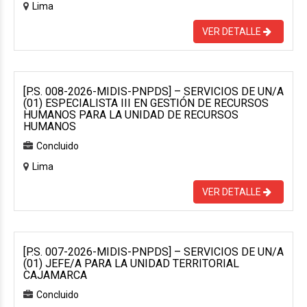
Lima
VER DETALLE
[P.S. 008-2026-MIDIS-PNPDS] – SERVICIOS DE UN/A
(01) ESPECIALISTA III EN GESTIÓN DE RECURSOS
HUMANOS PARA LA UNIDAD DE RECURSOS
HUMANOS
Concluido
Lima
VER DETALLE
[P.S. 007-2026-MIDIS-PNPDS] – SERVICIOS DE UN/A
(01) JEFE/A PARA LA UNIDAD TERRITORIAL
CAJAMARCA
Concluido