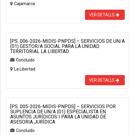
Cajamarca
VER DETALLE
[P.S. 006-2026-MIDIS-PNPDS] – SERVICIOS DE UN/A
(01) GESTOR/A SOCIAL PARA LA UNIDAD
TERRITORIAL LA LIBERTAD
Concluido
La Libertad
VER DETALLE
[P.S. 005-2026-MIDIS-PNPDS] – SERVICIOS POR
SUPLENCIA DE UN/A (01) ESPECIALISTA EN
ASUNTOS JURÍDICOS I PARA LA UNIDAD DE
ASESORIA JURÍDICA
Concluido