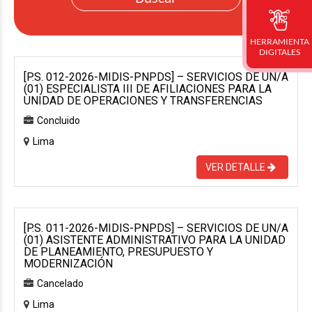
HERRAMIENTA
DIGITALES
[P.S. 012-2026-MIDIS-PNPDS] – SERVICIOS DE UN/A
(01) ESPECIALISTA III DE AFILIACIONES PARA LA
UNIDAD DE OPERACIONES Y TRANSFERENCIAS
Concluido
Lima
VER DETALLE
[P.S. 011-2026-MIDIS-PNPDS] – SERVICIOS DE UN/A
(01) ASISTENTE ADMINISTRATIVO PARA LA UNIDAD
DE PLANEAMIENTO, PRESUPUESTO Y
MODERNIZACIÓN
Cancelado
Lima