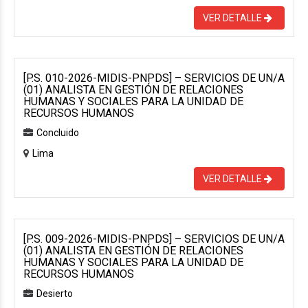
VER DETALLE
[P.S. 010-2026-MIDIS-PNPDS] – SERVICIOS DE UN/A
(01) ANALISTA EN GESTIÓN DE RELACIONES
HUMANAS Y SOCIALES PARA LA UNIDAD DE
RECURSOS HUMANOS
Concluido
Lima
VER DETALLE
[P.S. 009-2026-MIDIS-PNPDS] – SERVICIOS DE UN/A
(01) ANALISTA EN GESTIÓN DE RELACIONES
HUMANAS Y SOCIALES PARA LA UNIDAD DE
RECURSOS HUMANOS
Desierto