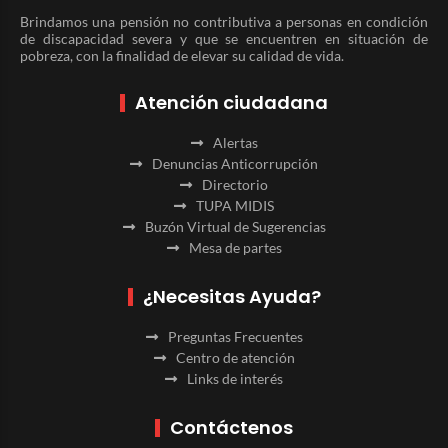
Brindamos una pensión no contributiva a personas en condición
de discapacidad severa y que se encuentren en situación de
pobreza, con la finalidad de elevar su calidad de vida.
Atención ciudadana
Alertas
Denuncias Anticorrupción
Directorio
TUPA MIDIS
Buzón Virtual de Sugerencias
Mesa de partes
¿Necesitas Ayuda?
Preguntas Frecuentes
Centro de atención
Links de interés
Contáctenos