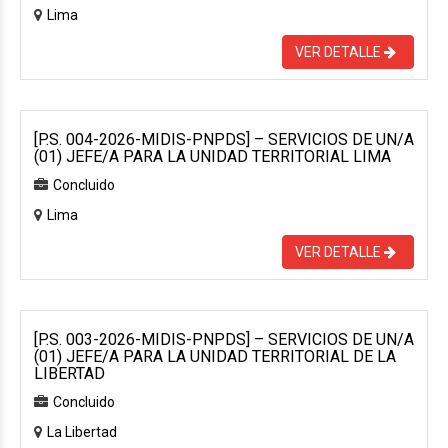
Lima
VER DETALLE
[P.S. 004-2026-MIDIS-PNPDS] – SERVICIOS DE UN/A
(01) JEFE/A PARA LA UNIDAD TERRITORIAL LIMA
Concluido
Lima
VER DETALLE
[P.S. 003-2026-MIDIS-PNPDS] – SERVICIOS DE UN/A
(01) JEFE/A PARA LA UNIDAD TERRITORIAL DE LA
LIBERTAD
Concluido
La Libertad