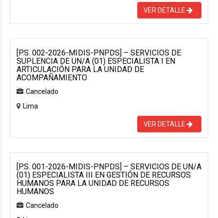
VER DETALLE
[P.S. 002-2026-MIDIS-PNPDS] – SERVICIOS DE
SUPLENCIA DE UN/A (01) ESPECIALISTA I EN
ARTICULACIÓN PARA LA UNIDAD DE
ACOMPAÑAMIENTO
Cancelado
Lima
VER DETALLE
[P.S. 001-2026-MIDIS-PNPDS] – SERVICIOS DE UN/A
(01) ESPECIALISTA III EN GESTIÓN DE RECURSOS
HUMANOS PARA LA UNIDAD DE RECURSOS
HUMANOS
Cancelado