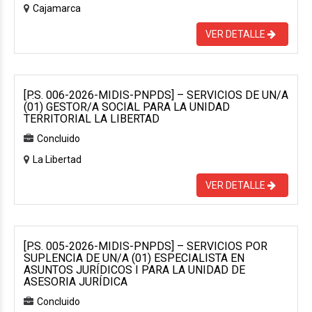
Cajamarca
VER DETALLE
[P.S. 006-2026-MIDIS-PNPDS] – SERVICIOS DE UN/A
(01) GESTOR/A SOCIAL PARA LA UNIDAD
TERRITORIAL LA LIBERTAD
Concluido
La Libertad
VER DETALLE
[P.S. 005-2026-MIDIS-PNPDS] – SERVICIOS POR
SUPLENCIA DE UN/A (01) ESPECIALISTA EN
ASUNTOS JURÍDICOS I PARA LA UNIDAD DE
ASESORIA JURÍDICA
Concluido