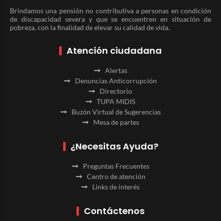
Brindamos una pensión no contributiva a personas en condición
de discapacidad severa y que se encuentren en situación de
pobreza, con la finalidad de elevar su calidad de vida.
Atención ciudadana
Alertas
Denuncias Anticorrupción
Directorio
TUPA MIDIS
Buzón Virtual de Sugerencias
Mesa de partes
¿Necesitas Ayuda?
Preguntas Frecuentes
Centro de atención
Links de interés
Contáctenos