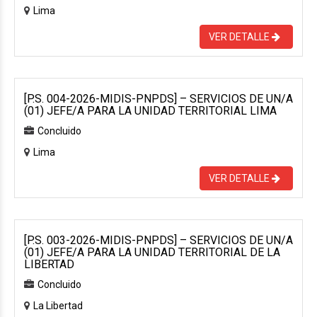
Lima
VER DETALLE
[P.S. 004-2026-MIDIS-PNPDS] – SERVICIOS DE UN/A
(01) JEFE/A PARA LA UNIDAD TERRITORIAL LIMA
Concluido
Lima
VER DETALLE
[P.S. 003-2026-MIDIS-PNPDS] – SERVICIOS DE UN/A
(01) JEFE/A PARA LA UNIDAD TERRITORIAL DE LA
LIBERTAD
Concluido
La Libertad