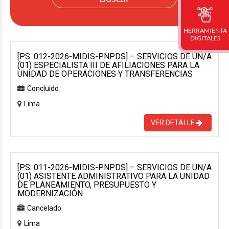
HERRAMIENTA
DIGITALES
[P.S. 012-2026-MIDIS-PNPDS] – SERVICIOS DE UN/A
(01) ESPECIALISTA III DE AFILIACIONES PARA LA
UNIDAD DE OPERACIONES Y TRANSFERENCIAS
Concluido
Lima
VER DETALLE
[P.S. 011-2026-MIDIS-PNPDS] – SERVICIOS DE UN/A
(01) ASISTENTE ADMINISTRATIVO PARA LA UNIDAD
DE PLANEAMIENTO, PRESUPUESTO Y
MODERNIZACIÓN
Cancelado
Lima