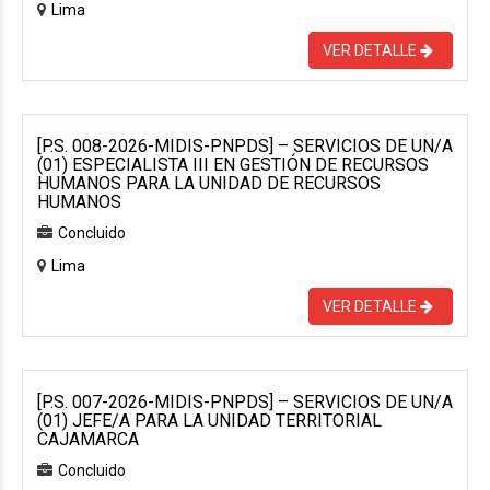
Lima
VER DETALLE
[P.S. 008-2026-MIDIS-PNPDS] – SERVICIOS DE UN/A
(01) ESPECIALISTA III EN GESTIÓN DE RECURSOS
HUMANOS PARA LA UNIDAD DE RECURSOS
HUMANOS
Concluido
Lima
VER DETALLE
[P.S. 007-2026-MIDIS-PNPDS] – SERVICIOS DE UN/A
(01) JEFE/A PARA LA UNIDAD TERRITORIAL
CAJAMARCA
Concluido