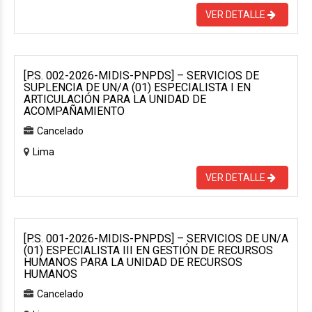
VER DETALLE
[P.S. 002-2026-MIDIS-PNPDS] – SERVICIOS DE
SUPLENCIA DE UN/A (01) ESPECIALISTA I EN
ARTICULACIÓN PARA LA UNIDAD DE
ACOMPAÑAMIENTO
Cancelado
Lima
VER DETALLE
[P.S. 001-2026-MIDIS-PNPDS] – SERVICIOS DE UN/A
(01) ESPECIALISTA III EN GESTIÓN DE RECURSOS
HUMANOS PARA LA UNIDAD DE RECURSOS
HUMANOS
Cancelado