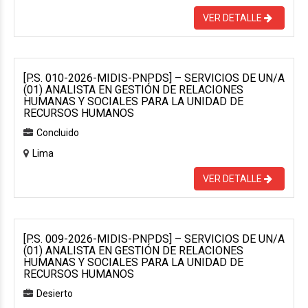
VER DETALLE
[P.S. 010-2026-MIDIS-PNPDS] – SERVICIOS DE UN/A
(01) ANALISTA EN GESTIÓN DE RELACIONES
HUMANAS Y SOCIALES PARA LA UNIDAD DE
RECURSOS HUMANOS
Concluido
Lima
VER DETALLE
[P.S. 009-2026-MIDIS-PNPDS] – SERVICIOS DE UN/A
(01) ANALISTA EN GESTIÓN DE RELACIONES
HUMANAS Y SOCIALES PARA LA UNIDAD DE
RECURSOS HUMANOS
Desierto