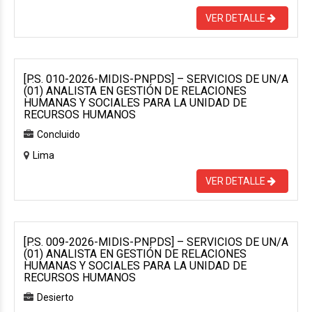
VER DETALLE
[P.S. 010-2026-MIDIS-PNPDS] – SERVICIOS DE UN/A
(01) ANALISTA EN GESTIÓN DE RELACIONES
HUMANAS Y SOCIALES PARA LA UNIDAD DE
RECURSOS HUMANOS
Concluido
Lima
VER DETALLE
[P.S. 009-2026-MIDIS-PNPDS] – SERVICIOS DE UN/A
(01) ANALISTA EN GESTIÓN DE RELACIONES
HUMANAS Y SOCIALES PARA LA UNIDAD DE
RECURSOS HUMANOS
Desierto