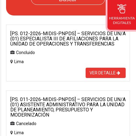
HERRAMIENTA
DIGITALES
[P.S. 012-2026-MIDIS-PNPDS] – SERVICIOS DE UN/A
(01) ESPECIALISTA III DE AFILIACIONES PARA LA
UNIDAD DE OPERACIONES Y TRANSFERENCIAS
Concluido
Lima
VER DETALLE
[P.S. 011-2026-MIDIS-PNPDS] – SERVICIOS DE UN/A
(01) ASISTENTE ADMINISTRATIVO PARA LA UNIDAD
DE PLANEAMIENTO, PRESUPUESTO Y
MODERNIZACIÓN
Cancelado
Lima