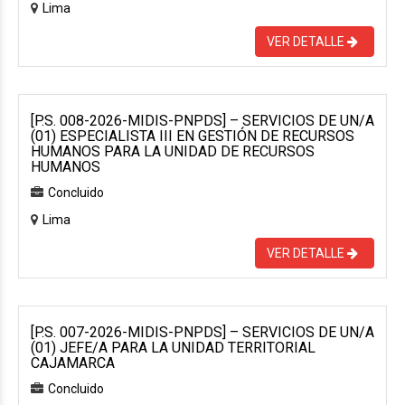
Lima
VER DETALLE
[P.S. 008-2026-MIDIS-PNPDS] – SERVICIOS DE UN/A
(01) ESPECIALISTA III EN GESTIÓN DE RECURSOS
HUMANOS PARA LA UNIDAD DE RECURSOS
HUMANOS
Concluido
Lima
VER DETALLE
[P.S. 007-2026-MIDIS-PNPDS] – SERVICIOS DE UN/A
(01) JEFE/A PARA LA UNIDAD TERRITORIAL
CAJAMARCA
Concluido