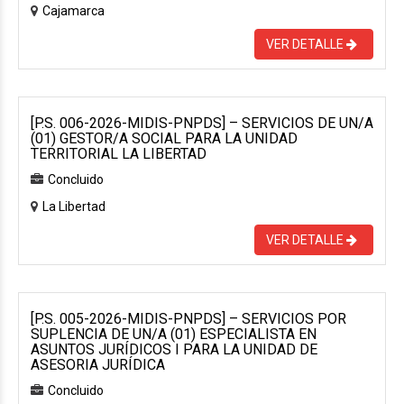
Cajamarca
VER DETALLE
[P.S. 006-2026-MIDIS-PNPDS] – SERVICIOS DE UN/A
(01) GESTOR/A SOCIAL PARA LA UNIDAD
TERRITORIAL LA LIBERTAD
Concluido
La Libertad
VER DETALLE
[P.S. 005-2026-MIDIS-PNPDS] – SERVICIOS POR
SUPLENCIA DE UN/A (01) ESPECIALISTA EN
ASUNTOS JURÍDICOS I PARA LA UNIDAD DE
ASESORIA JURÍDICA
Concluido