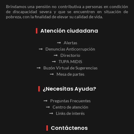
Brindamos una pensión no contributiva a personas en condición
de discapacidad severa y que se encuentren en situación de
pobreza, con la finalidad de elevar su calidad de vida.
Atención ciudadana
Alertas
Denuncias Anticorrupción
Directorio
TUPA MIDIS
Buzón Virtual de Sugerencias
Mesa de partes
¿Necesitas Ayuda?
Preguntas Frecuentes
Centro de atención
Links de interés
Contáctenos