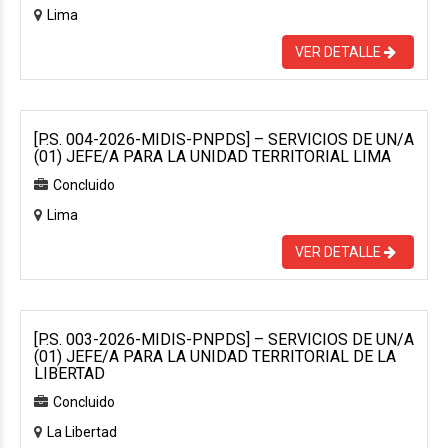
Lima
VER DETALLE
[P.S. 004-2026-MIDIS-PNPDS] – SERVICIOS DE UN/A
(01) JEFE/A PARA LA UNIDAD TERRITORIAL LIMA
Concluido
Lima
VER DETALLE
[P.S. 003-2026-MIDIS-PNPDS] – SERVICIOS DE UN/A
(01) JEFE/A PARA LA UNIDAD TERRITORIAL DE LA
LIBERTAD
Concluido
La Libertad