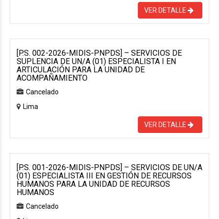
VER DETALLE
[P.S. 002-2026-MIDIS-PNPDS] – SERVICIOS DE
SUPLENCIA DE UN/A (01) ESPECIALISTA I EN
ARTICULACIÓN PARA LA UNIDAD DE
ACOMPAÑAMIENTO
Cancelado
Lima
VER DETALLE
[P.S. 001-2026-MIDIS-PNPDS] – SERVICIOS DE UN/A
(01) ESPECIALISTA III EN GESTIÓN DE RECURSOS
HUMANOS PARA LA UNIDAD DE RECURSOS
HUMANOS
Cancelado