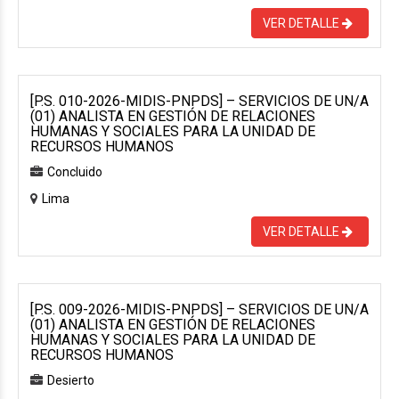
VER DETALLE
[P.S. 010-2026-MIDIS-PNPDS] – SERVICIOS DE UN/A
(01) ANALISTA EN GESTIÓN DE RELACIONES
HUMANAS Y SOCIALES PARA LA UNIDAD DE
RECURSOS HUMANOS
Concluido
Lima
VER DETALLE
[P.S. 009-2026-MIDIS-PNPDS] – SERVICIOS DE UN/A
(01) ANALISTA EN GESTIÓN DE RELACIONES
HUMANAS Y SOCIALES PARA LA UNIDAD DE
RECURSOS HUMANOS
Desierto