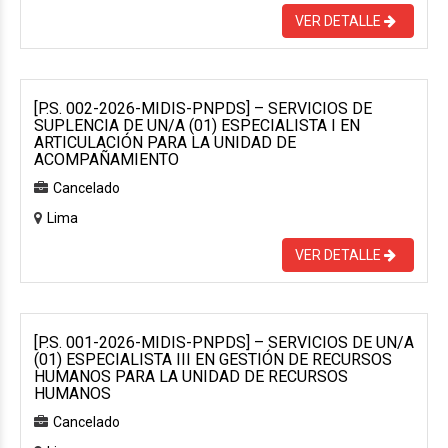
VER DETALLE
[P.S. 002-2026-MIDIS-PNPDS] – SERVICIOS DE
SUPLENCIA DE UN/A (01) ESPECIALISTA I EN
ARTICULACIÓN PARA LA UNIDAD DE
ACOMPAÑAMIENTO
Cancelado
Lima
VER DETALLE
[P.S. 001-2026-MIDIS-PNPDS] – SERVICIOS DE UN/A
(01) ESPECIALISTA III EN GESTIÓN DE RECURSOS
HUMANOS PARA LA UNIDAD DE RECURSOS
HUMANOS
Cancelado