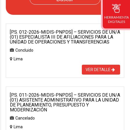
HERRAMIENTA
DIGITALES
[P.S. 012-2026-MIDIS-PNPDS] – SERVICIOS DE UN/A
(01) ESPECIALISTA III DE AFILIACIONES PARA LA
UNIDAD DE OPERACIONES Y TRANSFERENCIAS
Concluido
Lima
VER DETALLE
[P.S. 011-2026-MIDIS-PNPDS] – SERVICIOS DE UN/A
(01) ASISTENTE ADMINISTRATIVO PARA LA UNIDAD
DE PLANEAMIENTO, PRESUPUESTO Y
MODERNIZACIÓN
Cancelado
Lima