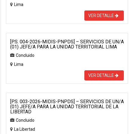
Lima
VER DETALLE
[P.S. 004-2026-MIDIS-PNPDS] – SERVICIOS DE UN/A
(01) JEFE/A PARA LA UNIDAD TERRITORIAL LIMA
Concluido
Lima
VER DETALLE
[P.S. 003-2026-MIDIS-PNPDS] – SERVICIOS DE UN/A
(01) JEFE/A PARA LA UNIDAD TERRITORIAL DE LA
LIBERTAD
Concluido
La Libertad