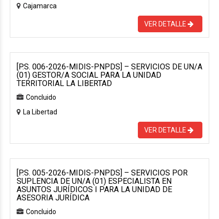
Cajamarca
VER DETALLE
[P.S. 006-2026-MIDIS-PNPDS] – SERVICIOS DE UN/A
(01) GESTOR/A SOCIAL PARA LA UNIDAD
TERRITORIAL LA LIBERTAD
Concluido
La Libertad
VER DETALLE
[P.S. 005-2026-MIDIS-PNPDS] – SERVICIOS POR
SUPLENCIA DE UN/A (01) ESPECIALISTA EN
ASUNTOS JURÍDICOS I PARA LA UNIDAD DE
ASESORIA JURÍDICA
Concluido