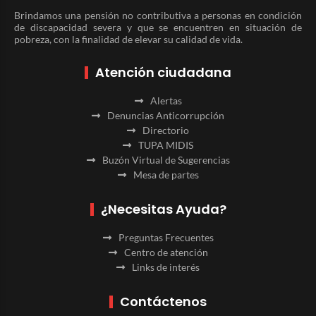
Brindamos una pensión no contributiva a personas en condición
de discapacidad severa y que se encuentren en situación de
pobreza, con la finalidad de elevar su calidad de vida.
Atención ciudadana
Alertas
Denuncias Anticorrupción
Directorio
TUPA MIDIS
Buzón Virtual de Sugerencias
Mesa de partes
¿Necesitas Ayuda?
Preguntas Frecuentes
Centro de atención
Links de interés
Contáctenos