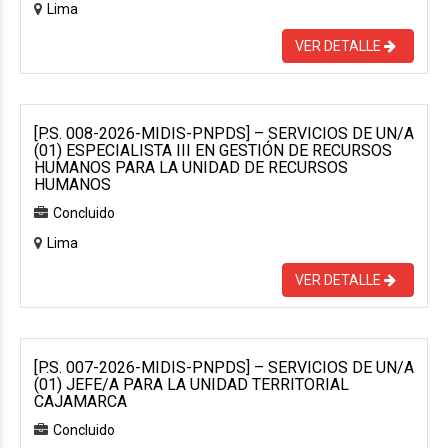
Lima
VER DETALLE
[P.S. 008-2026-MIDIS-PNPDS] – SERVICIOS DE UN/A
(01) ESPECIALISTA III EN GESTIÓN DE RECURSOS
HUMANOS PARA LA UNIDAD DE RECURSOS
HUMANOS
Concluido
Lima
VER DETALLE
[P.S. 007-2026-MIDIS-PNPDS] – SERVICIOS DE UN/A
(01) JEFE/A PARA LA UNIDAD TERRITORIAL
CAJAMARCA
Concluido