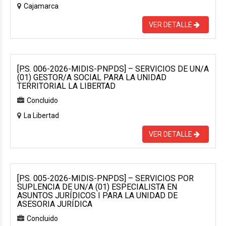
Cajamarca
VER DETALLE
[P.S. 006-2026-MIDIS-PNPDS] – SERVICIOS DE UN/A
(01) GESTOR/A SOCIAL PARA LA UNIDAD
TERRITORIAL LA LIBERTAD
Concluido
La Libertad
VER DETALLE
[P.S. 005-2026-MIDIS-PNPDS] – SERVICIOS POR
SUPLENCIA DE UN/A (01) ESPECIALISTA EN
ASUNTOS JURÍDICOS I PARA LA UNIDAD DE
ASESORIA JURÍDICA
Concluido