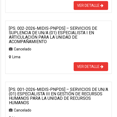
VER DETALLE
[P.S. 002-2026-MIDIS-PNPDS] – SERVICIOS DE
SUPLENCIA DE UN/A (01) ESPECIALISTA I EN
ARTICULACIÓN PARA LA UNIDAD DE
ACOMPAÑAMIENTO
Cancelado
Lima
VER DETALLE
[P.S. 001-2026-MIDIS-PNPDS] – SERVICIOS DE UN/A
(01) ESPECIALISTA III EN GESTIÓN DE RECURSOS
HUMANOS PARA LA UNIDAD DE RECURSOS
HUMANOS
Cancelado