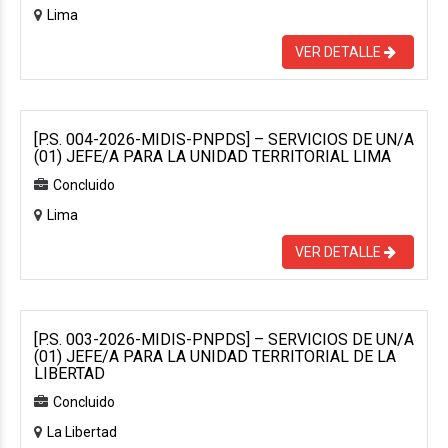
Lima
VER DETALLE
[P.S. 004-2026-MIDIS-PNPDS] – SERVICIOS DE UN/A
(01) JEFE/A PARA LA UNIDAD TERRITORIAL LIMA
Concluido
Lima
VER DETALLE
[P.S. 003-2026-MIDIS-PNPDS] – SERVICIOS DE UN/A
(01) JEFE/A PARA LA UNIDAD TERRITORIAL DE LA
LIBERTAD
Concluido
La Libertad