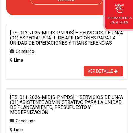
HERRAMIENTA
DIGITALES
[P.S. 012-2026-MIDIS-PNPDS] – SERVICIOS DE UN/A
(01) ESPECIALISTA III DE AFILIACIONES PARA LA
UNIDAD DE OPERACIONES Y TRANSFERENCIAS
Concluido
Lima
VER DETALLE
[P.S. 011-2026-MIDIS-PNPDS] – SERVICIOS DE UN/A
(01) ASISTENTE ADMINISTRATIVO PARA LA UNIDAD
DE PLANEAMIENTO, PRESUPUESTO Y
MODERNIZACIÓN
Cancelado
Lima