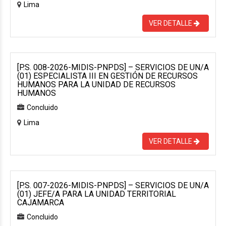
Lima
VER DETALLE
[P.S. 008-2026-MIDIS-PNPDS] – SERVICIOS DE UN/A
(01) ESPECIALISTA III EN GESTIÓN DE RECURSOS
HUMANOS PARA LA UNIDAD DE RECURSOS
HUMANOS
Concluido
Lima
VER DETALLE
[P.S. 007-2026-MIDIS-PNPDS] – SERVICIOS DE UN/A
(01) JEFE/A PARA LA UNIDAD TERRITORIAL
CAJAMARCA
Concluido