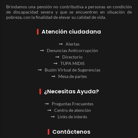
Brindamos una pensión no contributiva a personas en condición
de discapacidad severa y que se encuentren en situación de
pobreza, con la finalidad de elevar su calidad de vida.
Atención ciudadana
Alertas
Denuncias Anticorrupción
Directorio
TUPA MIDIS
Buzón Virtual de Sugerencias
Mesa de partes
¿Necesitas Ayuda?
Preguntas Frecuentes
Centro de atención
Links de interés
Contáctenos