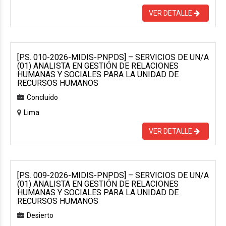
VER DETALLE
[P.S. 010-2026-MIDIS-PNPDS] – SERVICIOS DE UN/A
(01) ANALISTA EN GESTIÓN DE RELACIONES
HUMANAS Y SOCIALES PARA LA UNIDAD DE
RECURSOS HUMANOS
Concluido
Lima
VER DETALLE
[P.S. 009-2026-MIDIS-PNPDS] – SERVICIOS DE UN/A
(01) ANALISTA EN GESTIÓN DE RELACIONES
HUMANAS Y SOCIALES PARA LA UNIDAD DE
RECURSOS HUMANOS
Desierto