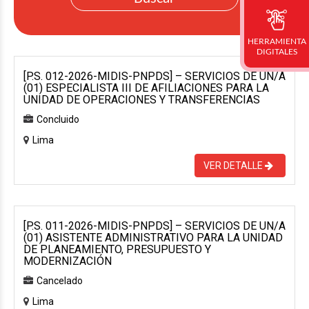
HERRAMIENTA
DIGITALES
[P.S. 012-2026-MIDIS-PNPDS] – SERVICIOS DE UN/A
(01) ESPECIALISTA III DE AFILIACIONES PARA LA
UNIDAD DE OPERACIONES Y TRANSFERENCIAS
Concluido
Lima
VER DETALLE
[P.S. 011-2026-MIDIS-PNPDS] – SERVICIOS DE UN/A
(01) ASISTENTE ADMINISTRATIVO PARA LA UNIDAD
DE PLANEAMIENTO, PRESUPUESTO Y
MODERNIZACIÓN
Cancelado
Lima