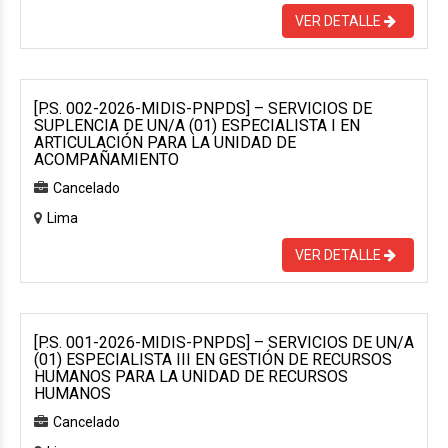
VER DETALLE
[P.S. 002-2026-MIDIS-PNPDS] – SERVICIOS DE
SUPLENCIA DE UN/A (01) ESPECIALISTA I EN
ARTICULACIÓN PARA LA UNIDAD DE
ACOMPAÑAMIENTO
Cancelado
Lima
VER DETALLE
[P.S. 001-2026-MIDIS-PNPDS] – SERVICIOS DE UN/A
(01) ESPECIALISTA III EN GESTIÓN DE RECURSOS
HUMANOS PARA LA UNIDAD DE RECURSOS
HUMANOS
Cancelado