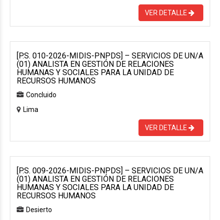
VER DETALLE
[P.S. 010-2026-MIDIS-PNPDS] – SERVICIOS DE UN/A
(01) ANALISTA EN GESTIÓN DE RELACIONES
HUMANAS Y SOCIALES PARA LA UNIDAD DE
RECURSOS HUMANOS
Concluido
Lima
VER DETALLE
[P.S. 009-2026-MIDIS-PNPDS] – SERVICIOS DE UN/A
(01) ANALISTA EN GESTIÓN DE RELACIONES
HUMANAS Y SOCIALES PARA LA UNIDAD DE
RECURSOS HUMANOS
Desierto