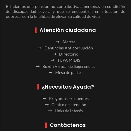
Brindamos una pensión no contributiva a personas en condición
de discapacidad severa y que se encuentren en situación de
pobreza, con la finalidad de elevar su calidad de vida.
Atención ciudadana
Alertas
Denuncias Anticorrupción
Directorio
TUPA MIDIS
Buzón Virtual de Sugerencias
Mesa de partes
¿Necesitas Ayuda?
Preguntas Frecuentes
Centro de atención
Links de interés
Contáctenos