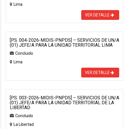
Lima
VER DETALLE
[P.S. 004-2026-MIDIS-PNPDS] – SERVICIOS DE UN/A
(01) JEFE/A PARA LA UNIDAD TERRITORIAL LIMA
Concluido
Lima
VER DETALLE
[P.S. 003-2026-MIDIS-PNPDS] – SERVICIOS DE UN/A
(01) JEFE/A PARA LA UNIDAD TERRITORIAL DE LA
LIBERTAD
Concluido
La Libertad