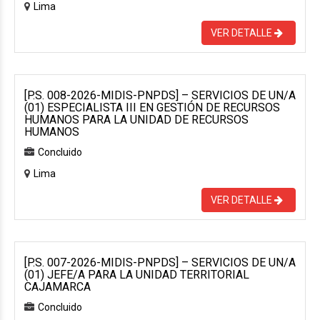
Lima
VER DETALLE
[P.S. 008-2026-MIDIS-PNPDS] – SERVICIOS DE UN/A
(01) ESPECIALISTA III EN GESTIÓN DE RECURSOS
HUMANOS PARA LA UNIDAD DE RECURSOS
HUMANOS
Concluido
Lima
VER DETALLE
[P.S. 007-2026-MIDIS-PNPDS] – SERVICIOS DE UN/A
(01) JEFE/A PARA LA UNIDAD TERRITORIAL
CAJAMARCA
Concluido