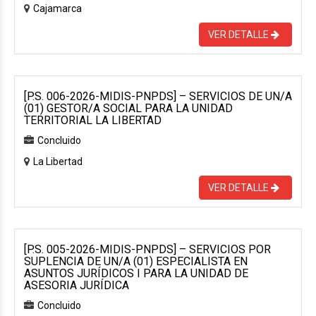
Cajamarca
VER DETALLE
[P.S. 006-2026-MIDIS-PNPDS] – SERVICIOS DE UN/A
(01) GESTOR/A SOCIAL PARA LA UNIDAD
TERRITORIAL LA LIBERTAD
Concluido
La Libertad
VER DETALLE
[P.S. 005-2026-MIDIS-PNPDS] – SERVICIOS POR
SUPLENCIA DE UN/A (01) ESPECIALISTA EN
ASUNTOS JURÍDICOS I PARA LA UNIDAD DE
ASESORIA JURÍDICA
Concluido