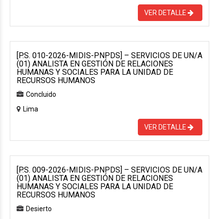
VER DETALLE
[P.S. 010-2026-MIDIS-PNPDS] – SERVICIOS DE UN/A
(01) ANALISTA EN GESTIÓN DE RELACIONES
HUMANAS Y SOCIALES PARA LA UNIDAD DE
RECURSOS HUMANOS
Concluido
Lima
VER DETALLE
[P.S. 009-2026-MIDIS-PNPDS] – SERVICIOS DE UN/A
(01) ANALISTA EN GESTIÓN DE RELACIONES
HUMANAS Y SOCIALES PARA LA UNIDAD DE
RECURSOS HUMANOS
Desierto