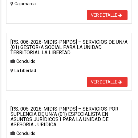
Cajamarca
VER DETALLE
[P.S. 006-2026-MIDIS-PNPDS] – SERVICIOS DE UN/A
(01) GESTOR/A SOCIAL PARA LA UNIDAD
TERRITORIAL LA LIBERTAD
Concluido
La Libertad
VER DETALLE
[P.S. 005-2026-MIDIS-PNPDS] – SERVICIOS POR
SUPLENCIA DE UN/A (01) ESPECIALISTA EN
ASUNTOS JURÍDICOS I PARA LA UNIDAD DE
ASESORIA JURÍDICA
Concluido