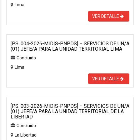
Lima
VER DETALLE
[P.S. 004-2026-MIDIS-PNPDS] – SERVICIOS DE UN/A
(01) JEFE/A PARA LA UNIDAD TERRITORIAL LIMA
Concluido
Lima
VER DETALLE
[P.S. 003-2026-MIDIS-PNPDS] – SERVICIOS DE UN/A
(01) JEFE/A PARA LA UNIDAD TERRITORIAL DE LA
LIBERTAD
Concluido
La Libertad