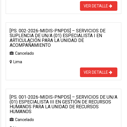
VER DETALLE
[P.S. 002-2026-MIDIS-PNPDS] – SERVICIOS DE
SUPLENCIA DE UN/A (01) ESPECIALISTA I EN
ARTICULACIÓN PARA LA UNIDAD DE
ACOMPAÑAMIENTO
Cancelado
Lima
VER DETALLE
[P.S. 001-2026-MIDIS-PNPDS] – SERVICIOS DE UN/A
(01) ESPECIALISTA III EN GESTIÓN DE RECURSOS
HUMANOS PARA LA UNIDAD DE RECURSOS
HUMANOS
Cancelado