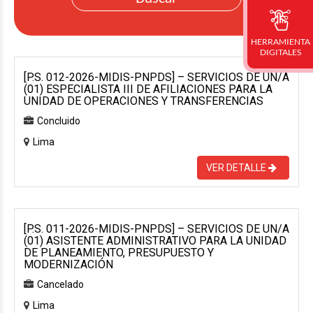
HERRAMIENTA
DIGITALES
[P.S. 012-2026-MIDIS-PNPDS] – SERVICIOS DE UN/A
(01) ESPECIALISTA III DE AFILIACIONES PARA LA
UNIDAD DE OPERACIONES Y TRANSFERENCIAS
Concluido
Lima
VER DETALLE
[P.S. 011-2026-MIDIS-PNPDS] – SERVICIOS DE UN/A
(01) ASISTENTE ADMINISTRATIVO PARA LA UNIDAD
DE PLANEAMIENTO, PRESUPUESTO Y
MODERNIZACIÓN
Cancelado
Lima