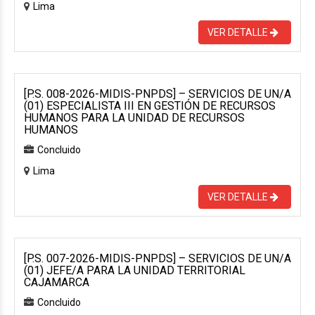
Lima
VER DETALLE
[P.S. 008-2026-MIDIS-PNPDS] – SERVICIOS DE UN/A
(01) ESPECIALISTA III EN GESTIÓN DE RECURSOS
HUMANOS PARA LA UNIDAD DE RECURSOS
HUMANOS
Concluido
Lima
VER DETALLE
[P.S. 007-2026-MIDIS-PNPDS] – SERVICIOS DE UN/A
(01) JEFE/A PARA LA UNIDAD TERRITORIAL
CAJAMARCA
Concluido