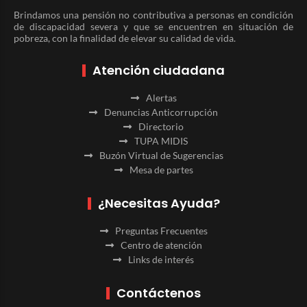
Brindamos una pensión no contributiva a personas en condición
de discapacidad severa y que se encuentren en situación de
pobreza, con la finalidad de elevar su calidad de vida.
Atención ciudadana
Alertas
Denuncias Anticorrupción
Directorio
TUPA MIDIS
Buzón Virtual de Sugerencias
Mesa de partes
¿Necesitas Ayuda?
Preguntas Frecuentes
Centro de atención
Links de interés
Contáctenos