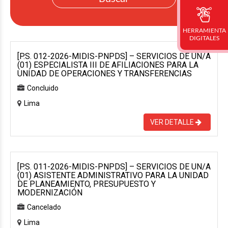
HERRAMIENTA
DIGITALES
[P.S. 012-2026-MIDIS-PNPDS] – SERVICIOS DE UN/A
(01) ESPECIALISTA III DE AFILIACIONES PARA LA
UNIDAD DE OPERACIONES Y TRANSFERENCIAS
Concluido
Lima
VER DETALLE
[P.S. 011-2026-MIDIS-PNPDS] – SERVICIOS DE UN/A
(01) ASISTENTE ADMINISTRATIVO PARA LA UNIDAD
DE PLANEAMIENTO, PRESUPUESTO Y
MODERNIZACIÓN
Cancelado
Lima