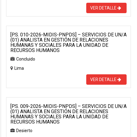
VER DETALLE
[P.S. 010-2026-MIDIS-PNPDS] – SERVICIOS DE UN/A
(01) ANALISTA EN GESTIÓN DE RELACIONES
HUMANAS Y SOCIALES PARA LA UNIDAD DE
RECURSOS HUMANOS
Concluido
Lima
VER DETALLE
[P.S. 009-2026-MIDIS-PNPDS] – SERVICIOS DE UN/A
(01) ANALISTA EN GESTIÓN DE RELACIONES
HUMANAS Y SOCIALES PARA LA UNIDAD DE
RECURSOS HUMANOS
Desierto