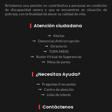
Brindamos una pensión no contributiva a personas en condición
de discapacidad severa y que se encuentren en situación de
pobreza, con la finalidad de elevar su calidad de vida.
Atención ciudadana
Alertas
Denuncias Anticorrupción
Directorio
TUPA MIDIS
Buzón Virtual de Sugerencias
Mesa de partes
¿Necesitas Ayuda?
Preguntas Frecuentes
Centro de atención
Links de interés
Contáctenos