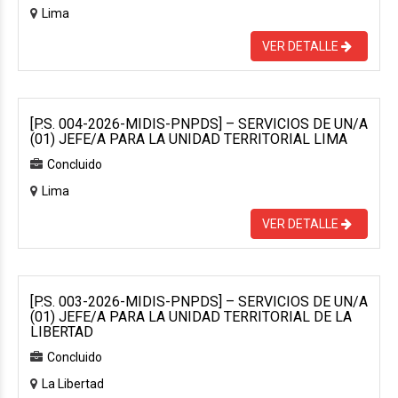
Lima
VER DETALLE
[P.S. 004-2026-MIDIS-PNPDS] – SERVICIOS DE UN/A
(01) JEFE/A PARA LA UNIDAD TERRITORIAL LIMA
Concluido
Lima
VER DETALLE
[P.S. 003-2026-MIDIS-PNPDS] – SERVICIOS DE UN/A
(01) JEFE/A PARA LA UNIDAD TERRITORIAL DE LA
LIBERTAD
Concluido
La Libertad