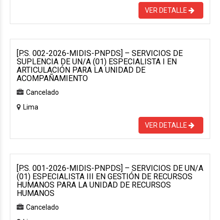
VER DETALLE
[P.S. 002-2026-MIDIS-PNPDS] – SERVICIOS DE
SUPLENCIA DE UN/A (01) ESPECIALISTA I EN
ARTICULACIÓN PARA LA UNIDAD DE
ACOMPAÑAMIENTO
Cancelado
Lima
VER DETALLE
[P.S. 001-2026-MIDIS-PNPDS] – SERVICIOS DE UN/A
(01) ESPECIALISTA III EN GESTIÓN DE RECURSOS
HUMANOS PARA LA UNIDAD DE RECURSOS
HUMANOS
Cancelado