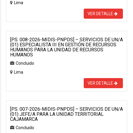
Lima
VER DETALLE
[P.S. 008-2026-MIDIS-PNPDS] – SERVICIOS DE UN/A
(01) ESPECIALISTA III EN GESTIÓN DE RECURSOS
HUMANOS PARA LA UNIDAD DE RECURSOS
HUMANOS
Concluido
Lima
VER DETALLE
[P.S. 007-2026-MIDIS-PNPDS] – SERVICIOS DE UN/A
(01) JEFE/A PARA LA UNIDAD TERRITORIAL
CAJAMARCA
Concluido