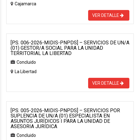
Cajamarca
VER DETALLE
[P.S. 006-2026-MIDIS-PNPDS] – SERVICIOS DE UN/A
(01) GESTOR/A SOCIAL PARA LA UNIDAD
TERRITORIAL LA LIBERTAD
Concluido
La Libertad
VER DETALLE
[P.S. 005-2026-MIDIS-PNPDS] – SERVICIOS POR
SUPLENCIA DE UN/A (01) ESPECIALISTA EN
ASUNTOS JURÍDICOS I PARA LA UNIDAD DE
ASESORIA JURÍDICA
Concluido