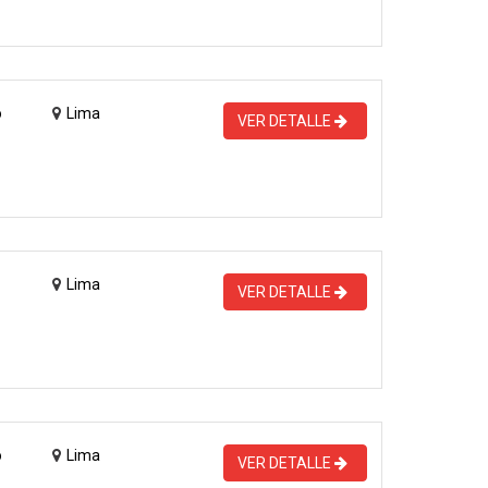
o
Lima
VER DETALLE
Lima
VER DETALLE
o
Lima
VER DETALLE