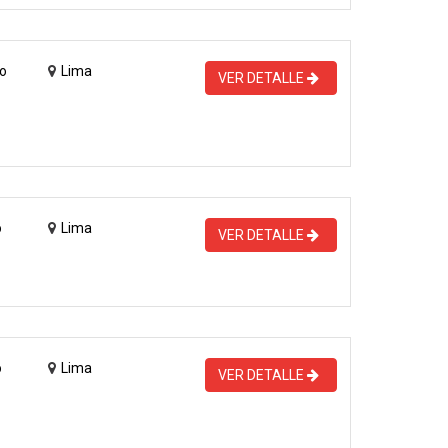
o
Lima
VER DETALLE
o
Lima
VER DETALLE
o
Lima
VER DETALLE