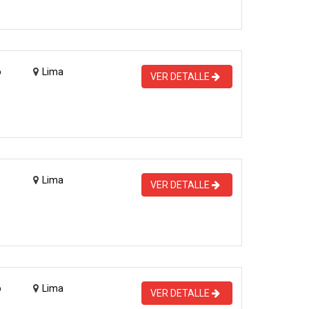
o
Lima
VER DETALLE
Lima
VER DETALLE
o
Lima
VER DETALLE