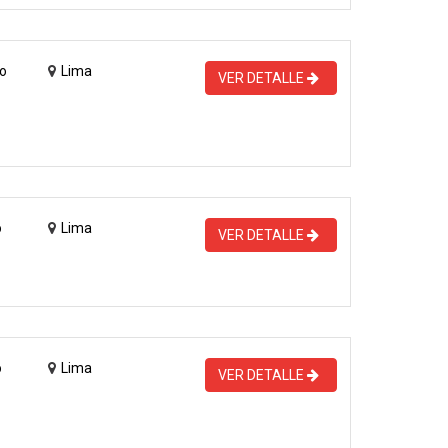
o
Lima
VER DETALLE
o
Lima
VER DETALLE
o
Lima
VER DETALLE