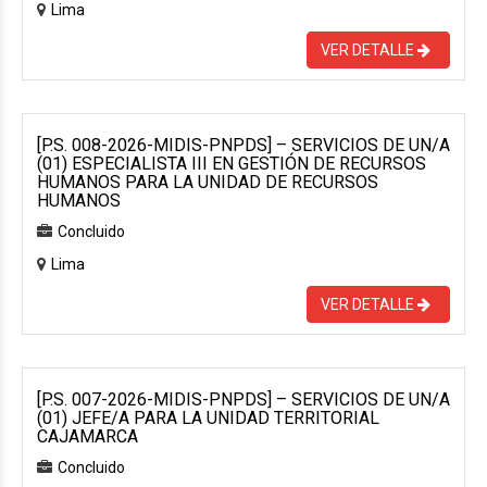
Lima
VER DETALLE
[P.S. 008-2026-MIDIS-PNPDS] – SERVICIOS DE UN/A
(01) ESPECIALISTA III EN GESTIÓN DE RECURSOS
HUMANOS PARA LA UNIDAD DE RECURSOS
HUMANOS
Concluido
Lima
VER DETALLE
[P.S. 007-2026-MIDIS-PNPDS] – SERVICIOS DE UN/A
(01) JEFE/A PARA LA UNIDAD TERRITORIAL
CAJAMARCA
Concluido