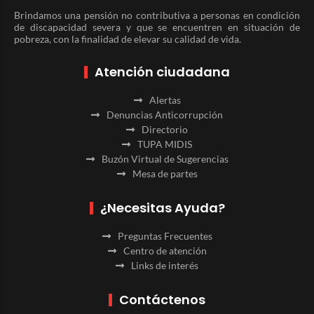
Brindamos una pensión no contributiva a personas en condición
de discapacidad severa y que se encuentren en situación de
pobreza, con la finalidad de elevar su calidad de vida.
Atención ciudadana
Alertas
Denuncias Anticorrupción
Directorio
TUPA MIDIS
Buzón Virtual de Sugerencias
Mesa de partes
¿Necesitas Ayuda?
Preguntas Frecuentes
Centro de atención
Links de interés
Contáctenos