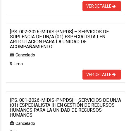
VER DETALLE
[P.S. 002-2026-MIDIS-PNPDS] – SERVICIOS DE
SUPLENCIA DE UN/A (01) ESPECIALISTA I EN
ARTICULACIÓN PARA LA UNIDAD DE
ACOMPAÑAMIENTO
Cancelado
Lima
VER DETALLE
[P.S. 001-2026-MIDIS-PNPDS] – SERVICIOS DE UN/A
(01) ESPECIALISTA III EN GESTIÓN DE RECURSOS
HUMANOS PARA LA UNIDAD DE RECURSOS
HUMANOS
Cancelado