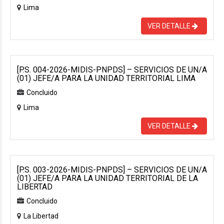
Lima
VER DETALLE
[P.S. 004-2026-MIDIS-PNPDS] – SERVICIOS DE UN/A
(01) JEFE/A PARA LA UNIDAD TERRITORIAL LIMA
Concluido
Lima
VER DETALLE
[P.S. 003-2026-MIDIS-PNPDS] – SERVICIOS DE UN/A
(01) JEFE/A PARA LA UNIDAD TERRITORIAL DE LA
LIBERTAD
Concluido
La Libertad