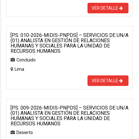
VER DETALLE
[P.S. 010-2026-MIDIS-PNPDS] – SERVICIOS DE UN/A
(01) ANALISTA EN GESTIÓN DE RELACIONES
HUMANAS Y SOCIALES PARA LA UNIDAD DE
RECURSOS HUMANOS
Concluido
Lima
VER DETALLE
[P.S. 009-2026-MIDIS-PNPDS] – SERVICIOS DE UN/A
(01) ANALISTA EN GESTIÓN DE RELACIONES
HUMANAS Y SOCIALES PARA LA UNIDAD DE
RECURSOS HUMANOS
Desierto