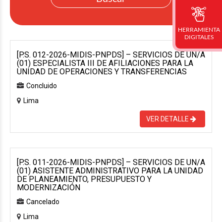
HERRAMIENTA
DIGITALES
[P.S. 012-2026-MIDIS-PNPDS] – SERVICIOS DE UN/A
(01) ESPECIALISTA III DE AFILIACIONES PARA LA
UNIDAD DE OPERACIONES Y TRANSFERENCIAS
Concluido
Lima
VER DETALLE
[P.S. 011-2026-MIDIS-PNPDS] – SERVICIOS DE UN/A
(01) ASISTENTE ADMINISTRATIVO PARA LA UNIDAD
DE PLANEAMIENTO, PRESUPUESTO Y
MODERNIZACIÓN
Cancelado
Lima