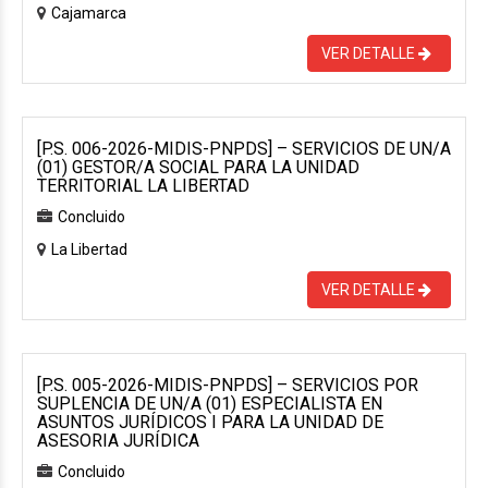
Cajamarca
VER DETALLE
[P.S. 006-2026-MIDIS-PNPDS] – SERVICIOS DE UN/A
(01) GESTOR/A SOCIAL PARA LA UNIDAD
TERRITORIAL LA LIBERTAD
Concluido
La Libertad
VER DETALLE
[P.S. 005-2026-MIDIS-PNPDS] – SERVICIOS POR
SUPLENCIA DE UN/A (01) ESPECIALISTA EN
ASUNTOS JURÍDICOS I PARA LA UNIDAD DE
ASESORIA JURÍDICA
Concluido