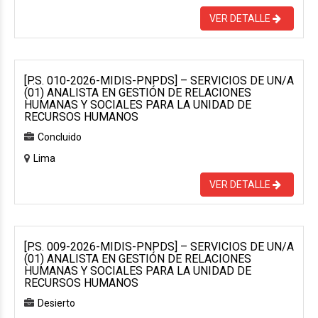
VER DETALLE
[P.S. 010-2026-MIDIS-PNPDS] – SERVICIOS DE UN/A
(01) ANALISTA EN GESTIÓN DE RELACIONES
HUMANAS Y SOCIALES PARA LA UNIDAD DE
RECURSOS HUMANOS
Concluido
Lima
VER DETALLE
[P.S. 009-2026-MIDIS-PNPDS] – SERVICIOS DE UN/A
(01) ANALISTA EN GESTIÓN DE RELACIONES
HUMANAS Y SOCIALES PARA LA UNIDAD DE
RECURSOS HUMANOS
Desierto