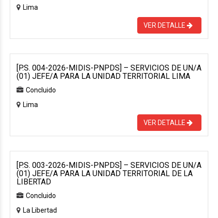
Lima
VER DETALLE
[P.S. 004-2026-MIDIS-PNPDS] – SERVICIOS DE UN/A
(01) JEFE/A PARA LA UNIDAD TERRITORIAL LIMA
Concluido
Lima
VER DETALLE
[P.S. 003-2026-MIDIS-PNPDS] – SERVICIOS DE UN/A
(01) JEFE/A PARA LA UNIDAD TERRITORIAL DE LA
LIBERTAD
Concluido
La Libertad