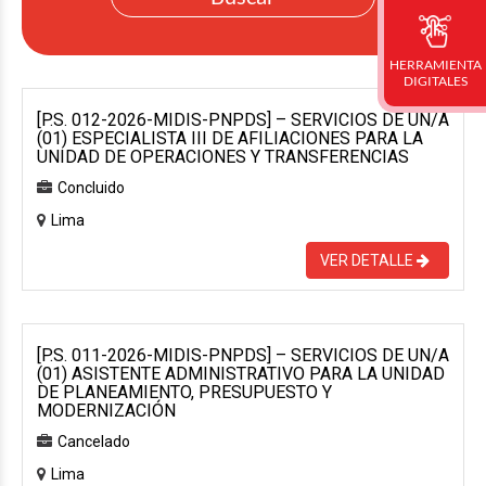
HERRAMIENTA
DIGITALES
[P.S. 012-2026-MIDIS-PNPDS] – SERVICIOS DE UN/A
(01) ESPECIALISTA III DE AFILIACIONES PARA LA
UNIDAD DE OPERACIONES Y TRANSFERENCIAS
Concluido
Lima
VER DETALLE
[P.S. 011-2026-MIDIS-PNPDS] – SERVICIOS DE UN/A
(01) ASISTENTE ADMINISTRATIVO PARA LA UNIDAD
DE PLANEAMIENTO, PRESUPUESTO Y
MODERNIZACIÓN
Cancelado
Lima