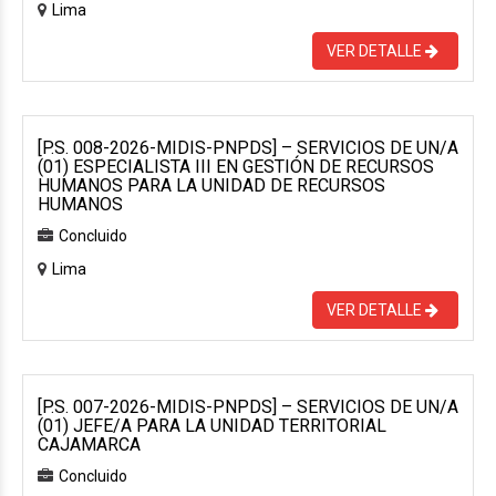
Lima
VER DETALLE
[P.S. 008-2026-MIDIS-PNPDS] – SERVICIOS DE UN/A
(01) ESPECIALISTA III EN GESTIÓN DE RECURSOS
HUMANOS PARA LA UNIDAD DE RECURSOS
HUMANOS
Concluido
Lima
VER DETALLE
[P.S. 007-2026-MIDIS-PNPDS] – SERVICIOS DE UN/A
(01) JEFE/A PARA LA UNIDAD TERRITORIAL
CAJAMARCA
Concluido