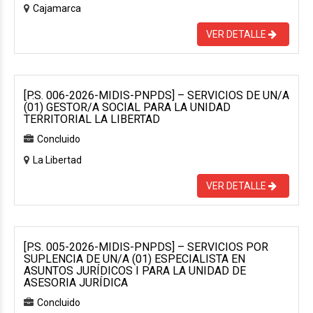
Cajamarca
VER DETALLE
[P.S. 006-2026-MIDIS-PNPDS] – SERVICIOS DE UN/A
(01) GESTOR/A SOCIAL PARA LA UNIDAD
TERRITORIAL LA LIBERTAD
Concluido
La Libertad
VER DETALLE
[P.S. 005-2026-MIDIS-PNPDS] – SERVICIOS POR
SUPLENCIA DE UN/A (01) ESPECIALISTA EN
ASUNTOS JURÍDICOS I PARA LA UNIDAD DE
ASESORIA JURÍDICA
Concluido