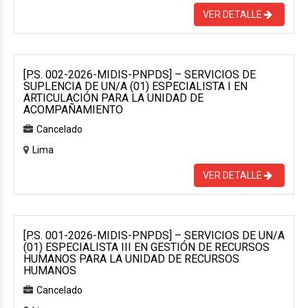
VER DETALLE
[P.S. 002-2026-MIDIS-PNPDS] – SERVICIOS DE
SUPLENCIA DE UN/A (01) ESPECIALISTA I EN
ARTICULACIÓN PARA LA UNIDAD DE
ACOMPAÑAMIENTO
Cancelado
Lima
VER DETALLE
[P.S. 001-2026-MIDIS-PNPDS] – SERVICIOS DE UN/A
(01) ESPECIALISTA III EN GESTIÓN DE RECURSOS
HUMANOS PARA LA UNIDAD DE RECURSOS
HUMANOS
Cancelado