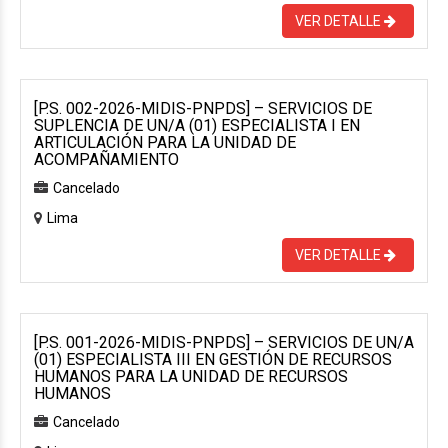
VER DETALLE
[P.S. 002-2026-MIDIS-PNPDS] – SERVICIOS DE
SUPLENCIA DE UN/A (01) ESPECIALISTA I EN
ARTICULACIÓN PARA LA UNIDAD DE
ACOMPAÑAMIENTO
Cancelado
Lima
VER DETALLE
[P.S. 001-2026-MIDIS-PNPDS] – SERVICIOS DE UN/A
(01) ESPECIALISTA III EN GESTIÓN DE RECURSOS
HUMANOS PARA LA UNIDAD DE RECURSOS
HUMANOS
Cancelado