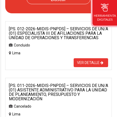
HERRAMIENTA
DIGITALES
[P.S. 012-2026-MIDIS-PNPDS] – SERVICIOS DE UN/A
(01) ESPECIALISTA III DE AFILIACIONES PARA LA
UNIDAD DE OPERACIONES Y TRANSFERENCIAS
Concluido
Lima
VER DETALLE
[P.S. 011-2026-MIDIS-PNPDS] – SERVICIOS DE UN/A
(01) ASISTENTE ADMINISTRATIVO PARA LA UNIDAD
DE PLANEAMIENTO, PRESUPUESTO Y
MODERNIZACIÓN
Cancelado
Lima