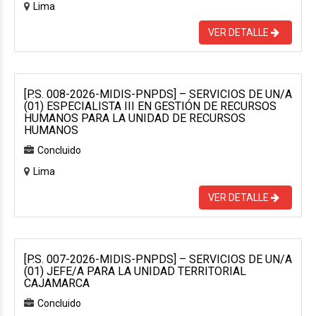
Lima
VER DETALLE
[P.S. 008-2026-MIDIS-PNPDS] – SERVICIOS DE UN/A
(01) ESPECIALISTA III EN GESTIÓN DE RECURSOS
HUMANOS PARA LA UNIDAD DE RECURSOS
HUMANOS
Concluido
Lima
VER DETALLE
[P.S. 007-2026-MIDIS-PNPDS] – SERVICIOS DE UN/A
(01) JEFE/A PARA LA UNIDAD TERRITORIAL
CAJAMARCA
Concluido