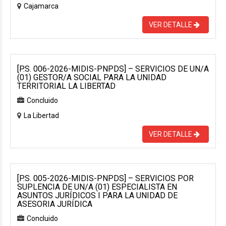
Cajamarca
VER DETALLE
[P.S. 006-2026-MIDIS-PNPDS] – SERVICIOS DE UN/A
(01) GESTOR/A SOCIAL PARA LA UNIDAD
TERRITORIAL LA LIBERTAD
Concluido
La Libertad
VER DETALLE
[P.S. 005-2026-MIDIS-PNPDS] – SERVICIOS POR
SUPLENCIA DE UN/A (01) ESPECIALISTA EN
ASUNTOS JURÍDICOS I PARA LA UNIDAD DE
ASESORIA JURÍDICA
Concluido