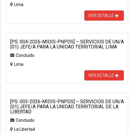
Lima
VER DETALLE
[P.S. 004-2026-MIDIS-PNPDS] – SERVICIOS DE UN/A
(01) JEFE/A PARA LA UNIDAD TERRITORIAL LIMA
Concluido
Lima
VER DETALLE
[P.S. 003-2026-MIDIS-PNPDS] – SERVICIOS DE UN/A
(01) JEFE/A PARA LA UNIDAD TERRITORIAL DE LA
LIBERTAD
Concluido
La Libertad