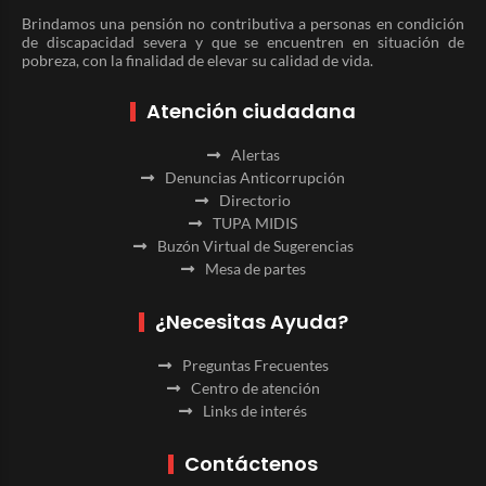
Brindamos una pensión no contributiva a personas en condición
de discapacidad severa y que se encuentren en situación de
pobreza, con la finalidad de elevar su calidad de vida.
Atención ciudadana
Alertas
Denuncias Anticorrupción
Directorio
TUPA MIDIS
Buzón Virtual de Sugerencias
Mesa de partes
¿Necesitas Ayuda?
Preguntas Frecuentes
Centro de atención
Links de interés
Contáctenos