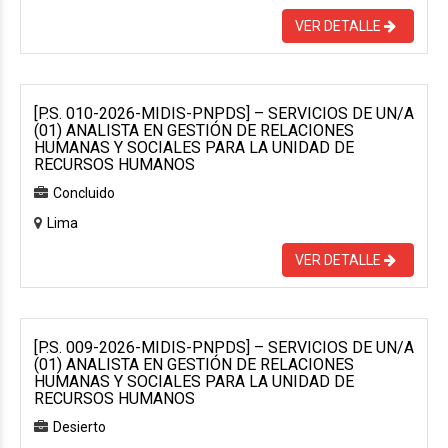
VER DETALLE
[P.S. 010-2026-MIDIS-PNPDS] – SERVICIOS DE UN/A
(01) ANALISTA EN GESTIÓN DE RELACIONES
HUMANAS Y SOCIALES PARA LA UNIDAD DE
RECURSOS HUMANOS
Concluido
Lima
VER DETALLE
[P.S. 009-2026-MIDIS-PNPDS] – SERVICIOS DE UN/A
(01) ANALISTA EN GESTIÓN DE RELACIONES
HUMANAS Y SOCIALES PARA LA UNIDAD DE
RECURSOS HUMANOS
Desierto