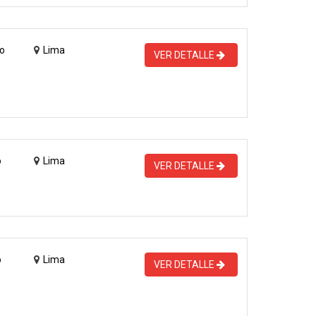
o
Lima
VER DETALLE
o
Lima
VER DETALLE
o
Lima
VER DETALLE