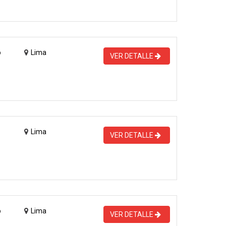
o
Lima
VER DETALLE
Lima
VER DETALLE
o
Lima
VER DETALLE