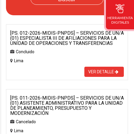
HERRAMIENTA
DIGITALES
[P.S. 012-2026-MIDIS-PNPDS] – SERVICIOS DE UN/A
(01) ESPECIALISTA III DE AFILIACIONES PARA LA
UNIDAD DE OPERACIONES Y TRANSFERENCIAS
Concluido
Lima
VER DETALLE
[P.S. 011-2026-MIDIS-PNPDS] – SERVICIOS DE UN/A
(01) ASISTENTE ADMINISTRATIVO PARA LA UNIDAD
DE PLANEAMIENTO, PRESUPUESTO Y
MODERNIZACIÓN
Cancelado
Lima