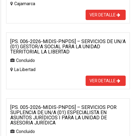
Cajamarca
VER DETALLE
[P.S. 006-2026-MIDIS-PNPDS] – SERVICIOS DE UN/A
(01) GESTOR/A SOCIAL PARA LA UNIDAD
TERRITORIAL LA LIBERTAD
Concluido
La Libertad
VER DETALLE
[P.S. 005-2026-MIDIS-PNPDS] – SERVICIOS POR
SUPLENCIA DE UN/A (01) ESPECIALISTA EN
ASUNTOS JURÍDICOS I PARA LA UNIDAD DE
ASESORIA JURÍDICA
Concluido