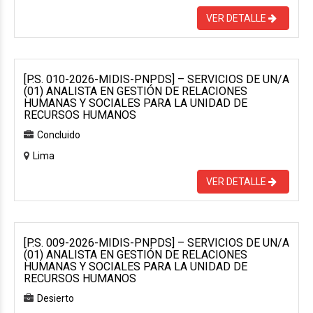
VER DETALLE
[P.S. 010-2026-MIDIS-PNPDS] – SERVICIOS DE UN/A
(01) ANALISTA EN GESTIÓN DE RELACIONES
HUMANAS Y SOCIALES PARA LA UNIDAD DE
RECURSOS HUMANOS
Concluido
Lima
VER DETALLE
[P.S. 009-2026-MIDIS-PNPDS] – SERVICIOS DE UN/A
(01) ANALISTA EN GESTIÓN DE RELACIONES
HUMANAS Y SOCIALES PARA LA UNIDAD DE
RECURSOS HUMANOS
Desierto