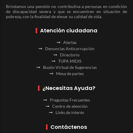
Brindamos una pensión no contributiva a personas en condición
de discapacidad severa y que se encuentren en situación de
pobreza, con la finalidad de elevar su calidad de vida.
Atención ciudadana
Alertas
Denuncias Anticorrupción
Directorio
TUPA MIDIS
Buzón Virtual de Sugerencias
Mesa de partes
¿Necesitas Ayuda?
Preguntas Frecuentes
Centro de atención
Links de interés
Contáctenos