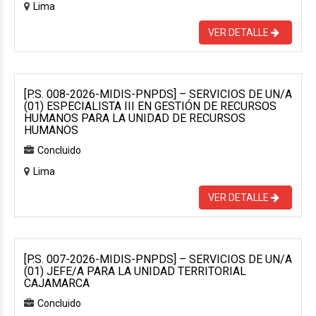
Lima
VER DETALLE
[P.S. 008-2026-MIDIS-PNPDS] – SERVICIOS DE UN/A
(01) ESPECIALISTA III EN GESTIÓN DE RECURSOS
HUMANOS PARA LA UNIDAD DE RECURSOS
HUMANOS
Concluido
Lima
VER DETALLE
[P.S. 007-2026-MIDIS-PNPDS] – SERVICIOS DE UN/A
(01) JEFE/A PARA LA UNIDAD TERRITORIAL
CAJAMARCA
Concluido