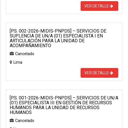
VER DETALLE
[P.S. 002-2026-MIDIS-PNPDS] – SERVICIOS DE
SUPLENCIA DE UN/A (01) ESPECIALISTA I EN
ARTICULACIÓN PARA LA UNIDAD DE
ACOMPAÑAMIENTO
Cancelado
Lima
VER DETALLE
[P.S. 001-2026-MIDIS-PNPDS] – SERVICIOS DE UN/A
(01) ESPECIALISTA III EN GESTIÓN DE RECURSOS
HUMANOS PARA LA UNIDAD DE RECURSOS
HUMANOS
Cancelado