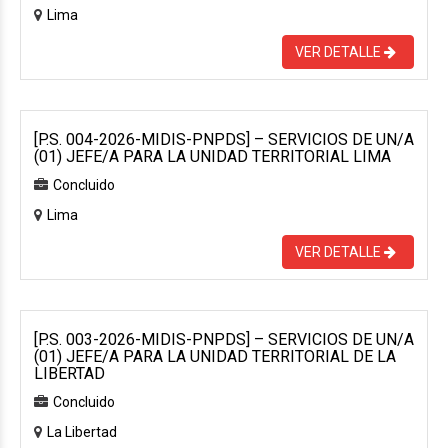
Lima
VER DETALLE
[P.S. 004-2026-MIDIS-PNPDS] – SERVICIOS DE UN/A
(01) JEFE/A PARA LA UNIDAD TERRITORIAL LIMA
Concluido
Lima
VER DETALLE
[P.S. 003-2026-MIDIS-PNPDS] – SERVICIOS DE UN/A
(01) JEFE/A PARA LA UNIDAD TERRITORIAL DE LA
LIBERTAD
Concluido
La Libertad