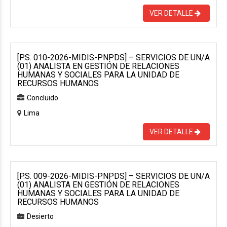
VER DETALLE
[P.S. 010-2026-MIDIS-PNPDS] – SERVICIOS DE UN/A
(01) ANALISTA EN GESTIÓN DE RELACIONES
HUMANAS Y SOCIALES PARA LA UNIDAD DE
RECURSOS HUMANOS
Concluido
Lima
VER DETALLE
[P.S. 009-2026-MIDIS-PNPDS] – SERVICIOS DE UN/A
(01) ANALISTA EN GESTIÓN DE RELACIONES
HUMANAS Y SOCIALES PARA LA UNIDAD DE
RECURSOS HUMANOS
Desierto