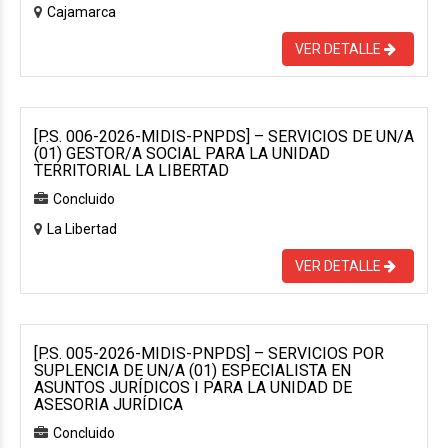
Cajamarca
VER DETALLE
[P.S. 006-2026-MIDIS-PNPDS] – SERVICIOS DE UN/A
(01) GESTOR/A SOCIAL PARA LA UNIDAD
TERRITORIAL LA LIBERTAD
Concluido
La Libertad
VER DETALLE
[P.S. 005-2026-MIDIS-PNPDS] – SERVICIOS POR
SUPLENCIA DE UN/A (01) ESPECIALISTA EN
ASUNTOS JURÍDICOS I PARA LA UNIDAD DE
ASESORIA JURÍDICA
Concluido