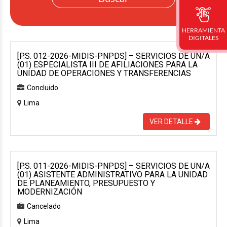
HERRAMIENTA
DIGITALES
[P.S. 012-2026-MIDIS-PNPDS] – SERVICIOS DE UN/A
(01) ESPECIALISTA III DE AFILIACIONES PARA LA
UNIDAD DE OPERACIONES Y TRANSFERENCIAS
Concluido
Lima
VER DETALLE
[P.S. 011-2026-MIDIS-PNPDS] – SERVICIOS DE UN/A
(01) ASISTENTE ADMINISTRATIVO PARA LA UNIDAD
DE PLANEAMIENTO, PRESUPUESTO Y
MODERNIZACIÓN
Cancelado
Lima