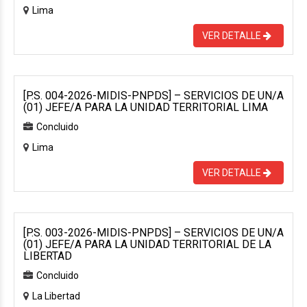
Lima
VER DETALLE
[P.S. 004-2026-MIDIS-PNPDS] – SERVICIOS DE UN/A
(01) JEFE/A PARA LA UNIDAD TERRITORIAL LIMA
Concluido
Lima
VER DETALLE
[P.S. 003-2026-MIDIS-PNPDS] – SERVICIOS DE UN/A
(01) JEFE/A PARA LA UNIDAD TERRITORIAL DE LA
LIBERTAD
Concluido
La Libertad