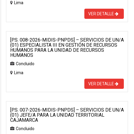
Lima
VER DETALLE
[P.S. 008-2026-MIDIS-PNPDS] – SERVICIOS DE UN/A
(01) ESPECIALISTA III EN GESTIÓN DE RECURSOS
HUMANOS PARA LA UNIDAD DE RECURSOS
HUMANOS
Concluido
Lima
VER DETALLE
[P.S. 007-2026-MIDIS-PNPDS] – SERVICIOS DE UN/A
(01) JEFE/A PARA LA UNIDAD TERRITORIAL
CAJAMARCA
Concluido