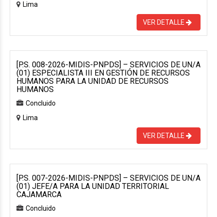
Lima
VER DETALLE
[P.S. 008-2026-MIDIS-PNPDS] – SERVICIOS DE UN/A
(01) ESPECIALISTA III EN GESTIÓN DE RECURSOS
HUMANOS PARA LA UNIDAD DE RECURSOS
HUMANOS
Concluido
Lima
VER DETALLE
[P.S. 007-2026-MIDIS-PNPDS] – SERVICIOS DE UN/A
(01) JEFE/A PARA LA UNIDAD TERRITORIAL
CAJAMARCA
Concluido