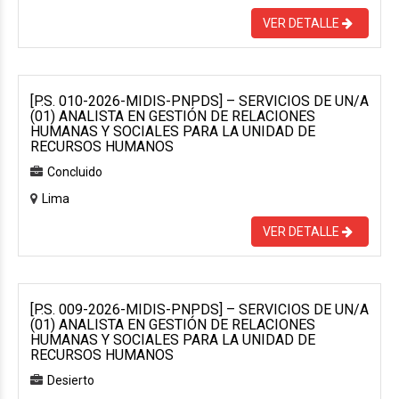
VER DETALLE
[P.S. 010-2026-MIDIS-PNPDS] – SERVICIOS DE UN/A
(01) ANALISTA EN GESTIÓN DE RELACIONES
HUMANAS Y SOCIALES PARA LA UNIDAD DE
RECURSOS HUMANOS
Concluido
Lima
VER DETALLE
[P.S. 009-2026-MIDIS-PNPDS] – SERVICIOS DE UN/A
(01) ANALISTA EN GESTIÓN DE RELACIONES
HUMANAS Y SOCIALES PARA LA UNIDAD DE
RECURSOS HUMANOS
Desierto