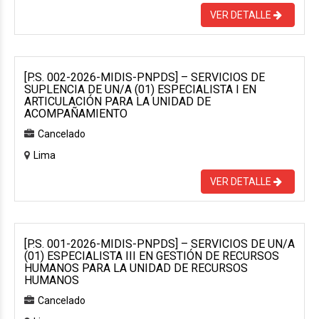
VER DETALLE
[P.S. 002-2026-MIDIS-PNPDS] – SERVICIOS DE
SUPLENCIA DE UN/A (01) ESPECIALISTA I EN
ARTICULACIÓN PARA LA UNIDAD DE
ACOMPAÑAMIENTO
Cancelado
Lima
VER DETALLE
[P.S. 001-2026-MIDIS-PNPDS] – SERVICIOS DE UN/A
(01) ESPECIALISTA III EN GESTIÓN DE RECURSOS
HUMANOS PARA LA UNIDAD DE RECURSOS
HUMANOS
Cancelado