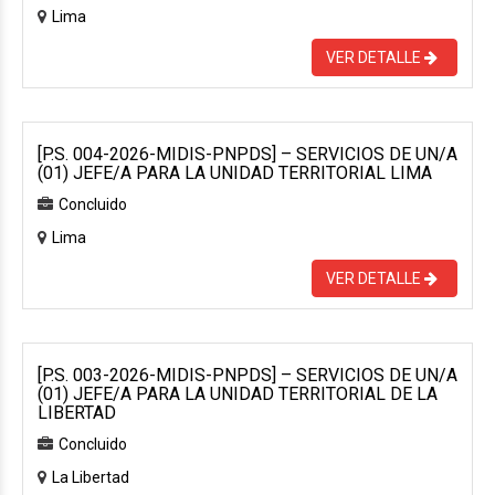
Lima
VER DETALLE
[P.S. 004-2026-MIDIS-PNPDS] – SERVICIOS DE UN/A
(01) JEFE/A PARA LA UNIDAD TERRITORIAL LIMA
Concluido
Lima
VER DETALLE
[P.S. 003-2026-MIDIS-PNPDS] – SERVICIOS DE UN/A
(01) JEFE/A PARA LA UNIDAD TERRITORIAL DE LA
LIBERTAD
Concluido
La Libertad