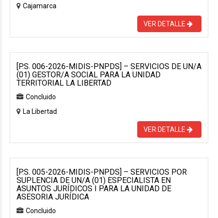
Cajamarca
VER DETALLE
[P.S. 006-2026-MIDIS-PNPDS] – SERVICIOS DE UN/A
(01) GESTOR/A SOCIAL PARA LA UNIDAD
TERRITORIAL LA LIBERTAD
Concluido
La Libertad
VER DETALLE
[P.S. 005-2026-MIDIS-PNPDS] – SERVICIOS POR
SUPLENCIA DE UN/A (01) ESPECIALISTA EN
ASUNTOS JURÍDICOS I PARA LA UNIDAD DE
ASESORIA JURÍDICA
Concluido