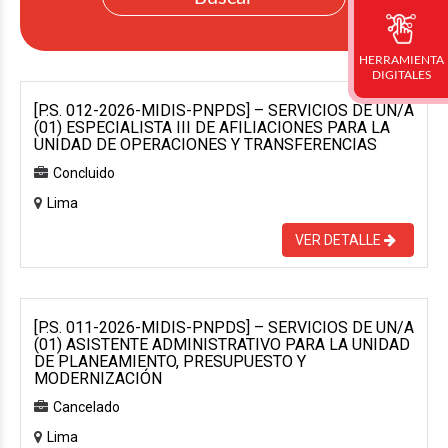
HERRAMIENTA
DIGITALES
[P.S. 012-2026-MIDIS-PNPDS] – SERVICIOS DE UN/A
(01) ESPECIALISTA III DE AFILIACIONES PARA LA
UNIDAD DE OPERACIONES Y TRANSFERENCIAS
Concluido
Lima
VER DETALLE
[P.S. 011-2026-MIDIS-PNPDS] – SERVICIOS DE UN/A
(01) ASISTENTE ADMINISTRATIVO PARA LA UNIDAD
DE PLANEAMIENTO, PRESUPUESTO Y
MODERNIZACIÓN
Cancelado
Lima