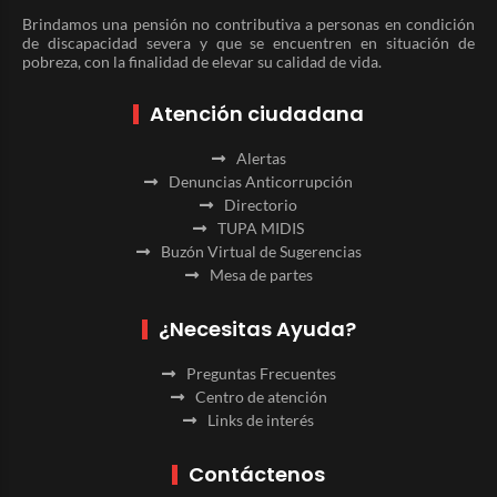
Brindamos una pensión no contributiva a personas en condición
de discapacidad severa y que se encuentren en situación de
pobreza, con la finalidad de elevar su calidad de vida.
Atención ciudadana
Alertas
Denuncias Anticorrupción
Directorio
TUPA MIDIS
Buzón Virtual de Sugerencias
Mesa de partes
¿Necesitas Ayuda?
Preguntas Frecuentes
Centro de atención
Links de interés
Contáctenos