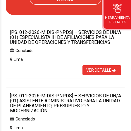
HERRAMIENTA
DIGITALES
[P.S. 012-2026-MIDIS-PNPDS] – SERVICIOS DE UN/A
(01) ESPECIALISTA III DE AFILIACIONES PARA LA
UNIDAD DE OPERACIONES Y TRANSFERENCIAS
Concluido
Lima
VER DETALLE
[P.S. 011-2026-MIDIS-PNPDS] – SERVICIOS DE UN/A
(01) ASISTENTE ADMINISTRATIVO PARA LA UNIDAD
DE PLANEAMIENTO, PRESUPUESTO Y
MODERNIZACIÓN
Cancelado
Lima