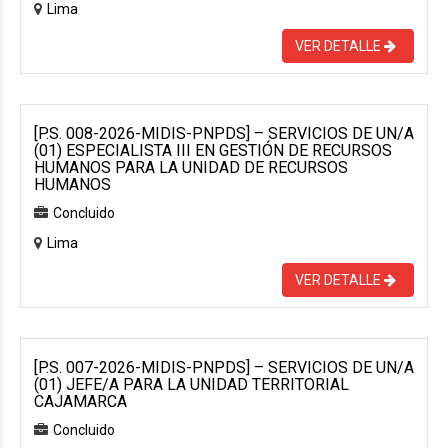
Lima
VER DETALLE
[P.S. 008-2026-MIDIS-PNPDS] – SERVICIOS DE UN/A
(01) ESPECIALISTA III EN GESTIÓN DE RECURSOS
HUMANOS PARA LA UNIDAD DE RECURSOS
HUMANOS
Concluido
Lima
VER DETALLE
[P.S. 007-2026-MIDIS-PNPDS] – SERVICIOS DE UN/A
(01) JEFE/A PARA LA UNIDAD TERRITORIAL
CAJAMARCA
Concluido