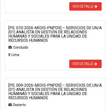
VER DETALLE
[P.S. 010-2026-MIDIS-PNPDS] – SERVICIOS DE UN/A
(01) ANALISTA EN GESTIÓN DE RELACIONES
HUMANAS Y SOCIALES PARA LA UNIDAD DE
RECURSOS HUMANOS
Concluido
Lima
VER DETALLE
[P.S. 009-2026-MIDIS-PNPDS] – SERVICIOS DE UN/A
(01) ANALISTA EN GESTIÓN DE RELACIONES
HUMANAS Y SOCIALES PARA LA UNIDAD DE
RECURSOS HUMANOS
Desierto