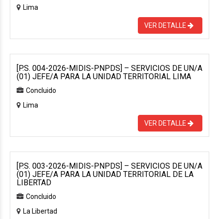
Lima
VER DETALLE
[P.S. 004-2026-MIDIS-PNPDS] – SERVICIOS DE UN/A
(01) JEFE/A PARA LA UNIDAD TERRITORIAL LIMA
Concluido
Lima
VER DETALLE
[P.S. 003-2026-MIDIS-PNPDS] – SERVICIOS DE UN/A
(01) JEFE/A PARA LA UNIDAD TERRITORIAL DE LA
LIBERTAD
Concluido
La Libertad