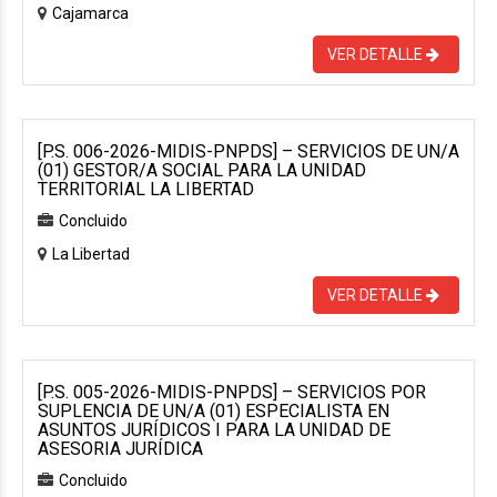
Cajamarca
VER DETALLE
[P.S. 006-2026-MIDIS-PNPDS] – SERVICIOS DE UN/A
(01) GESTOR/A SOCIAL PARA LA UNIDAD
TERRITORIAL LA LIBERTAD
Concluido
La Libertad
VER DETALLE
[P.S. 005-2026-MIDIS-PNPDS] – SERVICIOS POR
SUPLENCIA DE UN/A (01) ESPECIALISTA EN
ASUNTOS JURÍDICOS I PARA LA UNIDAD DE
ASESORIA JURÍDICA
Concluido