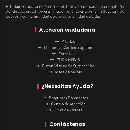
Brindamos una pensión no contributiva a personas en condición
de discapacidad severa y que se encuentren en situación de
pobreza, con la finalidad de elevar su calidad de vida.
Atención ciudadana
Alertas
Denuncias Anticorrupción
Directorio
TUPA MIDIS
Buzón Virtual de Sugerencias
Mesa de partes
¿Necesitas Ayuda?
Preguntas Frecuentes
Centro de atención
Links de interés
Contáctenos