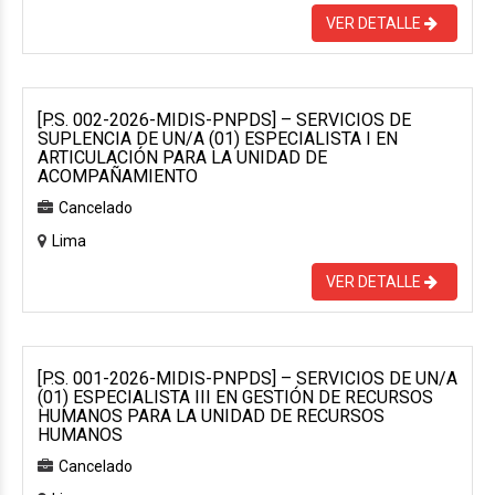
VER DETALLE
[P.S. 002-2026-MIDIS-PNPDS] – SERVICIOS DE
SUPLENCIA DE UN/A (01) ESPECIALISTA I EN
ARTICULACIÓN PARA LA UNIDAD DE
ACOMPAÑAMIENTO
Cancelado
Lima
VER DETALLE
[P.S. 001-2026-MIDIS-PNPDS] – SERVICIOS DE UN/A
(01) ESPECIALISTA III EN GESTIÓN DE RECURSOS
HUMANOS PARA LA UNIDAD DE RECURSOS
HUMANOS
Cancelado