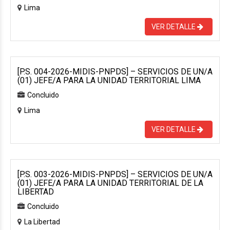
Lima
VER DETALLE
[P.S. 004-2026-MIDIS-PNPDS] – SERVICIOS DE UN/A
(01) JEFE/A PARA LA UNIDAD TERRITORIAL LIMA
Concluido
Lima
VER DETALLE
[P.S. 003-2026-MIDIS-PNPDS] – SERVICIOS DE UN/A
(01) JEFE/A PARA LA UNIDAD TERRITORIAL DE LA
LIBERTAD
Concluido
La Libertad