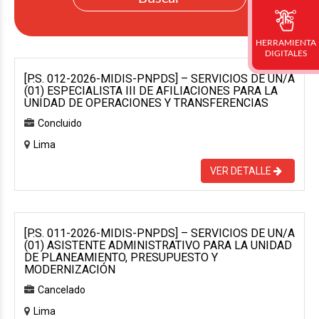
HERRAMIENTA
DIGITALES
[P.S. 012-2026-MIDIS-PNPDS] – SERVICIOS DE UN/A
(01) ESPECIALISTA III DE AFILIACIONES PARA LA
UNIDAD DE OPERACIONES Y TRANSFERENCIAS
Concluido
Lima
VER DETALLE
[P.S. 011-2026-MIDIS-PNPDS] – SERVICIOS DE UN/A
(01) ASISTENTE ADMINISTRATIVO PARA LA UNIDAD
DE PLANEAMIENTO, PRESUPUESTO Y
MODERNIZACIÓN
Cancelado
Lima