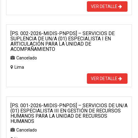
VER DETALLE
[P.S. 002-2026-MIDIS-PNPDS] – SERVICIOS DE
SUPLENCIA DE UN/A (01) ESPECIALISTA I EN
ARTICULACIÓN PARA LA UNIDAD DE
ACOMPAÑAMIENTO
Cancelado
Lima
VER DETALLE
[P.S. 001-2026-MIDIS-PNPDS] – SERVICIOS DE UN/A
(01) ESPECIALISTA III EN GESTIÓN DE RECURSOS
HUMANOS PARA LA UNIDAD DE RECURSOS
HUMANOS
Cancelado