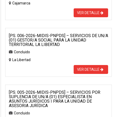
Cajamarca
VER DETALLE
[P.S. 006-2026-MIDIS-PNPDS] – SERVICIOS DE UN/A
(01) GESTOR/A SOCIAL PARA LA UNIDAD
TERRITORIAL LA LIBERTAD
Concluido
La Libertad
VER DETALLE
[P.S. 005-2026-MIDIS-PNPDS] – SERVICIOS POR
SUPLENCIA DE UN/A (01) ESPECIALISTA EN
ASUNTOS JURÍDICOS I PARA LA UNIDAD DE
ASESORIA JURÍDICA
Concluido