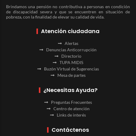
Brindamos una pensión no contributiva a personas en condición
de discapacidad severa y que se encuentren en situación de
pobreza, con la finalidad de elevar su calidad de vida.
Atención ciudadana
Alertas
Denuncias Anticorrupción
Directorio
TUPA MIDIS
Buzón Virtual de Sugerencias
Mesa de partes
¿Necesitas Ayuda?
Preguntas Frecuentes
Centro de atención
Links de interés
Contáctenos