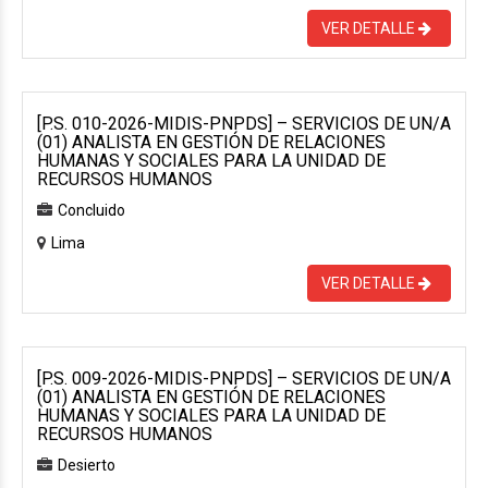
VER DETALLE
[P.S. 010-2026-MIDIS-PNPDS] – SERVICIOS DE UN/A
(01) ANALISTA EN GESTIÓN DE RELACIONES
HUMANAS Y SOCIALES PARA LA UNIDAD DE
RECURSOS HUMANOS
Concluido
Lima
VER DETALLE
[P.S. 009-2026-MIDIS-PNPDS] – SERVICIOS DE UN/A
(01) ANALISTA EN GESTIÓN DE RELACIONES
HUMANAS Y SOCIALES PARA LA UNIDAD DE
RECURSOS HUMANOS
Desierto