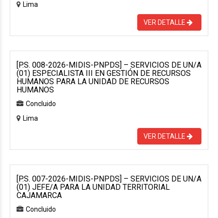
Lima
VER DETALLE
[P.S. 008-2026-MIDIS-PNPDS] – SERVICIOS DE UN/A
(01) ESPECIALISTA III EN GESTIÓN DE RECURSOS
HUMANOS PARA LA UNIDAD DE RECURSOS
HUMANOS
Concluido
Lima
VER DETALLE
[P.S. 007-2026-MIDIS-PNPDS] – SERVICIOS DE UN/A
(01) JEFE/A PARA LA UNIDAD TERRITORIAL
CAJAMARCA
Concluido