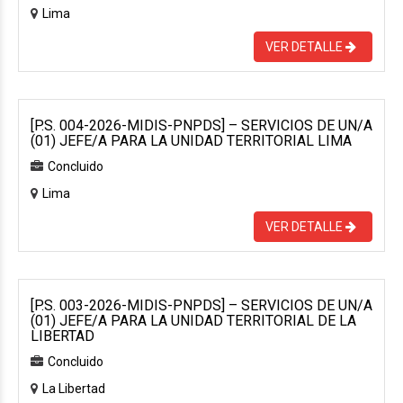
Lima
VER DETALLE
[P.S. 004-2026-MIDIS-PNPDS] – SERVICIOS DE UN/A
(01) JEFE/A PARA LA UNIDAD TERRITORIAL LIMA
Concluido
Lima
VER DETALLE
[P.S. 003-2026-MIDIS-PNPDS] – SERVICIOS DE UN/A
(01) JEFE/A PARA LA UNIDAD TERRITORIAL DE LA
LIBERTAD
Concluido
La Libertad