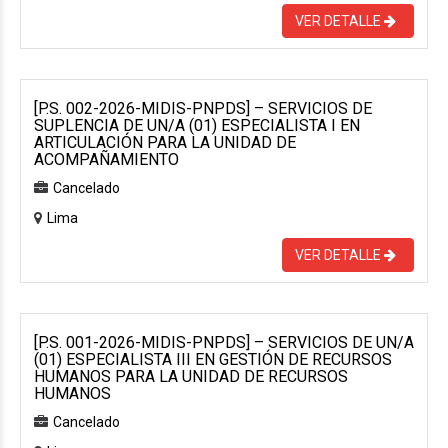
VER DETALLE
[P.S. 002-2026-MIDIS-PNPDS] – SERVICIOS DE
SUPLENCIA DE UN/A (01) ESPECIALISTA I EN
ARTICULACIÓN PARA LA UNIDAD DE
ACOMPAÑAMIENTO
Cancelado
Lima
VER DETALLE
[P.S. 001-2026-MIDIS-PNPDS] – SERVICIOS DE UN/A
(01) ESPECIALISTA III EN GESTIÓN DE RECURSOS
HUMANOS PARA LA UNIDAD DE RECURSOS
HUMANOS
Cancelado