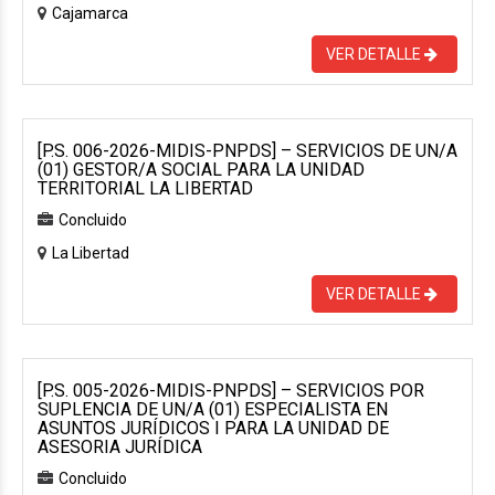
Cajamarca
VER DETALLE
[P.S. 006-2026-MIDIS-PNPDS] – SERVICIOS DE UN/A
(01) GESTOR/A SOCIAL PARA LA UNIDAD
TERRITORIAL LA LIBERTAD
Concluido
La Libertad
VER DETALLE
[P.S. 005-2026-MIDIS-PNPDS] – SERVICIOS POR
SUPLENCIA DE UN/A (01) ESPECIALISTA EN
ASUNTOS JURÍDICOS I PARA LA UNIDAD DE
ASESORIA JURÍDICA
Concluido