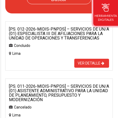
HERRAMIENTA
DIGITALES
[P.S. 012-2026-MIDIS-PNPDS] – SERVICIOS DE UN/A
(01) ESPECIALISTA III DE AFILIACIONES PARA LA
UNIDAD DE OPERACIONES Y TRANSFERENCIAS
Concluido
Lima
VER DETALLE
[P.S. 011-2026-MIDIS-PNPDS] – SERVICIOS DE UN/A
(01) ASISTENTE ADMINISTRATIVO PARA LA UNIDAD
DE PLANEAMIENTO, PRESUPUESTO Y
MODERNIZACIÓN
Cancelado
Lima