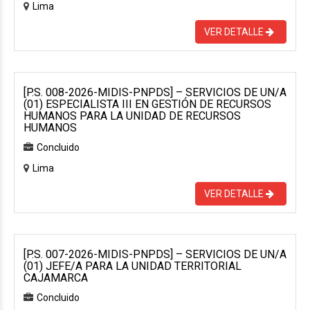
Lima
VER DETALLE
[P.S. 008-2026-MIDIS-PNPDS] – SERVICIOS DE UN/A
(01) ESPECIALISTA III EN GESTIÓN DE RECURSOS
HUMANOS PARA LA UNIDAD DE RECURSOS
HUMANOS
Concluido
Lima
VER DETALLE
[P.S. 007-2026-MIDIS-PNPDS] – SERVICIOS DE UN/A
(01) JEFE/A PARA LA UNIDAD TERRITORIAL
CAJAMARCA
Concluido