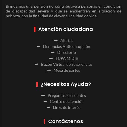
Brindamos una pensión no contributiva a personas en condición
de discapacidad severa y que se encuentren en situación de
pobreza, con la finalidad de elevar su calidad de vida.
Atención ciudadana
Alertas
Denuncias Anticorrupción
Directorio
TUPA MIDIS
Buzón Virtual de Sugerencias
Mesa de partes
¿Necesitas Ayuda?
Preguntas Frecuentes
Centro de atención
Links de interés
Contáctenos