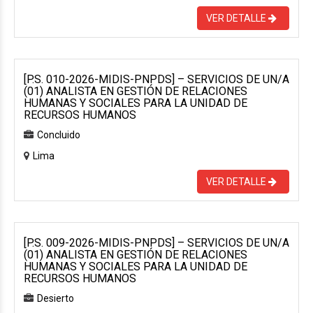
VER DETALLE
[P.S. 010-2026-MIDIS-PNPDS] – SERVICIOS DE UN/A
(01) ANALISTA EN GESTIÓN DE RELACIONES
HUMANAS Y SOCIALES PARA LA UNIDAD DE
RECURSOS HUMANOS
Concluido
Lima
VER DETALLE
[P.S. 009-2026-MIDIS-PNPDS] – SERVICIOS DE UN/A
(01) ANALISTA EN GESTIÓN DE RELACIONES
HUMANAS Y SOCIALES PARA LA UNIDAD DE
RECURSOS HUMANOS
Desierto