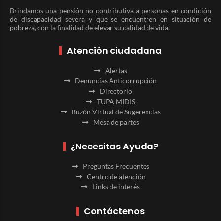
Brindamos una pensión no contributiva a personas en condición
de discapacidad severa y que se encuentren en situación de
pobreza, con la finalidad de elevar su calidad de vida.
Atención ciudadana
Alertas
Denuncias Anticorrupción
Directorio
TUPA MIDIS
Buzón Virtual de Sugerencias
Mesa de partes
¿Necesitas Ayuda?
Preguntas Frecuentes
Centro de atención
Links de interés
Contáctenos