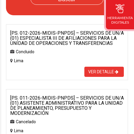
HERRAMIENTA
DIGITALES
[P.S. 012-2026-MIDIS-PNPDS] – SERVICIOS DE UN/A
(01) ESPECIALISTA III DE AFILIACIONES PARA LA
UNIDAD DE OPERACIONES Y TRANSFERENCIAS
Concluido
Lima
VER DETALLE
[P.S. 011-2026-MIDIS-PNPDS] – SERVICIOS DE UN/A
(01) ASISTENTE ADMINISTRATIVO PARA LA UNIDAD
DE PLANEAMIENTO, PRESUPUESTO Y
MODERNIZACIÓN
Cancelado
Lima