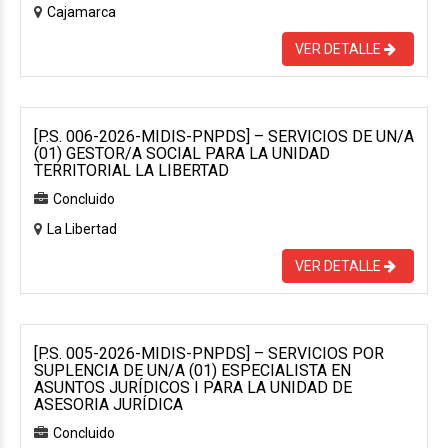
Cajamarca
VER DETALLE
[P.S. 006-2026-MIDIS-PNPDS] – SERVICIOS DE UN/A
(01) GESTOR/A SOCIAL PARA LA UNIDAD
TERRITORIAL LA LIBERTAD
Concluido
La Libertad
VER DETALLE
[P.S. 005-2026-MIDIS-PNPDS] – SERVICIOS POR
SUPLENCIA DE UN/A (01) ESPECIALISTA EN
ASUNTOS JURÍDICOS I PARA LA UNIDAD DE
ASESORIA JURÍDICA
Concluido