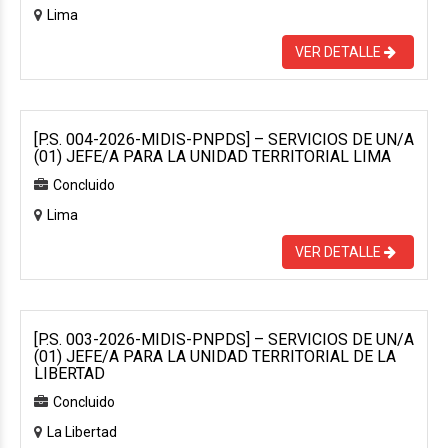
Lima
VER DETALLE
[P.S. 004-2026-MIDIS-PNPDS] – SERVICIOS DE UN/A
(01) JEFE/A PARA LA UNIDAD TERRITORIAL LIMA
Concluido
Lima
VER DETALLE
[P.S. 003-2026-MIDIS-PNPDS] – SERVICIOS DE UN/A
(01) JEFE/A PARA LA UNIDAD TERRITORIAL DE LA
LIBERTAD
Concluido
La Libertad