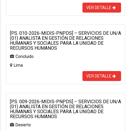
VER DETALLE
[P.S. 010-2026-MIDIS-PNPDS] – SERVICIOS DE UN/A
(01) ANALISTA EN GESTIÓN DE RELACIONES
HUMANAS Y SOCIALES PARA LA UNIDAD DE
RECURSOS HUMANOS
Concluido
Lima
VER DETALLE
[P.S. 009-2026-MIDIS-PNPDS] – SERVICIOS DE UN/A
(01) ANALISTA EN GESTIÓN DE RELACIONES
HUMANAS Y SOCIALES PARA LA UNIDAD DE
RECURSOS HUMANOS
Desierto