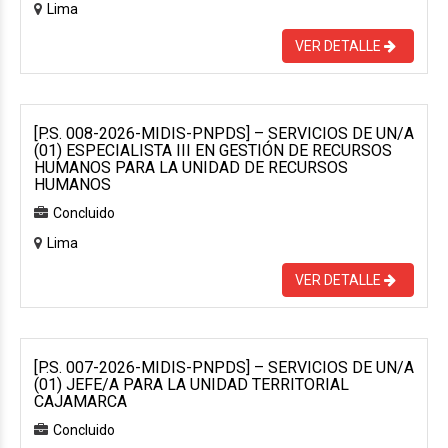
Lima
VER DETALLE
[P.S. 008-2026-MIDIS-PNPDS] – SERVICIOS DE UN/A
(01) ESPECIALISTA III EN GESTIÓN DE RECURSOS
HUMANOS PARA LA UNIDAD DE RECURSOS
HUMANOS
Concluido
Lima
VER DETALLE
[P.S. 007-2026-MIDIS-PNPDS] – SERVICIOS DE UN/A
(01) JEFE/A PARA LA UNIDAD TERRITORIAL
CAJAMARCA
Concluido