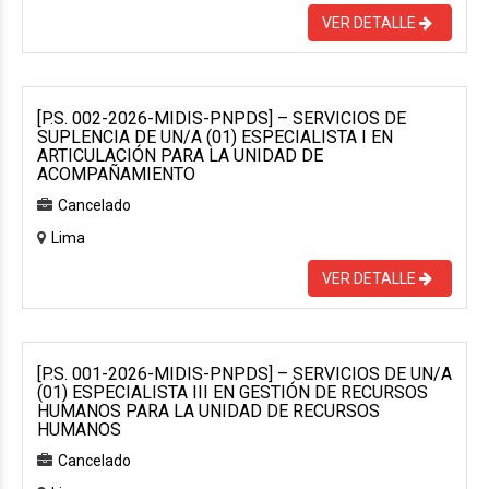
VER DETALLE
[P.S. 002-2026-MIDIS-PNPDS] – SERVICIOS DE
SUPLENCIA DE UN/A (01) ESPECIALISTA I EN
ARTICULACIÓN PARA LA UNIDAD DE
ACOMPAÑAMIENTO
Cancelado
Lima
VER DETALLE
[P.S. 001-2026-MIDIS-PNPDS] – SERVICIOS DE UN/A
(01) ESPECIALISTA III EN GESTIÓN DE RECURSOS
HUMANOS PARA LA UNIDAD DE RECURSOS
HUMANOS
Cancelado