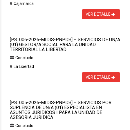
Cajamarca
VER DETALLE
[P.S. 006-2026-MIDIS-PNPDS] – SERVICIOS DE UN/A
(01) GESTOR/A SOCIAL PARA LA UNIDAD
TERRITORIAL LA LIBERTAD
Concluido
La Libertad
VER DETALLE
[P.S. 005-2026-MIDIS-PNPDS] – SERVICIOS POR
SUPLENCIA DE UN/A (01) ESPECIALISTA EN
ASUNTOS JURÍDICOS I PARA LA UNIDAD DE
ASESORIA JURÍDICA
Concluido