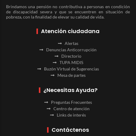
Brindamos una pensión no contributiva a personas en condición
de discapacidad severa y que se encuentren en situación de
pobreza, con la finalidad de elevar su calidad de vida.
Atención ciudadana
Alertas
Denuncias Anticorrupción
Directorio
TUPA MIDIS
Buzón Virtual de Sugerencias
Mesa de partes
¿Necesitas Ayuda?
Preguntas Frecuentes
Centro de atención
Links de interés
Contáctenos