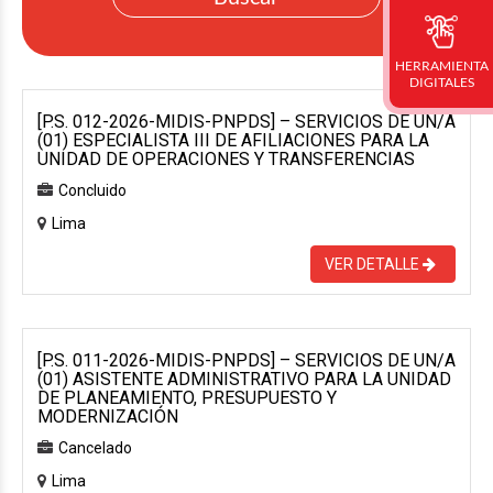
HERRAMIENTA
DIGITALES
[P.S. 012-2026-MIDIS-PNPDS] – SERVICIOS DE UN/A
(01) ESPECIALISTA III DE AFILIACIONES PARA LA
UNIDAD DE OPERACIONES Y TRANSFERENCIAS
Concluido
Lima
VER DETALLE
[P.S. 011-2026-MIDIS-PNPDS] – SERVICIOS DE UN/A
(01) ASISTENTE ADMINISTRATIVO PARA LA UNIDAD
DE PLANEAMIENTO, PRESUPUESTO Y
MODERNIZACIÓN
Cancelado
Lima