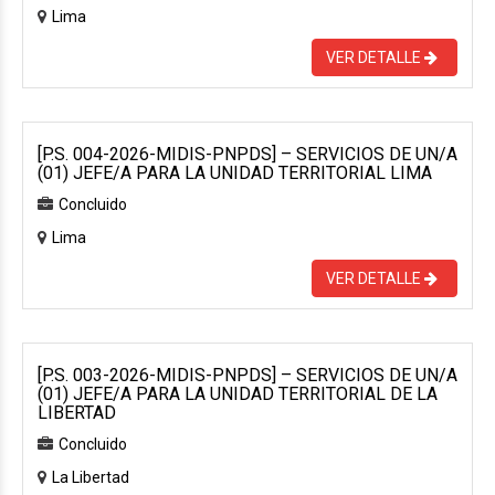
Lima
VER DETALLE
[P.S. 004-2026-MIDIS-PNPDS] – SERVICIOS DE UN/A
(01) JEFE/A PARA LA UNIDAD TERRITORIAL LIMA
Concluido
Lima
VER DETALLE
[P.S. 003-2026-MIDIS-PNPDS] – SERVICIOS DE UN/A
(01) JEFE/A PARA LA UNIDAD TERRITORIAL DE LA
LIBERTAD
Concluido
La Libertad