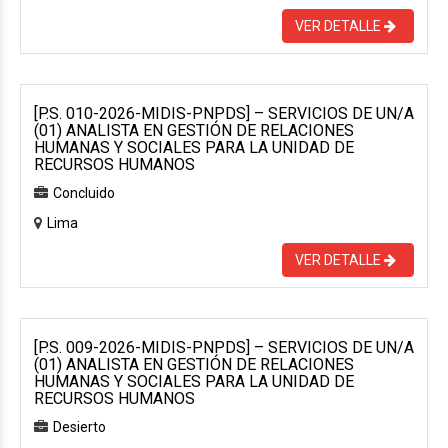
VER DETALLE
[P.S. 010-2026-MIDIS-PNPDS] – SERVICIOS DE UN/A
(01) ANALISTA EN GESTIÓN DE RELACIONES
HUMANAS Y SOCIALES PARA LA UNIDAD DE
RECURSOS HUMANOS
Concluido
Lima
VER DETALLE
[P.S. 009-2026-MIDIS-PNPDS] – SERVICIOS DE UN/A
(01) ANALISTA EN GESTIÓN DE RELACIONES
HUMANAS Y SOCIALES PARA LA UNIDAD DE
RECURSOS HUMANOS
Desierto