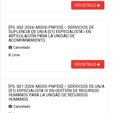
VER DETALLE
[P.S. 002-2026-MIDIS-PNPDS] – SERVICIOS DE
SUPLENCIA DE UN/A (01) ESPECIALISTA I EN
ARTICULACIÓN PARA LA UNIDAD DE
ACOMPAÑAMIENTO
Cancelado
Lima
VER DETALLE
[P.S. 001-2026-MIDIS-PNPDS] – SERVICIOS DE UN/A
(01) ESPECIALISTA III EN GESTIÓN DE RECURSOS
HUMANOS PARA LA UNIDAD DE RECURSOS
HUMANOS
Cancelado