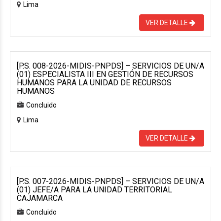
Lima
VER DETALLE
[P.S. 008-2026-MIDIS-PNPDS] – SERVICIOS DE UN/A
(01) ESPECIALISTA III EN GESTIÓN DE RECURSOS
HUMANOS PARA LA UNIDAD DE RECURSOS
HUMANOS
Concluido
Lima
VER DETALLE
[P.S. 007-2026-MIDIS-PNPDS] – SERVICIOS DE UN/A
(01) JEFE/A PARA LA UNIDAD TERRITORIAL
CAJAMARCA
Concluido