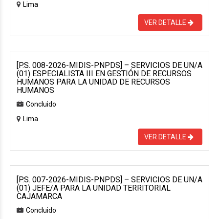
Lima
VER DETALLE
[P.S. 008-2026-MIDIS-PNPDS] – SERVICIOS DE UN/A
(01) ESPECIALISTA III EN GESTIÓN DE RECURSOS
HUMANOS PARA LA UNIDAD DE RECURSOS
HUMANOS
Concluido
Lima
VER DETALLE
[P.S. 007-2026-MIDIS-PNPDS] – SERVICIOS DE UN/A
(01) JEFE/A PARA LA UNIDAD TERRITORIAL
CAJAMARCA
Concluido