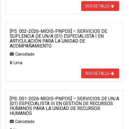
VER DETALLE
[P.S. 002-2026-MIDIS-PNPDS] – SERVICIOS DE
SUPLENCIA DE UN/A (01) ESPECIALISTA I EN
ARTICULACIÓN PARA LA UNIDAD DE
ACOMPAÑAMIENTO
Cancelado
Lima
VER DETALLE
[P.S. 001-2026-MIDIS-PNPDS] – SERVICIOS DE UN/A
(01) ESPECIALISTA III EN GESTIÓN DE RECURSOS
HUMANOS PARA LA UNIDAD DE RECURSOS
HUMANOS
Cancelado