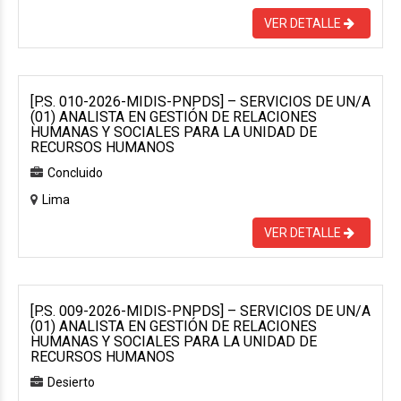
VER DETALLE
[P.S. 010-2026-MIDIS-PNPDS] – SERVICIOS DE UN/A
(01) ANALISTA EN GESTIÓN DE RELACIONES
HUMANAS Y SOCIALES PARA LA UNIDAD DE
RECURSOS HUMANOS
Concluido
Lima
VER DETALLE
[P.S. 009-2026-MIDIS-PNPDS] – SERVICIOS DE UN/A
(01) ANALISTA EN GESTIÓN DE RELACIONES
HUMANAS Y SOCIALES PARA LA UNIDAD DE
RECURSOS HUMANOS
Desierto