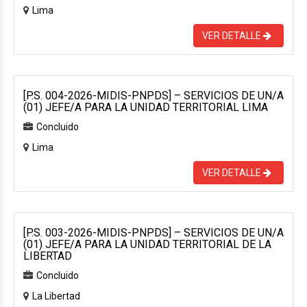
Lima
VER DETALLE
[P.S. 004-2026-MIDIS-PNPDS] – SERVICIOS DE UN/A
(01) JEFE/A PARA LA UNIDAD TERRITORIAL LIMA
Concluido
Lima
VER DETALLE
[P.S. 003-2026-MIDIS-PNPDS] – SERVICIOS DE UN/A
(01) JEFE/A PARA LA UNIDAD TERRITORIAL DE LA
LIBERTAD
Concluido
La Libertad