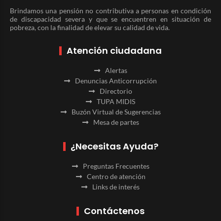
Brindamos una pensión no contributiva a personas en condición
de discapacidad severa y que se encuentren en situación de
pobreza, con la finalidad de elevar su calidad de vida.
Atención ciudadana
Alertas
Denuncias Anticorrupción
Directorio
TUPA MIDIS
Buzón Virtual de Sugerencias
Mesa de partes
¿Necesitas Ayuda?
Preguntas Frecuentes
Centro de atención
Links de interés
Contáctenos