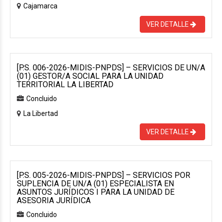
Cajamarca
VER DETALLE
[P.S. 006-2026-MIDIS-PNPDS] – SERVICIOS DE UN/A
(01) GESTOR/A SOCIAL PARA LA UNIDAD
TERRITORIAL LA LIBERTAD
Concluido
La Libertad
VER DETALLE
[P.S. 005-2026-MIDIS-PNPDS] – SERVICIOS POR
SUPLENCIA DE UN/A (01) ESPECIALISTA EN
ASUNTOS JURÍDICOS I PARA LA UNIDAD DE
ASESORIA JURÍDICA
Concluido