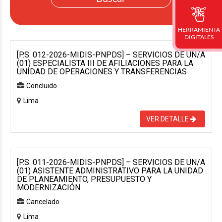
HERRAMIENTA
DIGITALES
[P.S. 012-2026-MIDIS-PNPDS] – SERVICIOS DE UN/A
(01) ESPECIALISTA III DE AFILIACIONES PARA LA
UNIDAD DE OPERACIONES Y TRANSFERENCIAS
Concluido
Lima
VER DETALLE
[P.S. 011-2026-MIDIS-PNPDS] – SERVICIOS DE UN/A
(01) ASISTENTE ADMINISTRATIVO PARA LA UNIDAD
DE PLANEAMIENTO, PRESUPUESTO Y
MODERNIZACIÓN
Cancelado
Lima