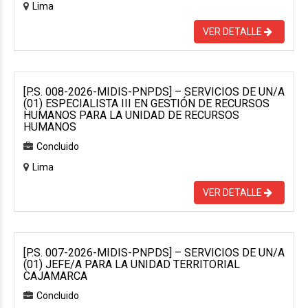
Lima
VER DETALLE
[P.S. 008-2026-MIDIS-PNPDS] – SERVICIOS DE UN/A
(01) ESPECIALISTA III EN GESTIÓN DE RECURSOS
HUMANOS PARA LA UNIDAD DE RECURSOS
HUMANOS
Concluido
Lima
VER DETALLE
[P.S. 007-2026-MIDIS-PNPDS] – SERVICIOS DE UN/A
(01) JEFE/A PARA LA UNIDAD TERRITORIAL
CAJAMARCA
Concluido