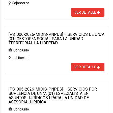
Cajamarca
VER DETALLE
[P.S. 006-2026-MIDIS-PNPDS] – SERVICIOS DE UN/A
(01) GESTOR/A SOCIAL PARA LA UNIDAD
TERRITORIAL LA LIBERTAD
Concluido
La Libertad
VER DETALLE
[P.S. 005-2026-MIDIS-PNPDS] – SERVICIOS POR
SUPLENCIA DE UN/A (01) ESPECIALISTA EN
ASUNTOS JURÍDICOS I PARA LA UNIDAD DE
ASESORIA JURÍDICA
Concluido