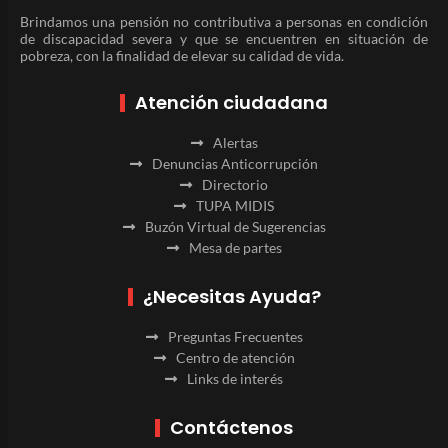
Brindamos una pensión no contributiva a personas en condición
de discapacidad severa y que se encuentren en situación de
pobreza, con la finalidad de elevar su calidad de vida.
Atención ciudadana
Alertas
Denuncias Anticorrupción
Directorio
TUPA MIDIS
Buzón Virtual de Sugerencias
Mesa de partes
¿Necesitas Ayuda?
Preguntas Frecuentes
Centro de atención
Links de interés
Contáctenos