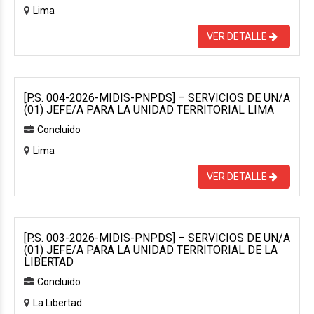
Lima
VER DETALLE
[P.S. 004-2026-MIDIS-PNPDS] – SERVICIOS DE UN/A
(01) JEFE/A PARA LA UNIDAD TERRITORIAL LIMA
Concluido
Lima
VER DETALLE
[P.S. 003-2026-MIDIS-PNPDS] – SERVICIOS DE UN/A
(01) JEFE/A PARA LA UNIDAD TERRITORIAL DE LA
LIBERTAD
Concluido
La Libertad