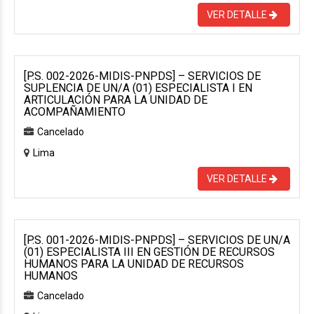
VER DETALLE
[P.S. 002-2026-MIDIS-PNPDS] – SERVICIOS DE
SUPLENCIA DE UN/A (01) ESPECIALISTA I EN
ARTICULACIÓN PARA LA UNIDAD DE
ACOMPAÑAMIENTO
Cancelado
Lima
VER DETALLE
[P.S. 001-2026-MIDIS-PNPDS] – SERVICIOS DE UN/A
(01) ESPECIALISTA III EN GESTIÓN DE RECURSOS
HUMANOS PARA LA UNIDAD DE RECURSOS
HUMANOS
Cancelado