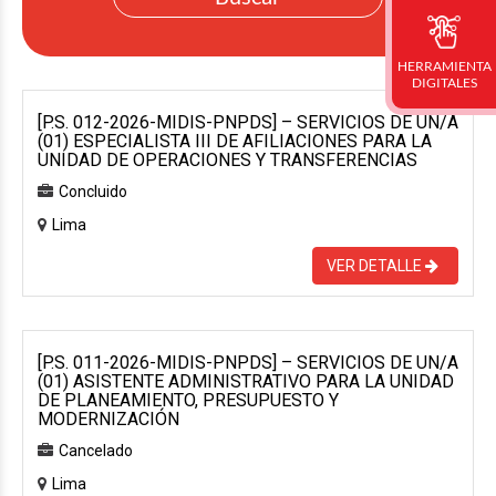
HERRAMIENTA
DIGITALES
[P.S. 012-2026-MIDIS-PNPDS] – SERVICIOS DE UN/A
(01) ESPECIALISTA III DE AFILIACIONES PARA LA
UNIDAD DE OPERACIONES Y TRANSFERENCIAS
Concluido
Lima
VER DETALLE
[P.S. 011-2026-MIDIS-PNPDS] – SERVICIOS DE UN/A
(01) ASISTENTE ADMINISTRATIVO PARA LA UNIDAD
DE PLANEAMIENTO, PRESUPUESTO Y
MODERNIZACIÓN
Cancelado
Lima