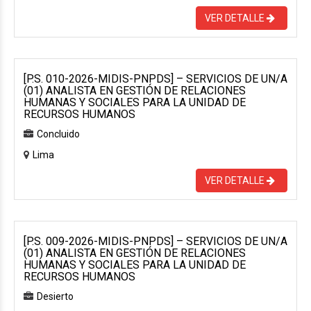
VER DETALLE
[P.S. 010-2026-MIDIS-PNPDS] – SERVICIOS DE UN/A
(01) ANALISTA EN GESTIÓN DE RELACIONES
HUMANAS Y SOCIALES PARA LA UNIDAD DE
RECURSOS HUMANOS
Concluido
Lima
VER DETALLE
[P.S. 009-2026-MIDIS-PNPDS] – SERVICIOS DE UN/A
(01) ANALISTA EN GESTIÓN DE RELACIONES
HUMANAS Y SOCIALES PARA LA UNIDAD DE
RECURSOS HUMANOS
Desierto