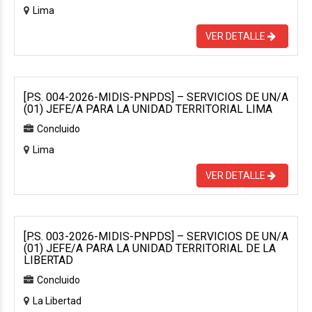
Lima
VER DETALLE
[P.S. 004-2026-MIDIS-PNPDS] – SERVICIOS DE UN/A
(01) JEFE/A PARA LA UNIDAD TERRITORIAL LIMA
Concluido
Lima
VER DETALLE
[P.S. 003-2026-MIDIS-PNPDS] – SERVICIOS DE UN/A
(01) JEFE/A PARA LA UNIDAD TERRITORIAL DE LA
LIBERTAD
Concluido
La Libertad