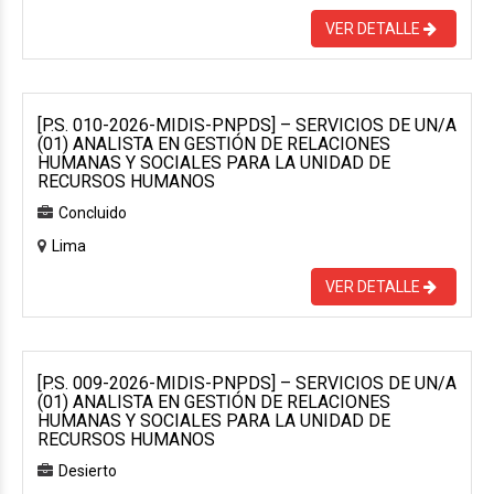
VER DETALLE
[P.S. 010-2026-MIDIS-PNPDS] – SERVICIOS DE UN/A
(01) ANALISTA EN GESTIÓN DE RELACIONES
HUMANAS Y SOCIALES PARA LA UNIDAD DE
RECURSOS HUMANOS
Concluido
Lima
VER DETALLE
[P.S. 009-2026-MIDIS-PNPDS] – SERVICIOS DE UN/A
(01) ANALISTA EN GESTIÓN DE RELACIONES
HUMANAS Y SOCIALES PARA LA UNIDAD DE
RECURSOS HUMANOS
Desierto