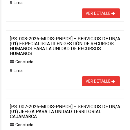
Lima
VER DETALLE
[P.S. 008-2026-MIDIS-PNPDS] – SERVICIOS DE UN/A
(01) ESPECIALISTA III EN GESTIÓN DE RECURSOS
HUMANOS PARA LA UNIDAD DE RECURSOS
HUMANOS
Concluido
Lima
VER DETALLE
[P.S. 007-2026-MIDIS-PNPDS] – SERVICIOS DE UN/A
(01) JEFE/A PARA LA UNIDAD TERRITORIAL
CAJAMARCA
Concluido