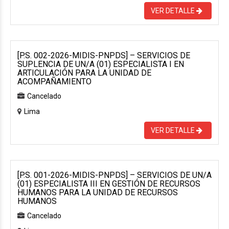
VER DETALLE
[P.S. 002-2026-MIDIS-PNPDS] – SERVICIOS DE
SUPLENCIA DE UN/A (01) ESPECIALISTA I EN
ARTICULACIÓN PARA LA UNIDAD DE
ACOMPAÑAMIENTO
Cancelado
Lima
VER DETALLE
[P.S. 001-2026-MIDIS-PNPDS] – SERVICIOS DE UN/A
(01) ESPECIALISTA III EN GESTIÓN DE RECURSOS
HUMANOS PARA LA UNIDAD DE RECURSOS
HUMANOS
Cancelado