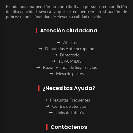
Brindamos una pensión no contributiva a personas en condición
de discapacidad severa y que se encuentren en situación de
pobreza, con la finalidad de elevar su calidad de vida.
Atención ciudadana
Alertas
Denuncias Anticorrupción
Directorio
TUPA MIDIS
Buzón Virtual de Sugerencias
Mesa de partes
¿Necesitas Ayuda?
Preguntas Frecuentes
Centro de atención
Links de interés
Contáctenos