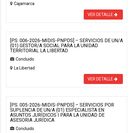
Cajamarca
VER DETALLE
[P.S. 006-2026-MIDIS-PNPDS] – SERVICIOS DE UN/A
(01) GESTOR/A SOCIAL PARA LA UNIDAD
TERRITORIAL LA LIBERTAD
Concluido
La Libertad
VER DETALLE
[P.S. 005-2026-MIDIS-PNPDS] – SERVICIOS POR
SUPLENCIA DE UN/A (01) ESPECIALISTA EN
ASUNTOS JURÍDICOS I PARA LA UNIDAD DE
ASESORIA JURÍDICA
Concluido