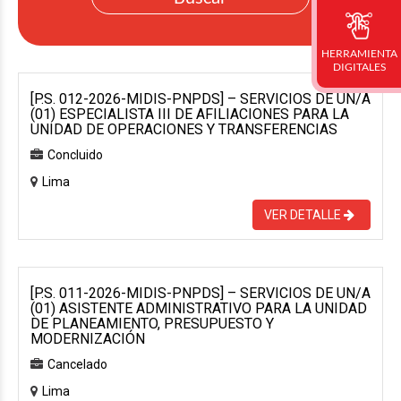
HERRAMIENTA
DIGITALES
[P.S. 012-2026-MIDIS-PNPDS] – SERVICIOS DE UN/A
(01) ESPECIALISTA III DE AFILIACIONES PARA LA
UNIDAD DE OPERACIONES Y TRANSFERENCIAS
Concluido
Lima
VER DETALLE
[P.S. 011-2026-MIDIS-PNPDS] – SERVICIOS DE UN/A
(01) ASISTENTE ADMINISTRATIVO PARA LA UNIDAD
DE PLANEAMIENTO, PRESUPUESTO Y
MODERNIZACIÓN
Cancelado
Lima