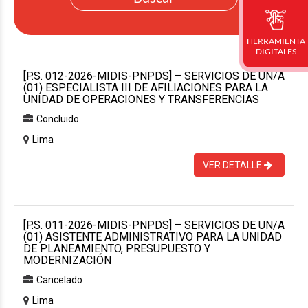
HERRAMIENTA
DIGITALES
[P.S. 012-2026-MIDIS-PNPDS] – SERVICIOS DE UN/A
(01) ESPECIALISTA III DE AFILIACIONES PARA LA
UNIDAD DE OPERACIONES Y TRANSFERENCIAS
Concluido
Lima
VER DETALLE
[P.S. 011-2026-MIDIS-PNPDS] – SERVICIOS DE UN/A
(01) ASISTENTE ADMINISTRATIVO PARA LA UNIDAD
DE PLANEAMIENTO, PRESUPUESTO Y
MODERNIZACIÓN
Cancelado
Lima