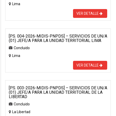
Lima
VER DETALLE
[P.S. 004-2026-MIDIS-PNPDS] – SERVICIOS DE UN/A
(01) JEFE/A PARA LA UNIDAD TERRITORIAL LIMA
Concluido
Lima
VER DETALLE
[P.S. 003-2026-MIDIS-PNPDS] – SERVICIOS DE UN/A
(01) JEFE/A PARA LA UNIDAD TERRITORIAL DE LA
LIBERTAD
Concluido
La Libertad