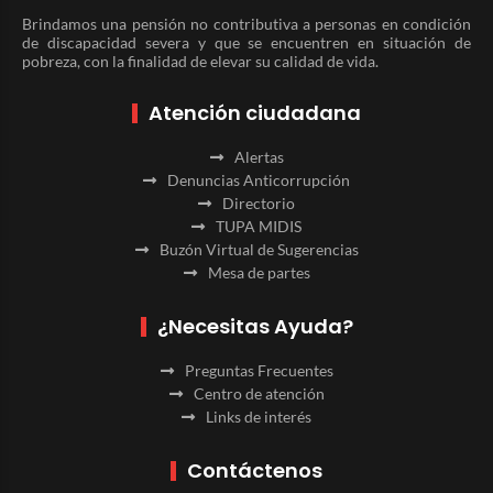
Brindamos una pensión no contributiva a personas en condición
de discapacidad severa y que se encuentren en situación de
pobreza, con la finalidad de elevar su calidad de vida.
Atención ciudadana
Alertas
Denuncias Anticorrupción
Directorio
TUPA MIDIS
Buzón Virtual de Sugerencias
Mesa de partes
¿Necesitas Ayuda?
Preguntas Frecuentes
Centro de atención
Links de interés
Contáctenos