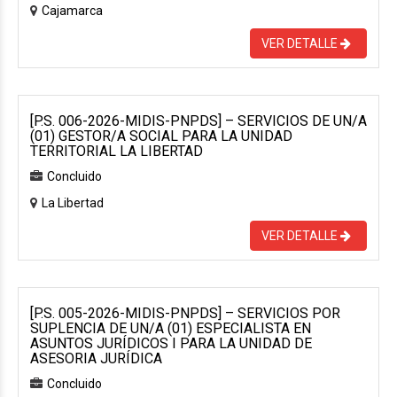
Cajamarca
VER DETALLE
[P.S. 006-2026-MIDIS-PNPDS] – SERVICIOS DE UN/A
(01) GESTOR/A SOCIAL PARA LA UNIDAD
TERRITORIAL LA LIBERTAD
Concluido
La Libertad
VER DETALLE
[P.S. 005-2026-MIDIS-PNPDS] – SERVICIOS POR
SUPLENCIA DE UN/A (01) ESPECIALISTA EN
ASUNTOS JURÍDICOS I PARA LA UNIDAD DE
ASESORIA JURÍDICA
Concluido