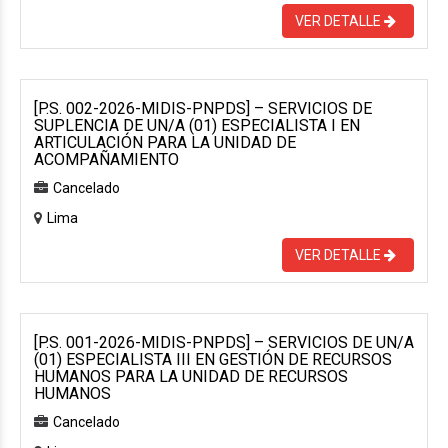
VER DETALLE
[P.S. 002-2026-MIDIS-PNPDS] – SERVICIOS DE
SUPLENCIA DE UN/A (01) ESPECIALISTA I EN
ARTICULACIÓN PARA LA UNIDAD DE
ACOMPAÑAMIENTO
Cancelado
Lima
VER DETALLE
[P.S. 001-2026-MIDIS-PNPDS] – SERVICIOS DE UN/A
(01) ESPECIALISTA III EN GESTIÓN DE RECURSOS
HUMANOS PARA LA UNIDAD DE RECURSOS
HUMANOS
Cancelado