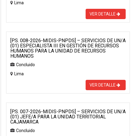
Lima
VER DETALLE
[P.S. 008-2026-MIDIS-PNPDS] – SERVICIOS DE UN/A
(01) ESPECIALISTA III EN GESTIÓN DE RECURSOS
HUMANOS PARA LA UNIDAD DE RECURSOS
HUMANOS
Concluido
Lima
VER DETALLE
[P.S. 007-2026-MIDIS-PNPDS] – SERVICIOS DE UN/A
(01) JEFE/A PARA LA UNIDAD TERRITORIAL
CAJAMARCA
Concluido