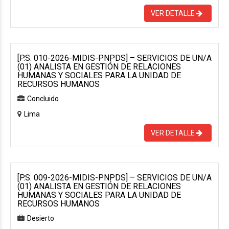
VER DETALLE
[P.S. 010-2026-MIDIS-PNPDS] – SERVICIOS DE UN/A
(01) ANALISTA EN GESTIÓN DE RELACIONES
HUMANAS Y SOCIALES PARA LA UNIDAD DE
RECURSOS HUMANOS
Concluido
Lima
VER DETALLE
[P.S. 009-2026-MIDIS-PNPDS] – SERVICIOS DE UN/A
(01) ANALISTA EN GESTIÓN DE RELACIONES
HUMANAS Y SOCIALES PARA LA UNIDAD DE
RECURSOS HUMANOS
Desierto