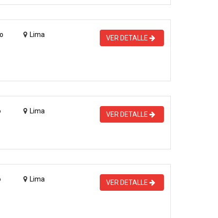
o
Lima
VER DETALLE
o
Lima
VER DETALLE
o
Lima
VER DETALLE