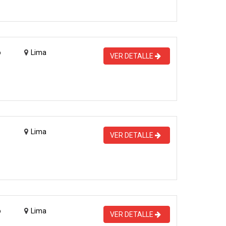
o
Lima
VER DETALLE
Lima
VER DETALLE
o
Lima
VER DETALLE