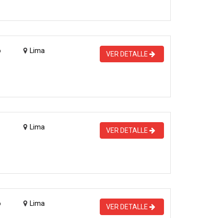
o
Lima
VER DETALLE
Lima
VER DETALLE
o
Lima
VER DETALLE