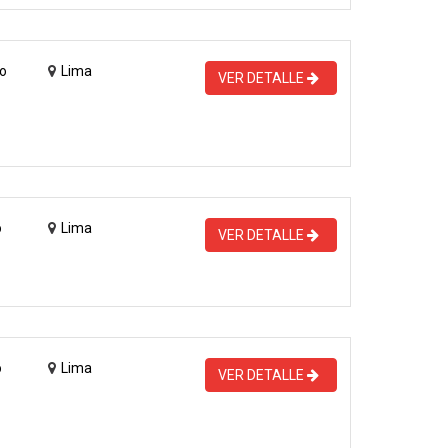
o
Lima
VER DETALLE
o
Lima
VER DETALLE
o
Lima
VER DETALLE