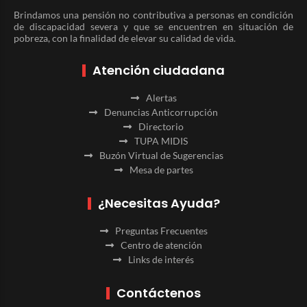
Brindamos una pensión no contributiva a personas en condición
de discapacidad severa y que se encuentren en situación de
pobreza, con la finalidad de elevar su calidad de vida.
Atención ciudadana
Alertas
Denuncias Anticorrupción
Directorio
TUPA MIDIS
Buzón Virtual de Sugerencias
Mesa de partes
¿Necesitas Ayuda?
Preguntas Frecuentes
Centro de atención
Links de interés
Contáctenos