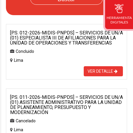
HERRAMIENTA
DIGITALES
[P.S. 012-2026-MIDIS-PNPDS] – SERVICIOS DE UN/A
(01) ESPECIALISTA III DE AFILIACIONES PARA LA
UNIDAD DE OPERACIONES Y TRANSFERENCIAS
Concluido
Lima
VER DETALLE
[P.S. 011-2026-MIDIS-PNPDS] – SERVICIOS DE UN/A
(01) ASISTENTE ADMINISTRATIVO PARA LA UNIDAD
DE PLANEAMIENTO, PRESUPUESTO Y
MODERNIZACIÓN
Cancelado
Lima