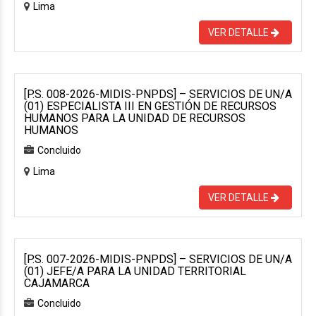
Lima
VER DETALLE
[P.S. 008-2026-MIDIS-PNPDS] – SERVICIOS DE UN/A
(01) ESPECIALISTA III EN GESTIÓN DE RECURSOS
HUMANOS PARA LA UNIDAD DE RECURSOS
HUMANOS
Concluido
Lima
VER DETALLE
[P.S. 007-2026-MIDIS-PNPDS] – SERVICIOS DE UN/A
(01) JEFE/A PARA LA UNIDAD TERRITORIAL
CAJAMARCA
Concluido