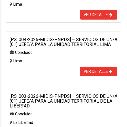
Lima
VER DETALLE
[P.S. 004-2026-MIDIS-PNPDS] – SERVICIOS DE UN/A
(01) JEFE/A PARA LA UNIDAD TERRITORIAL LIMA
Concluido
Lima
VER DETALLE
[P.S. 003-2026-MIDIS-PNPDS] – SERVICIOS DE UN/A
(01) JEFE/A PARA LA UNIDAD TERRITORIAL DE LA
LIBERTAD
Concluido
La Libertad