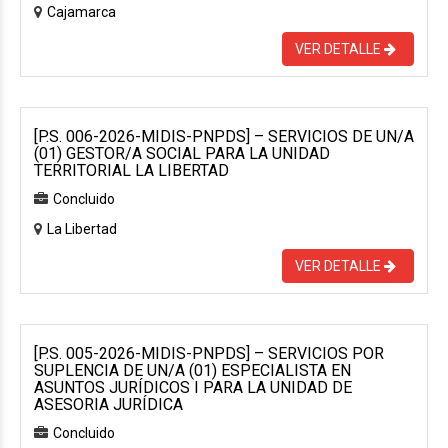
Cajamarca
VER DETALLE
[P.S. 006-2026-MIDIS-PNPDS] – SERVICIOS DE UN/A
(01) GESTOR/A SOCIAL PARA LA UNIDAD
TERRITORIAL LA LIBERTAD
Concluido
La Libertad
VER DETALLE
[P.S. 005-2026-MIDIS-PNPDS] – SERVICIOS POR
SUPLENCIA DE UN/A (01) ESPECIALISTA EN
ASUNTOS JURÍDICOS I PARA LA UNIDAD DE
ASESORIA JURÍDICA
Concluido