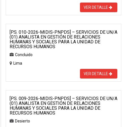
VER DETALLE
[P.S. 010-2026-MIDIS-PNPDS] – SERVICIOS DE UN/A
(01) ANALISTA EN GESTIÓN DE RELACIONES
HUMANAS Y SOCIALES PARA LA UNIDAD DE
RECURSOS HUMANOS
Concluido
Lima
VER DETALLE
[P.S. 009-2026-MIDIS-PNPDS] – SERVICIOS DE UN/A
(01) ANALISTA EN GESTIÓN DE RELACIONES
HUMANAS Y SOCIALES PARA LA UNIDAD DE
RECURSOS HUMANOS
Desierto