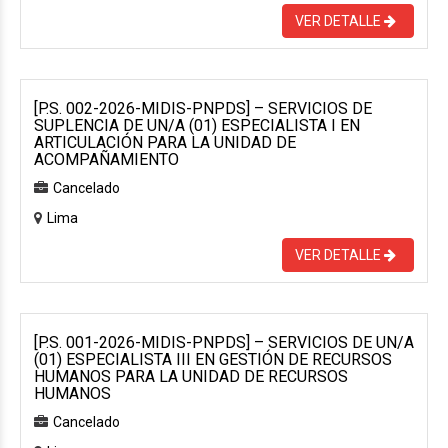
VER DETALLE
[P.S. 002-2026-MIDIS-PNPDS] – SERVICIOS DE
SUPLENCIA DE UN/A (01) ESPECIALISTA I EN
ARTICULACIÓN PARA LA UNIDAD DE
ACOMPAÑAMIENTO
Cancelado
Lima
VER DETALLE
[P.S. 001-2026-MIDIS-PNPDS] – SERVICIOS DE UN/A
(01) ESPECIALISTA III EN GESTIÓN DE RECURSOS
HUMANOS PARA LA UNIDAD DE RECURSOS
HUMANOS
Cancelado