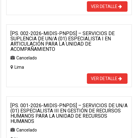
VER DETALLE
[P.S. 002-2026-MIDIS-PNPDS] – SERVICIOS DE
SUPLENCIA DE UN/A (01) ESPECIALISTA I EN
ARTICULACIÓN PARA LA UNIDAD DE
ACOMPAÑAMIENTO
Cancelado
Lima
VER DETALLE
[P.S. 001-2026-MIDIS-PNPDS] – SERVICIOS DE UN/A
(01) ESPECIALISTA III EN GESTIÓN DE RECURSOS
HUMANOS PARA LA UNIDAD DE RECURSOS
HUMANOS
Cancelado