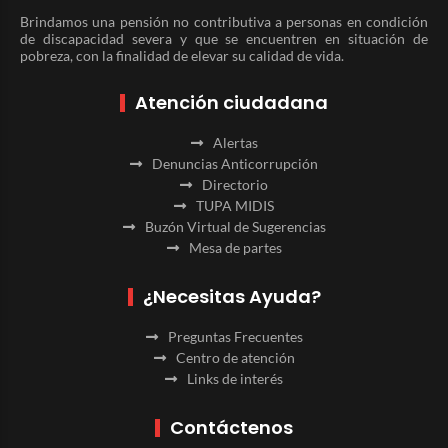
Brindamos una pensión no contributiva a personas en condición
de discapacidad severa y que se encuentren en situación de
pobreza, con la finalidad de elevar su calidad de vida.
Atención ciudadana
Alertas
Denuncias Anticorrupción
Directorio
TUPA MIDIS
Buzón Virtual de Sugerencias
Mesa de partes
¿Necesitas Ayuda?
Preguntas Frecuentes
Centro de atención
Links de interés
Contáctenos