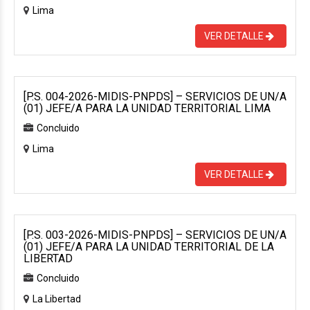
Lima
VER DETALLE
[P.S. 004-2026-MIDIS-PNPDS] – SERVICIOS DE UN/A
(01) JEFE/A PARA LA UNIDAD TERRITORIAL LIMA
Concluido
Lima
VER DETALLE
[P.S. 003-2026-MIDIS-PNPDS] – SERVICIOS DE UN/A
(01) JEFE/A PARA LA UNIDAD TERRITORIAL DE LA
LIBERTAD
Concluido
La Libertad