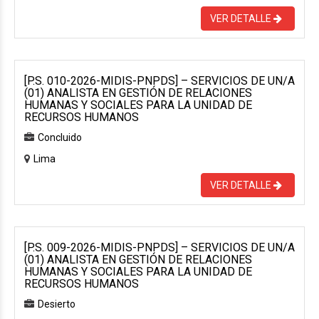
VER DETALLE
[P.S. 010-2026-MIDIS-PNPDS] – SERVICIOS DE UN/A
(01) ANALISTA EN GESTIÓN DE RELACIONES
HUMANAS Y SOCIALES PARA LA UNIDAD DE
RECURSOS HUMANOS
Concluido
Lima
VER DETALLE
[P.S. 009-2026-MIDIS-PNPDS] – SERVICIOS DE UN/A
(01) ANALISTA EN GESTIÓN DE RELACIONES
HUMANAS Y SOCIALES PARA LA UNIDAD DE
RECURSOS HUMANOS
Desierto