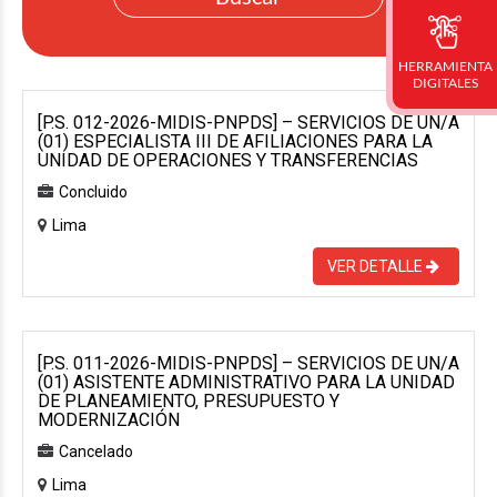
HERRAMIENTA
DIGITALES
[P.S. 012-2026-MIDIS-PNPDS] – SERVICIOS DE UN/A
(01) ESPECIALISTA III DE AFILIACIONES PARA LA
UNIDAD DE OPERACIONES Y TRANSFERENCIAS
Concluido
Lima
VER DETALLE
[P.S. 011-2026-MIDIS-PNPDS] – SERVICIOS DE UN/A
(01) ASISTENTE ADMINISTRATIVO PARA LA UNIDAD
DE PLANEAMIENTO, PRESUPUESTO Y
MODERNIZACIÓN
Cancelado
Lima