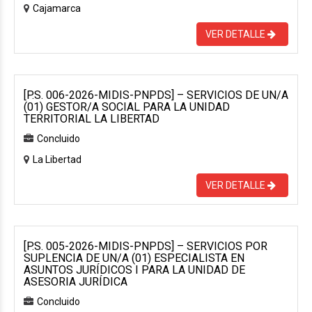
Cajamarca
VER DETALLE
[P.S. 006-2026-MIDIS-PNPDS] – SERVICIOS DE UN/A
(01) GESTOR/A SOCIAL PARA LA UNIDAD
TERRITORIAL LA LIBERTAD
Concluido
La Libertad
VER DETALLE
[P.S. 005-2026-MIDIS-PNPDS] – SERVICIOS POR
SUPLENCIA DE UN/A (01) ESPECIALISTA EN
ASUNTOS JURÍDICOS I PARA LA UNIDAD DE
ASESORIA JURÍDICA
Concluido