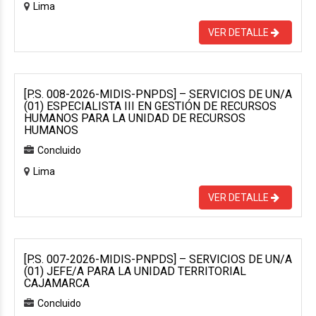
Lima
VER DETALLE
[P.S. 008-2026-MIDIS-PNPDS] – SERVICIOS DE UN/A
(01) ESPECIALISTA III EN GESTIÓN DE RECURSOS
HUMANOS PARA LA UNIDAD DE RECURSOS
HUMANOS
Concluido
Lima
VER DETALLE
[P.S. 007-2026-MIDIS-PNPDS] – SERVICIOS DE UN/A
(01) JEFE/A PARA LA UNIDAD TERRITORIAL
CAJAMARCA
Concluido