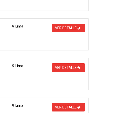
o
Lima
VER DETALLE
Lima
VER DETALLE
o
Lima
VER DETALLE