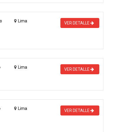
o
Lima
VER DETALLE
o
Lima
VER DETALLE
o
Lima
VER DETALLE