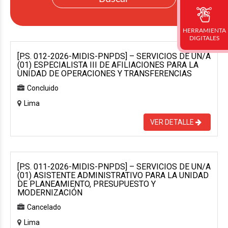
HERRAMIENTA
DIGITALES
[P.S. 012-2026-MIDIS-PNPDS] – SERVICIOS DE UN/A
(01) ESPECIALISTA III DE AFILIACIONES PARA LA
UNIDAD DE OPERACIONES Y TRANSFERENCIAS
Concluido
Lima
VER DETALLE
[P.S. 011-2026-MIDIS-PNPDS] – SERVICIOS DE UN/A
(01) ASISTENTE ADMINISTRATIVO PARA LA UNIDAD
DE PLANEAMIENTO, PRESUPUESTO Y
MODERNIZACIÓN
Cancelado
Lima