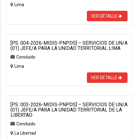
Lima
VER DETALLE
[P.S. 004-2026-MIDIS-PNPDS] – SERVICIOS DE UN/A
(01) JEFE/A PARA LA UNIDAD TERRITORIAL LIMA
Concluido
Lima
VER DETALLE
[P.S. 003-2026-MIDIS-PNPDS] – SERVICIOS DE UN/A
(01) JEFE/A PARA LA UNIDAD TERRITORIAL DE LA
LIBERTAD
Concluido
La Libertad