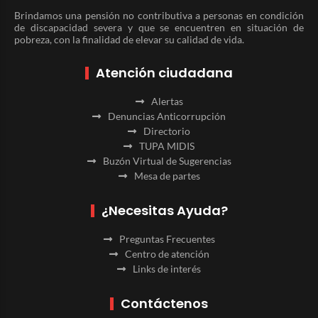
Brindamos una pensión no contributiva a personas en condición
de discapacidad severa y que se encuentren en situación de
pobreza, con la finalidad de elevar su calidad de vida.
Atención ciudadana
Alertas
Denuncias Anticorrupción
Directorio
TUPA MIDIS
Buzón Virtual de Sugerencias
Mesa de partes
¿Necesitas Ayuda?
Preguntas Frecuentes
Centro de atención
Links de interés
Contáctenos