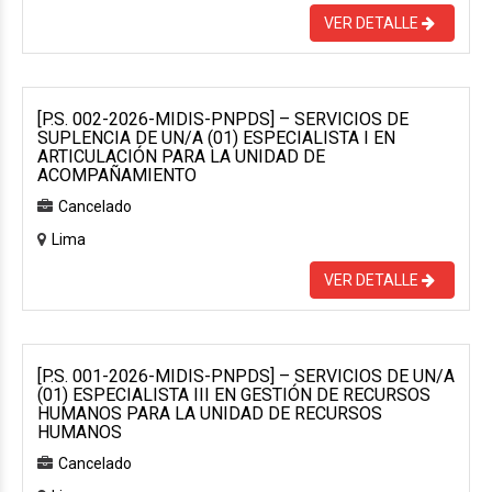
VER DETALLE
[P.S. 002-2026-MIDIS-PNPDS] – SERVICIOS DE
SUPLENCIA DE UN/A (01) ESPECIALISTA I EN
ARTICULACIÓN PARA LA UNIDAD DE
ACOMPAÑAMIENTO
Cancelado
Lima
VER DETALLE
[P.S. 001-2026-MIDIS-PNPDS] – SERVICIOS DE UN/A
(01) ESPECIALISTA III EN GESTIÓN DE RECURSOS
HUMANOS PARA LA UNIDAD DE RECURSOS
HUMANOS
Cancelado