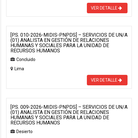
VER DETALLE
[P.S. 010-2026-MIDIS-PNPDS] – SERVICIOS DE UN/A
(01) ANALISTA EN GESTIÓN DE RELACIONES
HUMANAS Y SOCIALES PARA LA UNIDAD DE
RECURSOS HUMANOS
Concluido
Lima
VER DETALLE
[P.S. 009-2026-MIDIS-PNPDS] – SERVICIOS DE UN/A
(01) ANALISTA EN GESTIÓN DE RELACIONES
HUMANAS Y SOCIALES PARA LA UNIDAD DE
RECURSOS HUMANOS
Desierto