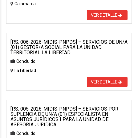
Cajamarca
VER DETALLE
[P.S. 006-2026-MIDIS-PNPDS] – SERVICIOS DE UN/A
(01) GESTOR/A SOCIAL PARA LA UNIDAD
TERRITORIAL LA LIBERTAD
Concluido
La Libertad
VER DETALLE
[P.S. 005-2026-MIDIS-PNPDS] – SERVICIOS POR
SUPLENCIA DE UN/A (01) ESPECIALISTA EN
ASUNTOS JURÍDICOS I PARA LA UNIDAD DE
ASESORIA JURÍDICA
Concluido