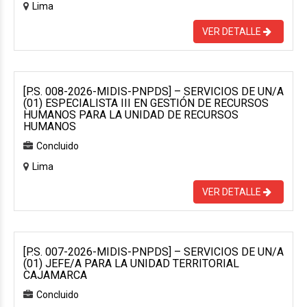
Lima
VER DETALLE
[P.S. 008-2026-MIDIS-PNPDS] – SERVICIOS DE UN/A
(01) ESPECIALISTA III EN GESTIÓN DE RECURSOS
HUMANOS PARA LA UNIDAD DE RECURSOS
HUMANOS
Concluido
Lima
VER DETALLE
[P.S. 007-2026-MIDIS-PNPDS] – SERVICIOS DE UN/A
(01) JEFE/A PARA LA UNIDAD TERRITORIAL
CAJAMARCA
Concluido