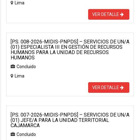
Lima
VER DETALLE
[P.S. 008-2026-MIDIS-PNPDS] – SERVICIOS DE UN/A
(01) ESPECIALISTA III EN GESTIÓN DE RECURSOS
HUMANOS PARA LA UNIDAD DE RECURSOS
HUMANOS
Concluido
Lima
VER DETALLE
[P.S. 007-2026-MIDIS-PNPDS] – SERVICIOS DE UN/A
(01) JEFE/A PARA LA UNIDAD TERRITORIAL
CAJAMARCA
Concluido