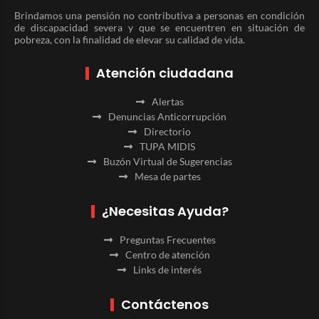
Brindamos una pensión no contributiva a personas en condición
de discapacidad severa y que se encuentren en situación de
pobreza, con la finalidad de elevar su calidad de vida.
Atención ciudadana
Alertas
Denuncias Anticorrupción
Directorio
TUPA MIDIS
Buzón Virtual de Sugerencias
Mesa de partes
¿Necesitas Ayuda?
Preguntas Frecuentes
Centro de atención
Links de interés
Contáctenos