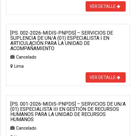
VER DETALLE
[P.S. 002-2026-MIDIS-PNPDS] – SERVICIOS DE
SUPLENCIA DE UN/A (01) ESPECIALISTA I EN
ARTICULACIÓN PARA LA UNIDAD DE
ACOMPAÑAMIENTO
Cancelado
Lima
VER DETALLE
[P.S. 001-2026-MIDIS-PNPDS] – SERVICIOS DE UN/A
(01) ESPECIALISTA III EN GESTIÓN DE RECURSOS
HUMANOS PARA LA UNIDAD DE RECURSOS
HUMANOS
Cancelado