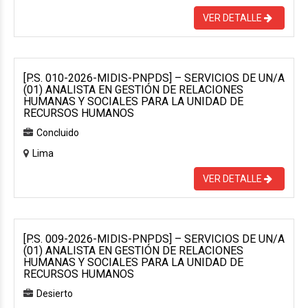
VER DETALLE
[P.S. 010-2026-MIDIS-PNPDS] – SERVICIOS DE UN/A
(01) ANALISTA EN GESTIÓN DE RELACIONES
HUMANAS Y SOCIALES PARA LA UNIDAD DE
RECURSOS HUMANOS
Concluido
Lima
VER DETALLE
[P.S. 009-2026-MIDIS-PNPDS] – SERVICIOS DE UN/A
(01) ANALISTA EN GESTIÓN DE RELACIONES
HUMANAS Y SOCIALES PARA LA UNIDAD DE
RECURSOS HUMANOS
Desierto