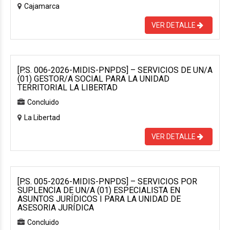
Cajamarca
VER DETALLE
[P.S. 006-2026-MIDIS-PNPDS] – SERVICIOS DE UN/A
(01) GESTOR/A SOCIAL PARA LA UNIDAD
TERRITORIAL LA LIBERTAD
Concluido
La Libertad
VER DETALLE
[P.S. 005-2026-MIDIS-PNPDS] – SERVICIOS POR
SUPLENCIA DE UN/A (01) ESPECIALISTA EN
ASUNTOS JURÍDICOS I PARA LA UNIDAD DE
ASESORIA JURÍDICA
Concluido