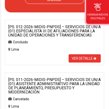
HERRAMIENTA
DIGITALES
[P.S. 012-2026-MIDIS-PNPDS] – SERVICIOS DE UN/A
(01) ESPECIALISTA III DE AFILIACIONES PARA LA
UNIDAD DE OPERACIONES Y TRANSFERENCIAS
Concluido
Lima
VER DETALLE
[P.S. 011-2026-MIDIS-PNPDS] – SERVICIOS DE UN/A
(01) ASISTENTE ADMINISTRATIVO PARA LA UNIDAD
DE PLANEAMIENTO, PRESUPUESTO Y
MODERNIZACIÓN
Cancelado
Lima