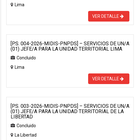
Lima
VER DETALLE
[P.S. 004-2026-MIDIS-PNPDS] – SERVICIOS DE UN/A
(01) JEFE/A PARA LA UNIDAD TERRITORIAL LIMA
Concluido
Lima
VER DETALLE
[P.S. 003-2026-MIDIS-PNPDS] – SERVICIOS DE UN/A
(01) JEFE/A PARA LA UNIDAD TERRITORIAL DE LA
LIBERTAD
Concluido
La Libertad