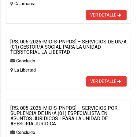
Cajamarca
VER DETALLE
[P.S. 006-2026-MIDIS-PNPDS] – SERVICIOS DE UN/A
(01) GESTOR/A SOCIAL PARA LA UNIDAD
TERRITORIAL LA LIBERTAD
Concluido
La Libertad
VER DETALLE
[P.S. 005-2026-MIDIS-PNPDS] – SERVICIOS POR
SUPLENCIA DE UN/A (01) ESPECIALISTA EN
ASUNTOS JURÍDICOS I PARA LA UNIDAD DE
ASESORIA JURÍDICA
Concluido