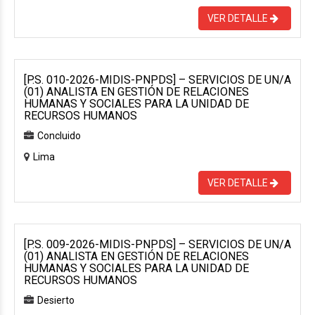
VER DETALLE
[P.S. 010-2026-MIDIS-PNPDS] – SERVICIOS DE UN/A
(01) ANALISTA EN GESTIÓN DE RELACIONES
HUMANAS Y SOCIALES PARA LA UNIDAD DE
RECURSOS HUMANOS
Concluido
Lima
VER DETALLE
[P.S. 009-2026-MIDIS-PNPDS] – SERVICIOS DE UN/A
(01) ANALISTA EN GESTIÓN DE RELACIONES
HUMANAS Y SOCIALES PARA LA UNIDAD DE
RECURSOS HUMANOS
Desierto