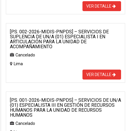
VER DETALLE
[P.S. 002-2026-MIDIS-PNPDS] – SERVICIOS DE
SUPLENCIA DE UN/A (01) ESPECIALISTA I EN
ARTICULACIÓN PARA LA UNIDAD DE
ACOMPAÑAMIENTO
Cancelado
Lima
VER DETALLE
[P.S. 001-2026-MIDIS-PNPDS] – SERVICIOS DE UN/A
(01) ESPECIALISTA III EN GESTIÓN DE RECURSOS
HUMANOS PARA LA UNIDAD DE RECURSOS
HUMANOS
Cancelado