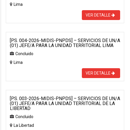
Lima
VER DETALLE
[P.S. 004-2026-MIDIS-PNPDS] – SERVICIOS DE UN/A
(01) JEFE/A PARA LA UNIDAD TERRITORIAL LIMA
Concluido
Lima
VER DETALLE
[P.S. 003-2026-MIDIS-PNPDS] – SERVICIOS DE UN/A
(01) JEFE/A PARA LA UNIDAD TERRITORIAL DE LA
LIBERTAD
Concluido
La Libertad