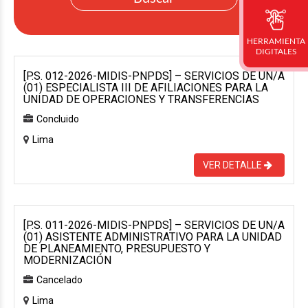
HERRAMIENTA
DIGITALES
[P.S. 012-2026-MIDIS-PNPDS] – SERVICIOS DE UN/A
(01) ESPECIALISTA III DE AFILIACIONES PARA LA
UNIDAD DE OPERACIONES Y TRANSFERENCIAS
Concluido
Lima
VER DETALLE
[P.S. 011-2026-MIDIS-PNPDS] – SERVICIOS DE UN/A
(01) ASISTENTE ADMINISTRATIVO PARA LA UNIDAD
DE PLANEAMIENTO, PRESUPUESTO Y
MODERNIZACIÓN
Cancelado
Lima