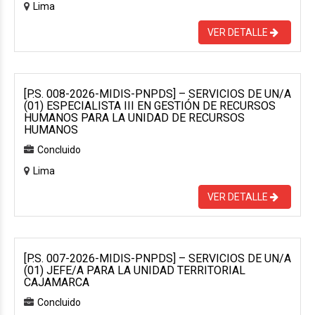
Lima
VER DETALLE
[P.S. 008-2026-MIDIS-PNPDS] – SERVICIOS DE UN/A
(01) ESPECIALISTA III EN GESTIÓN DE RECURSOS
HUMANOS PARA LA UNIDAD DE RECURSOS
HUMANOS
Concluido
Lima
VER DETALLE
[P.S. 007-2026-MIDIS-PNPDS] – SERVICIOS DE UN/A
(01) JEFE/A PARA LA UNIDAD TERRITORIAL
CAJAMARCA
Concluido