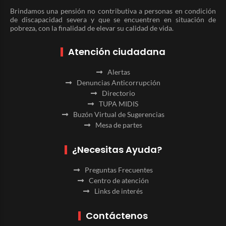
Brindamos una pensión no contributiva a personas en condición
de discapacidad severa y que se encuentren en situación de
pobreza, con la finalidad de elevar su calidad de vida.
Atención ciudadana
Alertas
Denuncias Anticorrupción
Directorio
TUPA MIDIS
Buzón Virtual de Sugerencias
Mesa de partes
¿Necesitas Ayuda?
Preguntas Frecuentes
Centro de atención
Links de interés
Contáctenos