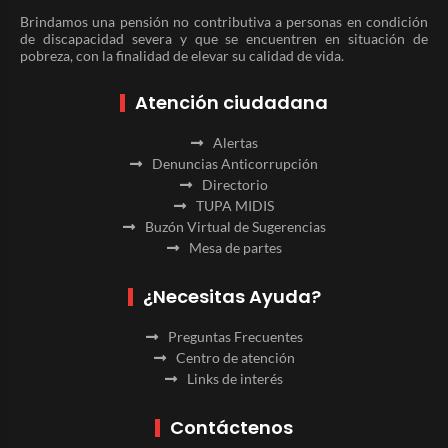
Brindamos una pensión no contributiva a personas en condición
de discapacidad severa y que se encuentren en situación de
pobreza, con la finalidad de elevar su calidad de vida.
Atención ciudadana
Alertas
Denuncias Anticorrupción
Directorio
TUPA MIDIS
Buzón Virtual de Sugerencias
Mesa de partes
¿Necesitas Ayuda?
Preguntas Frecuentes
Centro de atención
Links de interés
Contáctenos