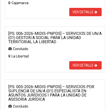
Cajamarca
VER DETALLE
[P.S. 006-2026-MIDIS-PNPDS] – SERVICIOS DE UN/A
(01) GESTOR/A SOCIAL PARA LA UNIDAD
TERRITORIAL LA LIBERTAD
Concluido
La Libertad
VER DETALLE
[P.S. 005-2026-MIDIS-PNPDS] – SERVICIOS POR
SUPLENCIA DE UN/A (01) ESPECIALISTA EN
ASUNTOS JURÍDICOS I PARA LA UNIDAD DE
ASESORIA JURÍDICA
Concluido