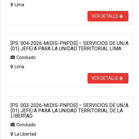
Lima
VER DETALLE
[P.S. 004-2026-MIDIS-PNPDS] – SERVICIOS DE UN/A
(01) JEFE/A PARA LA UNIDAD TERRITORIAL LIMA
Concluido
Lima
VER DETALLE
[P.S. 003-2026-MIDIS-PNPDS] – SERVICIOS DE UN/A
(01) JEFE/A PARA LA UNIDAD TERRITORIAL DE LA
LIBERTAD
Concluido
La Libertad