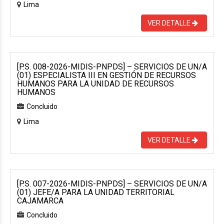
Lima
VER DETALLE
[P.S. 008-2026-MIDIS-PNPDS] – SERVICIOS DE UN/A
(01) ESPECIALISTA III EN GESTIÓN DE RECURSOS
HUMANOS PARA LA UNIDAD DE RECURSOS
HUMANOS
Concluido
Lima
VER DETALLE
[P.S. 007-2026-MIDIS-PNPDS] – SERVICIOS DE UN/A
(01) JEFE/A PARA LA UNIDAD TERRITORIAL
CAJAMARCA
Concluido