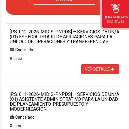
HERRAMIENTA
DIGITALES
[P.S. 012-2026-MIDIS-PNPDS] – SERVICIOS DE UN/A
(01) ESPECIALISTA III DE AFILIACIONES PARA LA
UNIDAD DE OPERACIONES Y TRANSFERENCIAS
Concluido
Lima
VER DETALLE
[P.S. 011-2026-MIDIS-PNPDS] – SERVICIOS DE UN/A
(01) ASISTENTE ADMINISTRATIVO PARA LA UNIDAD
DE PLANEAMIENTO, PRESUPUESTO Y
MODERNIZACIÓN
Cancelado
Lima