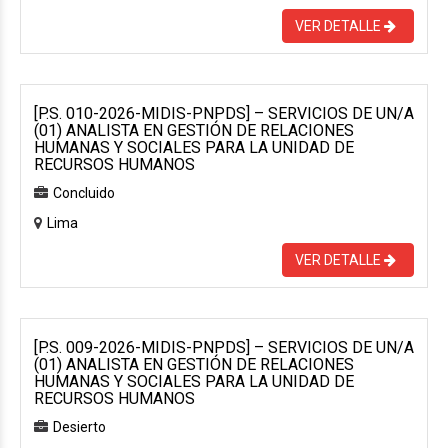
VER DETALLE
[P.S. 010-2026-MIDIS-PNPDS] – SERVICIOS DE UN/A
(01) ANALISTA EN GESTIÓN DE RELACIONES
HUMANAS Y SOCIALES PARA LA UNIDAD DE
RECURSOS HUMANOS
Concluido
Lima
VER DETALLE
[P.S. 009-2026-MIDIS-PNPDS] – SERVICIOS DE UN/A
(01) ANALISTA EN GESTIÓN DE RELACIONES
HUMANAS Y SOCIALES PARA LA UNIDAD DE
RECURSOS HUMANOS
Desierto