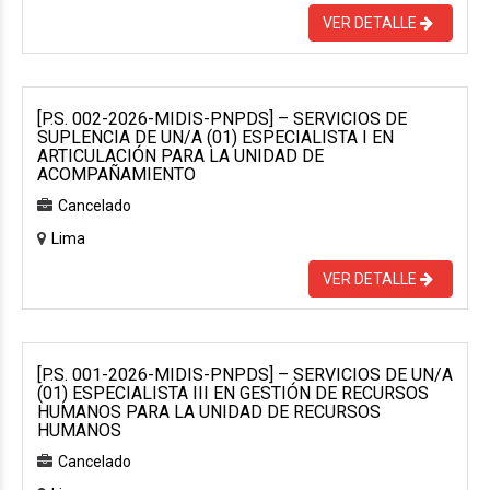
VER DETALLE
[P.S. 002-2026-MIDIS-PNPDS] – SERVICIOS DE
SUPLENCIA DE UN/A (01) ESPECIALISTA I EN
ARTICULACIÓN PARA LA UNIDAD DE
ACOMPAÑAMIENTO
Cancelado
Lima
VER DETALLE
[P.S. 001-2026-MIDIS-PNPDS] – SERVICIOS DE UN/A
(01) ESPECIALISTA III EN GESTIÓN DE RECURSOS
HUMANOS PARA LA UNIDAD DE RECURSOS
HUMANOS
Cancelado