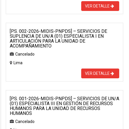
VER DETALLE
[P.S. 002-2026-MIDIS-PNPDS] – SERVICIOS DE
SUPLENCIA DE UN/A (01) ESPECIALISTA I EN
ARTICULACIÓN PARA LA UNIDAD DE
ACOMPAÑAMIENTO
Cancelado
Lima
VER DETALLE
[P.S. 001-2026-MIDIS-PNPDS] – SERVICIOS DE UN/A
(01) ESPECIALISTA III EN GESTIÓN DE RECURSOS
HUMANOS PARA LA UNIDAD DE RECURSOS
HUMANOS
Cancelado