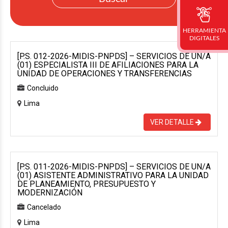
HERRAMIENTA
DIGITALES
[P.S. 012-2026-MIDIS-PNPDS] – SERVICIOS DE UN/A
(01) ESPECIALISTA III DE AFILIACIONES PARA LA
UNIDAD DE OPERACIONES Y TRANSFERENCIAS
Concluido
Lima
VER DETALLE
[P.S. 011-2026-MIDIS-PNPDS] – SERVICIOS DE UN/A
(01) ASISTENTE ADMINISTRATIVO PARA LA UNIDAD
DE PLANEAMIENTO, PRESUPUESTO Y
MODERNIZACIÓN
Cancelado
Lima