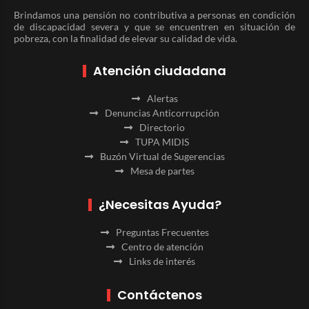
Brindamos una pensión no contributiva a personas en condición
de discapacidad severa y que se encuentren en situación de
pobreza, con la finalidad de elevar su calidad de vida.
Atención ciudadana
Alertas
Denuncias Anticorrupción
Directorio
TUPA MIDIS
Buzón Virtual de Sugerencias
Mesa de partes
¿Necesitas Ayuda?
Preguntas Frecuentes
Centro de atención
Links de interés
Contáctenos