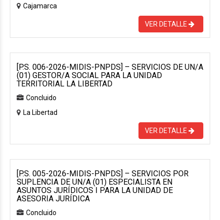
Cajamarca
VER DETALLE
[P.S. 006-2026-MIDIS-PNPDS] – SERVICIOS DE UN/A
(01) GESTOR/A SOCIAL PARA LA UNIDAD
TERRITORIAL LA LIBERTAD
Concluido
La Libertad
VER DETALLE
[P.S. 005-2026-MIDIS-PNPDS] – SERVICIOS POR
SUPLENCIA DE UN/A (01) ESPECIALISTA EN
ASUNTOS JURÍDICOS I PARA LA UNIDAD DE
ASESORIA JURÍDICA
Concluido