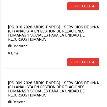
VER DETALLE
[P.S. 010-2026-MIDIS-PNPDS] – SERVICIOS DE UN/A
(01) ANALISTA EN GESTIÓN DE RELACIONES
HUMANAS Y SOCIALES PARA LA UNIDAD DE
RECURSOS HUMANOS
Concluido
Lima
VER DETALLE
[P.S. 009-2026-MIDIS-PNPDS] – SERVICIOS DE UN/A
(01) ANALISTA EN GESTIÓN DE RELACIONES
HUMANAS Y SOCIALES PARA LA UNIDAD DE
RECURSOS HUMANOS
Desierto