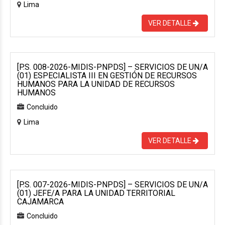
Lima
VER DETALLE
[P.S. 008-2026-MIDIS-PNPDS] – SERVICIOS DE UN/A
(01) ESPECIALISTA III EN GESTIÓN DE RECURSOS
HUMANOS PARA LA UNIDAD DE RECURSOS
HUMANOS
Concluido
Lima
VER DETALLE
[P.S. 007-2026-MIDIS-PNPDS] – SERVICIOS DE UN/A
(01) JEFE/A PARA LA UNIDAD TERRITORIAL
CAJAMARCA
Concluido