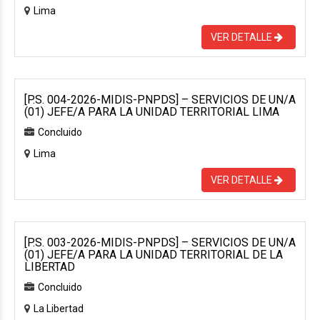
Lima
VER DETALLE
[P.S. 004-2026-MIDIS-PNPDS] – SERVICIOS DE UN/A
(01) JEFE/A PARA LA UNIDAD TERRITORIAL LIMA
Concluido
Lima
VER DETALLE
[P.S. 003-2026-MIDIS-PNPDS] – SERVICIOS DE UN/A
(01) JEFE/A PARA LA UNIDAD TERRITORIAL DE LA
LIBERTAD
Concluido
La Libertad