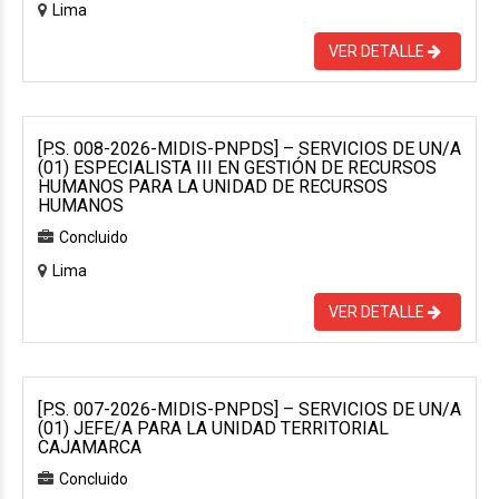
Lima
VER DETALLE
[P.S. 008-2026-MIDIS-PNPDS] – SERVICIOS DE UN/A
(01) ESPECIALISTA III EN GESTIÓN DE RECURSOS
HUMANOS PARA LA UNIDAD DE RECURSOS
HUMANOS
Concluido
Lima
VER DETALLE
[P.S. 007-2026-MIDIS-PNPDS] – SERVICIOS DE UN/A
(01) JEFE/A PARA LA UNIDAD TERRITORIAL
CAJAMARCA
Concluido