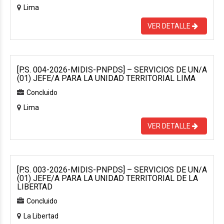
Lima
VER DETALLE
[P.S. 004-2026-MIDIS-PNPDS] – SERVICIOS DE UN/A
(01) JEFE/A PARA LA UNIDAD TERRITORIAL LIMA
Concluido
Lima
VER DETALLE
[P.S. 003-2026-MIDIS-PNPDS] – SERVICIOS DE UN/A
(01) JEFE/A PARA LA UNIDAD TERRITORIAL DE LA
LIBERTAD
Concluido
La Libertad