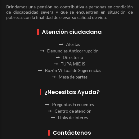
Brindamos una pensión no contributiva a personas en condición
de discapacidad severa y que se encuentren en situación de
pobreza, con la finalidad de elevar su calidad de vida.
Atención ciudadana
Alertas
Denuncias Anticorrupción
Directorio
TUPA MIDIS
Buzón Virtual de Sugerencias
Mesa de partes
¿Necesitas Ayuda?
Preguntas Frecuentes
Centro de atención
Links de interés
Contáctenos