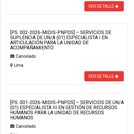
VER DETALLE
[P.S. 002-2026-MIDIS-PNPDS] – SERVICIOS DE
SUPLENCIA DE UN/A (01) ESPECIALISTA I EN
ARTICULACIÓN PARA LA UNIDAD DE
ACOMPAÑAMIENTO
Cancelado
Lima
VER DETALLE
[P.S. 001-2026-MIDIS-PNPDS] – SERVICIOS DE UN/A
(01) ESPECIALISTA III EN GESTIÓN DE RECURSOS
HUMANOS PARA LA UNIDAD DE RECURSOS
HUMANOS
Cancelado