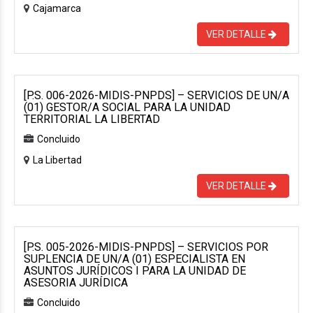
Cajamarca
VER DETALLE
[P.S. 006-2026-MIDIS-PNPDS] – SERVICIOS DE UN/A
(01) GESTOR/A SOCIAL PARA LA UNIDAD
TERRITORIAL LA LIBERTAD
Concluido
La Libertad
VER DETALLE
[P.S. 005-2026-MIDIS-PNPDS] – SERVICIOS POR
SUPLENCIA DE UN/A (01) ESPECIALISTA EN
ASUNTOS JURÍDICOS I PARA LA UNIDAD DE
ASESORIA JURÍDICA
Concluido