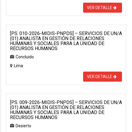
VER DETALLE
[P.S. 010-2026-MIDIS-PNPDS] – SERVICIOS DE UN/A
(01) ANALISTA EN GESTIÓN DE RELACIONES
HUMANAS Y SOCIALES PARA LA UNIDAD DE
RECURSOS HUMANOS
Concluido
Lima
VER DETALLE
[P.S. 009-2026-MIDIS-PNPDS] – SERVICIOS DE UN/A
(01) ANALISTA EN GESTIÓN DE RELACIONES
HUMANAS Y SOCIALES PARA LA UNIDAD DE
RECURSOS HUMANOS
Desierto