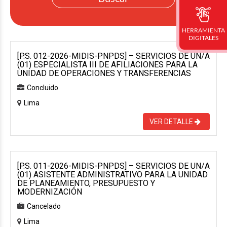
HERRAMIENTA
DIGITALES
[P.S. 012-2026-MIDIS-PNPDS] – SERVICIOS DE UN/A
(01) ESPECIALISTA III DE AFILIACIONES PARA LA
UNIDAD DE OPERACIONES Y TRANSFERENCIAS
Concluido
Lima
VER DETALLE
[P.S. 011-2026-MIDIS-PNPDS] – SERVICIOS DE UN/A
(01) ASISTENTE ADMINISTRATIVO PARA LA UNIDAD
DE PLANEAMIENTO, PRESUPUESTO Y
MODERNIZACIÓN
Cancelado
Lima