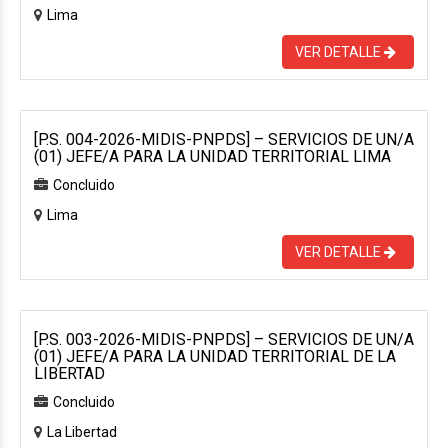
Lima
VER DETALLE
[P.S. 004-2026-MIDIS-PNPDS] – SERVICIOS DE UN/A
(01) JEFE/A PARA LA UNIDAD TERRITORIAL LIMA
Concluido
Lima
VER DETALLE
[P.S. 003-2026-MIDIS-PNPDS] – SERVICIOS DE UN/A
(01) JEFE/A PARA LA UNIDAD TERRITORIAL DE LA
LIBERTAD
Concluido
La Libertad