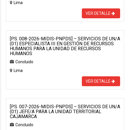
Lima
VER DETALLE
[P.S. 008-2026-MIDIS-PNPDS] – SERVICIOS DE UN/A
(01) ESPECIALISTA III EN GESTIÓN DE RECURSOS
HUMANOS PARA LA UNIDAD DE RECURSOS
HUMANOS
Concluido
Lima
VER DETALLE
[P.S. 007-2026-MIDIS-PNPDS] – SERVICIOS DE UN/A
(01) JEFE/A PARA LA UNIDAD TERRITORIAL
CAJAMARCA
Concluido