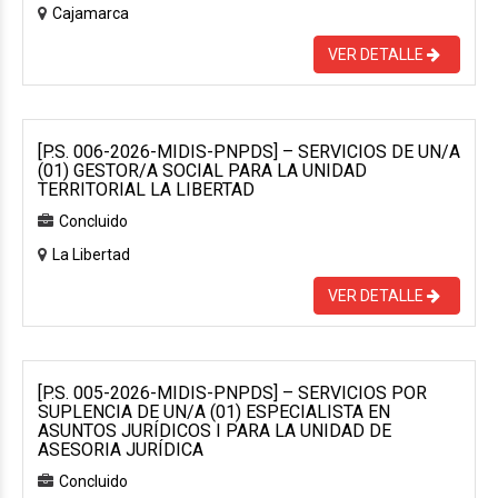
Cajamarca
VER DETALLE
[P.S. 006-2026-MIDIS-PNPDS] – SERVICIOS DE UN/A
(01) GESTOR/A SOCIAL PARA LA UNIDAD
TERRITORIAL LA LIBERTAD
Concluido
La Libertad
VER DETALLE
[P.S. 005-2026-MIDIS-PNPDS] – SERVICIOS POR
SUPLENCIA DE UN/A (01) ESPECIALISTA EN
ASUNTOS JURÍDICOS I PARA LA UNIDAD DE
ASESORIA JURÍDICA
Concluido