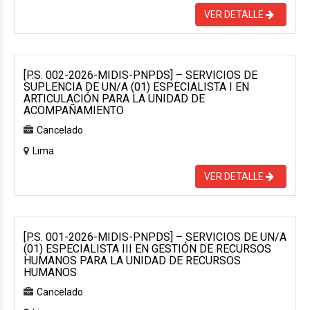
VER DETALLE
[P.S. 002-2026-MIDIS-PNPDS] – SERVICIOS DE
SUPLENCIA DE UN/A (01) ESPECIALISTA I EN
ARTICULACIÓN PARA LA UNIDAD DE
ACOMPAÑAMIENTO
Cancelado
Lima
VER DETALLE
[P.S. 001-2026-MIDIS-PNPDS] – SERVICIOS DE UN/A
(01) ESPECIALISTA III EN GESTIÓN DE RECURSOS
HUMANOS PARA LA UNIDAD DE RECURSOS
HUMANOS
Cancelado