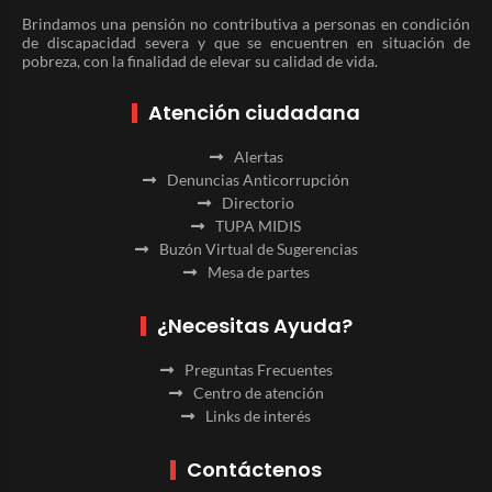
Brindamos una pensión no contributiva a personas en condición
de discapacidad severa y que se encuentren en situación de
pobreza, con la finalidad de elevar su calidad de vida.
Atención ciudadana
Alertas
Denuncias Anticorrupción
Directorio
TUPA MIDIS
Buzón Virtual de Sugerencias
Mesa de partes
¿Necesitas Ayuda?
Preguntas Frecuentes
Centro de atención
Links de interés
Contáctenos