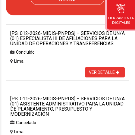
HERRAMIENTA
DIGITALES
[P.S. 012-2026-MIDIS-PNPDS] – SERVICIOS DE UN/A
(01) ESPECIALISTA III DE AFILIACIONES PARA LA
UNIDAD DE OPERACIONES Y TRANSFERENCIAS
Concluido
Lima
VER DETALLE
[P.S. 011-2026-MIDIS-PNPDS] – SERVICIOS DE UN/A
(01) ASISTENTE ADMINISTRATIVO PARA LA UNIDAD
DE PLANEAMIENTO, PRESUPUESTO Y
MODERNIZACIÓN
Cancelado
Lima