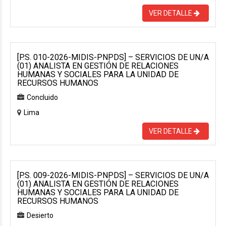
VER DETALLE
[P.S. 010-2026-MIDIS-PNPDS] – SERVICIOS DE UN/A
(01) ANALISTA EN GESTIÓN DE RELACIONES
HUMANAS Y SOCIALES PARA LA UNIDAD DE
RECURSOS HUMANOS
Concluido
Lima
VER DETALLE
[P.S. 009-2026-MIDIS-PNPDS] – SERVICIOS DE UN/A
(01) ANALISTA EN GESTIÓN DE RELACIONES
HUMANAS Y SOCIALES PARA LA UNIDAD DE
RECURSOS HUMANOS
Desierto