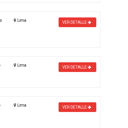
o
Lima
VER DETALLE
o
Lima
VER DETALLE
o
Lima
VER DETALLE