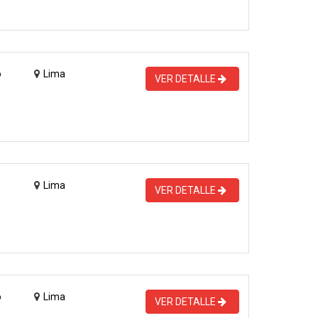
o
Lima
VER DETALLE
Lima
VER DETALLE
o
Lima
VER DETALLE