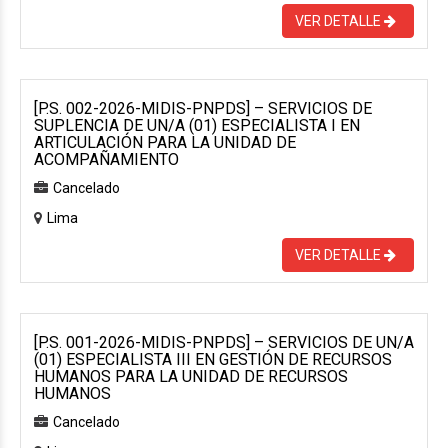
VER DETALLE
[P.S. 002-2026-MIDIS-PNPDS] – SERVICIOS DE
SUPLENCIA DE UN/A (01) ESPECIALISTA I EN
ARTICULACIÓN PARA LA UNIDAD DE
ACOMPAÑAMIENTO
Cancelado
Lima
VER DETALLE
[P.S. 001-2026-MIDIS-PNPDS] – SERVICIOS DE UN/A
(01) ESPECIALISTA III EN GESTIÓN DE RECURSOS
HUMANOS PARA LA UNIDAD DE RECURSOS
HUMANOS
Cancelado