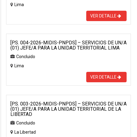
Lima
VER DETALLE
[P.S. 004-2026-MIDIS-PNPDS] – SERVICIOS DE UN/A
(01) JEFE/A PARA LA UNIDAD TERRITORIAL LIMA
Concluido
Lima
VER DETALLE
[P.S. 003-2026-MIDIS-PNPDS] – SERVICIOS DE UN/A
(01) JEFE/A PARA LA UNIDAD TERRITORIAL DE LA
LIBERTAD
Concluido
La Libertad