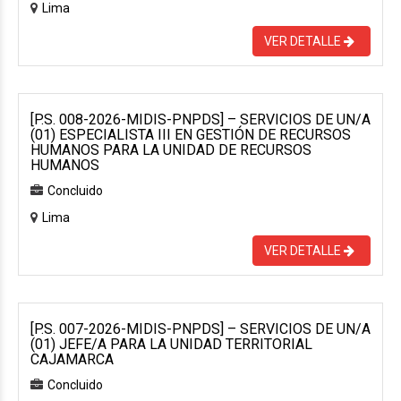
Lima
VER DETALLE
[P.S. 008-2026-MIDIS-PNPDS] – SERVICIOS DE UN/A
(01) ESPECIALISTA III EN GESTIÓN DE RECURSOS
HUMANOS PARA LA UNIDAD DE RECURSOS
HUMANOS
Concluido
Lima
VER DETALLE
[P.S. 007-2026-MIDIS-PNPDS] – SERVICIOS DE UN/A
(01) JEFE/A PARA LA UNIDAD TERRITORIAL
CAJAMARCA
Concluido