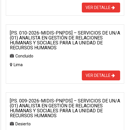
VER DETALLE
[P.S. 010-2026-MIDIS-PNPDS] – SERVICIOS DE UN/A
(01) ANALISTA EN GESTIÓN DE RELACIONES
HUMANAS Y SOCIALES PARA LA UNIDAD DE
RECURSOS HUMANOS
Concluido
Lima
VER DETALLE
[P.S. 009-2026-MIDIS-PNPDS] – SERVICIOS DE UN/A
(01) ANALISTA EN GESTIÓN DE RELACIONES
HUMANAS Y SOCIALES PARA LA UNIDAD DE
RECURSOS HUMANOS
Desierto