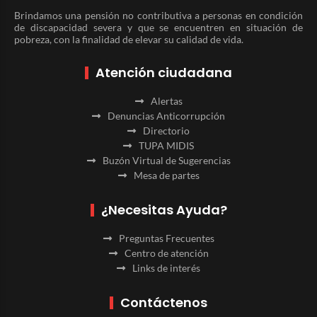
Brindamos una pensión no contributiva a personas en condición
de discapacidad severa y que se encuentren en situación de
pobreza, con la finalidad de elevar su calidad de vida.
Atención ciudadana
Alertas
Denuncias Anticorrupción
Directorio
TUPA MIDIS
Buzón Virtual de Sugerencias
Mesa de partes
¿Necesitas Ayuda?
Preguntas Frecuentes
Centro de atención
Links de interés
Contáctenos