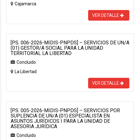
Cajamarca
VER DETALLE
[P.S. 006-2026-MIDIS-PNPDS] – SERVICIOS DE UN/A
(01) GESTOR/A SOCIAL PARA LA UNIDAD
TERRITORIAL LA LIBERTAD
Concluido
La Libertad
VER DETALLE
[P.S. 005-2026-MIDIS-PNPDS] – SERVICIOS POR
SUPLENCIA DE UN/A (01) ESPECIALISTA EN
ASUNTOS JURÍDICOS I PARA LA UNIDAD DE
ASESORIA JURÍDICA
Concluido