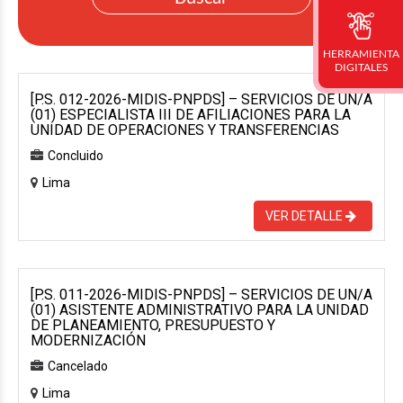
HERRAMIENTA
DIGITALES
[P.S. 012-2026-MIDIS-PNPDS] – SERVICIOS DE UN/A
(01) ESPECIALISTA III DE AFILIACIONES PARA LA
UNIDAD DE OPERACIONES Y TRANSFERENCIAS
Concluido
Lima
VER DETALLE
[P.S. 011-2026-MIDIS-PNPDS] – SERVICIOS DE UN/A
(01) ASISTENTE ADMINISTRATIVO PARA LA UNIDAD
DE PLANEAMIENTO, PRESUPUESTO Y
MODERNIZACIÓN
Cancelado
Lima