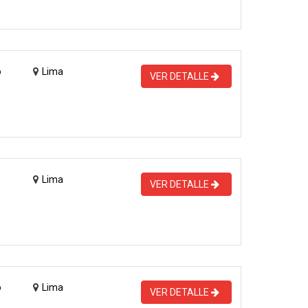
o
Lima
VER DETALLE
Lima
VER DETALLE
o
Lima
VER DETALLE