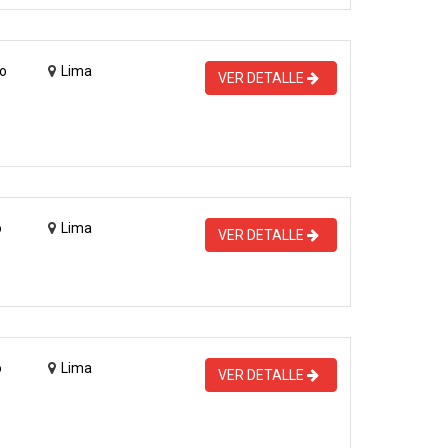
o
Lima
VER DETALLE
o
Lima
VER DETALLE
o
Lima
VER DETALLE