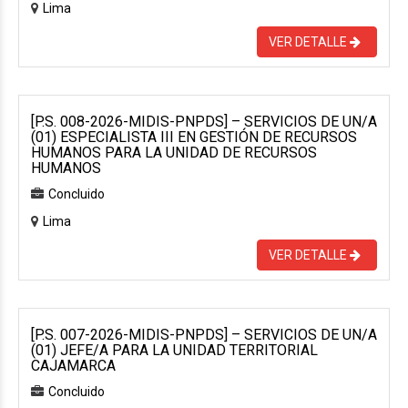
Lima
VER DETALLE
[P.S. 008-2026-MIDIS-PNPDS] – SERVICIOS DE UN/A
(01) ESPECIALISTA III EN GESTIÓN DE RECURSOS
HUMANOS PARA LA UNIDAD DE RECURSOS
HUMANOS
Concluido
Lima
VER DETALLE
[P.S. 007-2026-MIDIS-PNPDS] – SERVICIOS DE UN/A
(01) JEFE/A PARA LA UNIDAD TERRITORIAL
CAJAMARCA
Concluido