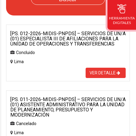
HERRAMIENTA
DIGITALES
[P.S. 012-2026-MIDIS-PNPDS] – SERVICIOS DE UN/A
(01) ESPECIALISTA III DE AFILIACIONES PARA LA
UNIDAD DE OPERACIONES Y TRANSFERENCIAS
Concluido
Lima
VER DETALLE
[P.S. 011-2026-MIDIS-PNPDS] – SERVICIOS DE UN/A
(01) ASISTENTE ADMINISTRATIVO PARA LA UNIDAD
DE PLANEAMIENTO, PRESUPUESTO Y
MODERNIZACIÓN
Cancelado
Lima