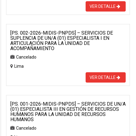
VER DETALLE
[P.S. 002-2026-MIDIS-PNPDS] – SERVICIOS DE
SUPLENCIA DE UN/A (01) ESPECIALISTA I EN
ARTICULACIÓN PARA LA UNIDAD DE
ACOMPAÑAMIENTO
Cancelado
Lima
VER DETALLE
[P.S. 001-2026-MIDIS-PNPDS] – SERVICIOS DE UN/A
(01) ESPECIALISTA III EN GESTIÓN DE RECURSOS
HUMANOS PARA LA UNIDAD DE RECURSOS
HUMANOS
Cancelado