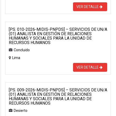
VER DETALLE
[P.S. 010-2026-MIDIS-PNPDS] – SERVICIOS DE UN/A
(01) ANALISTA EN GESTIÓN DE RELACIONES
HUMANAS Y SOCIALES PARA LA UNIDAD DE
RECURSOS HUMANOS
Concluido
Lima
VER DETALLE
[P.S. 009-2026-MIDIS-PNPDS] – SERVICIOS DE UN/A
(01) ANALISTA EN GESTIÓN DE RELACIONES
HUMANAS Y SOCIALES PARA LA UNIDAD DE
RECURSOS HUMANOS
Desierto