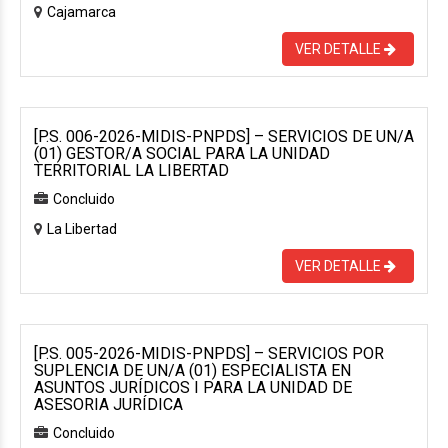
Cajamarca
VER DETALLE
[P.S. 006-2026-MIDIS-PNPDS] – SERVICIOS DE UN/A
(01) GESTOR/A SOCIAL PARA LA UNIDAD
TERRITORIAL LA LIBERTAD
Concluido
La Libertad
VER DETALLE
[P.S. 005-2026-MIDIS-PNPDS] – SERVICIOS POR
SUPLENCIA DE UN/A (01) ESPECIALISTA EN
ASUNTOS JURÍDICOS I PARA LA UNIDAD DE
ASESORIA JURÍDICA
Concluido