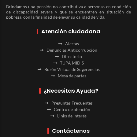
Brindamos una pensión no contributiva a personas en condición
de discapacidad severa y que se encuentren en situación de
pobreza, con la finalidad de elevar su calidad de vida.
Atención ciudadana
Alertas
Denuncias Anticorrupción
Directorio
TUPA MIDIS
Buzón Virtual de Sugerencias
Mesa de partes
¿Necesitas Ayuda?
Preguntas Frecuentes
Centro de atención
Links de interés
Contáctenos