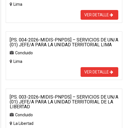
Lima
VER DETALLE
[P.S. 004-2026-MIDIS-PNPDS] – SERVICIOS DE UN/A
(01) JEFE/A PARA LA UNIDAD TERRITORIAL LIMA
Concluido
Lima
VER DETALLE
[P.S. 003-2026-MIDIS-PNPDS] – SERVICIOS DE UN/A
(01) JEFE/A PARA LA UNIDAD TERRITORIAL DE LA
LIBERTAD
Concluido
La Libertad