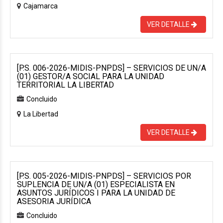
Cajamarca
VER DETALLE
[P.S. 006-2026-MIDIS-PNPDS] – SERVICIOS DE UN/A
(01) GESTOR/A SOCIAL PARA LA UNIDAD
TERRITORIAL LA LIBERTAD
Concluido
La Libertad
VER DETALLE
[P.S. 005-2026-MIDIS-PNPDS] – SERVICIOS POR
SUPLENCIA DE UN/A (01) ESPECIALISTA EN
ASUNTOS JURÍDICOS I PARA LA UNIDAD DE
ASESORIA JURÍDICA
Concluido