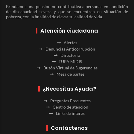
Brindamos una pensión no contributiva a personas en condición
de discapacidad severa y que se encuentren en situación de
pobreza, con la finalidad de elevar su calidad de vida.
Atención ciudadana
Alertas
Denuncias Anticorrupción
Directorio
TUPA MIDIS
Buzón Virtual de Sugerencias
Mesa de partes
¿Necesitas Ayuda?
Preguntas Frecuentes
Centro de atención
Links de interés
Contáctenos