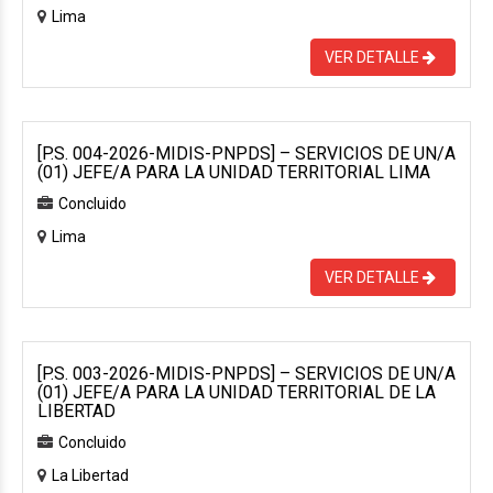
Lima
VER DETALLE
[P.S. 004-2026-MIDIS-PNPDS] – SERVICIOS DE UN/A
(01) JEFE/A PARA LA UNIDAD TERRITORIAL LIMA
Concluido
Lima
VER DETALLE
[P.S. 003-2026-MIDIS-PNPDS] – SERVICIOS DE UN/A
(01) JEFE/A PARA LA UNIDAD TERRITORIAL DE LA
LIBERTAD
Concluido
La Libertad