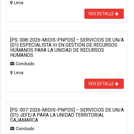
Lima
VER DETALLE
[P.S. 008-2026-MIDIS-PNPDS] – SERVICIOS DE UN/A
(01) ESPECIALISTA III EN GESTIÓN DE RECURSOS
HUMANOS PARA LA UNIDAD DE RECURSOS
HUMANOS
Concluido
Lima
VER DETALLE
[P.S. 007-2026-MIDIS-PNPDS] – SERVICIOS DE UN/A
(01) JEFE/A PARA LA UNIDAD TERRITORIAL
CAJAMARCA
Concluido