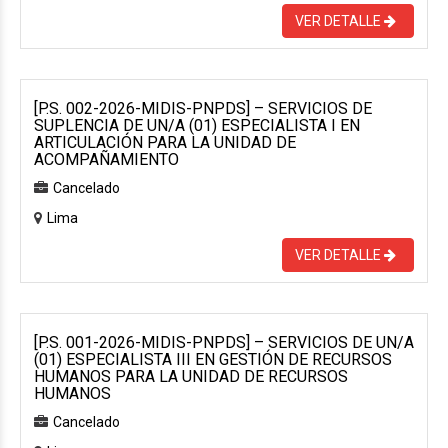
VER DETALLE
[P.S. 002-2026-MIDIS-PNPDS] – SERVICIOS DE
SUPLENCIA DE UN/A (01) ESPECIALISTA I EN
ARTICULACIÓN PARA LA UNIDAD DE
ACOMPAÑAMIENTO
Cancelado
Lima
VER DETALLE
[P.S. 001-2026-MIDIS-PNPDS] – SERVICIOS DE UN/A
(01) ESPECIALISTA III EN GESTIÓN DE RECURSOS
HUMANOS PARA LA UNIDAD DE RECURSOS
HUMANOS
Cancelado