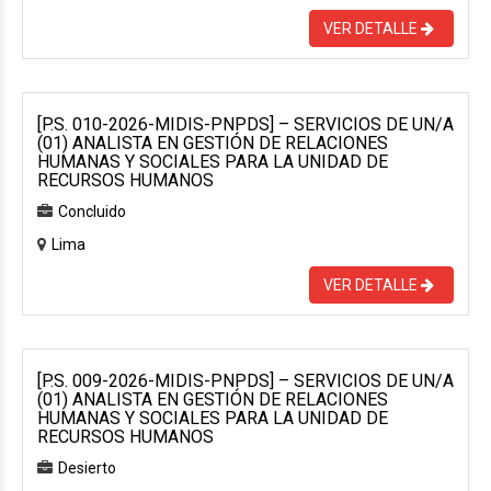
VER DETALLE
[P.S. 010-2026-MIDIS-PNPDS] – SERVICIOS DE UN/A
(01) ANALISTA EN GESTIÓN DE RELACIONES
HUMANAS Y SOCIALES PARA LA UNIDAD DE
RECURSOS HUMANOS
Concluido
Lima
VER DETALLE
[P.S. 009-2026-MIDIS-PNPDS] – SERVICIOS DE UN/A
(01) ANALISTA EN GESTIÓN DE RELACIONES
HUMANAS Y SOCIALES PARA LA UNIDAD DE
RECURSOS HUMANOS
Desierto