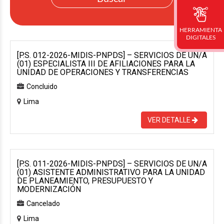
HERRAMIENTA
DIGITALES
[P.S. 012-2026-MIDIS-PNPDS] – SERVICIOS DE UN/A
(01) ESPECIALISTA III DE AFILIACIONES PARA LA
UNIDAD DE OPERACIONES Y TRANSFERENCIAS
Concluido
Lima
VER DETALLE
[P.S. 011-2026-MIDIS-PNPDS] – SERVICIOS DE UN/A
(01) ASISTENTE ADMINISTRATIVO PARA LA UNIDAD
DE PLANEAMIENTO, PRESUPUESTO Y
MODERNIZACIÓN
Cancelado
Lima