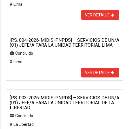
Lima
VER DETALLE
[P.S. 004-2026-MIDIS-PNPDS] – SERVICIOS DE UN/A
(01) JEFE/A PARA LA UNIDAD TERRITORIAL LIMA
Concluido
Lima
VER DETALLE
[P.S. 003-2026-MIDIS-PNPDS] – SERVICIOS DE UN/A
(01) JEFE/A PARA LA UNIDAD TERRITORIAL DE LA
LIBERTAD
Concluido
La Libertad