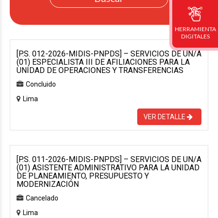
HERRAMIENTA
DIGITALES
[P.S. 012-2026-MIDIS-PNPDS] – SERVICIOS DE UN/A
(01) ESPECIALISTA III DE AFILIACIONES PARA LA
UNIDAD DE OPERACIONES Y TRANSFERENCIAS
Concluido
Lima
VER DETALLE
[P.S. 011-2026-MIDIS-PNPDS] – SERVICIOS DE UN/A
(01) ASISTENTE ADMINISTRATIVO PARA LA UNIDAD
DE PLANEAMIENTO, PRESUPUESTO Y
MODERNIZACIÓN
Cancelado
Lima