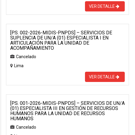
VER DETALLE
[P.S. 002-2026-MIDIS-PNPDS] – SERVICIOS DE
SUPLENCIA DE UN/A (01) ESPECIALISTA I EN
ARTICULACIÓN PARA LA UNIDAD DE
ACOMPAÑAMIENTO
Cancelado
Lima
VER DETALLE
[P.S. 001-2026-MIDIS-PNPDS] – SERVICIOS DE UN/A
(01) ESPECIALISTA III EN GESTIÓN DE RECURSOS
HUMANOS PARA LA UNIDAD DE RECURSOS
HUMANOS
Cancelado