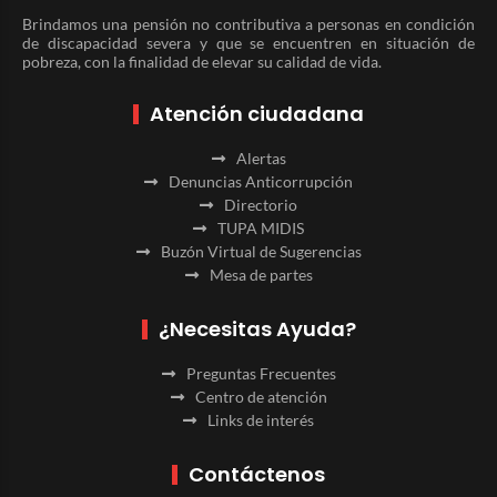
Brindamos una pensión no contributiva a personas en condición
de discapacidad severa y que se encuentren en situación de
pobreza, con la finalidad de elevar su calidad de vida.
Atención ciudadana
Alertas
Denuncias Anticorrupción
Directorio
TUPA MIDIS
Buzón Virtual de Sugerencias
Mesa de partes
¿Necesitas Ayuda?
Preguntas Frecuentes
Centro de atención
Links de interés
Contáctenos