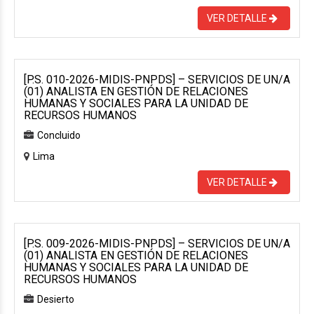
VER DETALLE
[P.S. 010-2026-MIDIS-PNPDS] – SERVICIOS DE UN/A
(01) ANALISTA EN GESTIÓN DE RELACIONES
HUMANAS Y SOCIALES PARA LA UNIDAD DE
RECURSOS HUMANOS
Concluido
Lima
VER DETALLE
[P.S. 009-2026-MIDIS-PNPDS] – SERVICIOS DE UN/A
(01) ANALISTA EN GESTIÓN DE RELACIONES
HUMANAS Y SOCIALES PARA LA UNIDAD DE
RECURSOS HUMANOS
Desierto