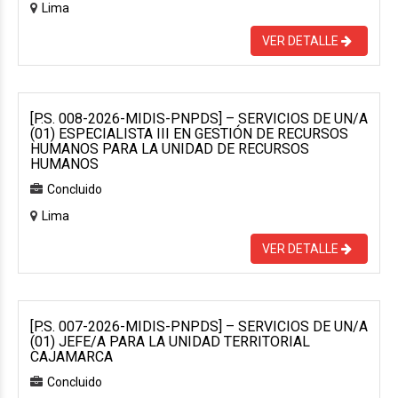
Lima
VER DETALLE
[P.S. 008-2026-MIDIS-PNPDS] – SERVICIOS DE UN/A
(01) ESPECIALISTA III EN GESTIÓN DE RECURSOS
HUMANOS PARA LA UNIDAD DE RECURSOS
HUMANOS
Concluido
Lima
VER DETALLE
[P.S. 007-2026-MIDIS-PNPDS] – SERVICIOS DE UN/A
(01) JEFE/A PARA LA UNIDAD TERRITORIAL
CAJAMARCA
Concluido