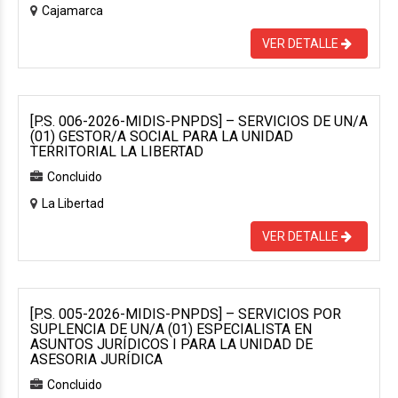
Cajamarca
VER DETALLE
[P.S. 006-2026-MIDIS-PNPDS] – SERVICIOS DE UN/A
(01) GESTOR/A SOCIAL PARA LA UNIDAD
TERRITORIAL LA LIBERTAD
Concluido
La Libertad
VER DETALLE
[P.S. 005-2026-MIDIS-PNPDS] – SERVICIOS POR
SUPLENCIA DE UN/A (01) ESPECIALISTA EN
ASUNTOS JURÍDICOS I PARA LA UNIDAD DE
ASESORIA JURÍDICA
Concluido