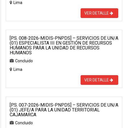
Lima
VER DETALLE
[P.S. 008-2026-MIDIS-PNPDS] – SERVICIOS DE UN/A
(01) ESPECIALISTA III EN GESTIÓN DE RECURSOS
HUMANOS PARA LA UNIDAD DE RECURSOS
HUMANOS
Concluido
Lima
VER DETALLE
[P.S. 007-2026-MIDIS-PNPDS] – SERVICIOS DE UN/A
(01) JEFE/A PARA LA UNIDAD TERRITORIAL
CAJAMARCA
Concluido