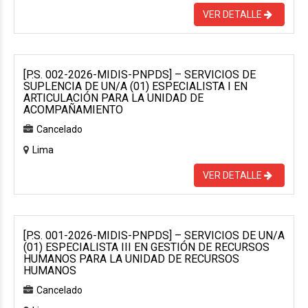
VER DETALLE
[P.S. 002-2026-MIDIS-PNPDS] – SERVICIOS DE
SUPLENCIA DE UN/A (01) ESPECIALISTA I EN
ARTICULACIÓN PARA LA UNIDAD DE
ACOMPAÑAMIENTO
Cancelado
Lima
VER DETALLE
[P.S. 001-2026-MIDIS-PNPDS] – SERVICIOS DE UN/A
(01) ESPECIALISTA III EN GESTIÓN DE RECURSOS
HUMANOS PARA LA UNIDAD DE RECURSOS
HUMANOS
Cancelado