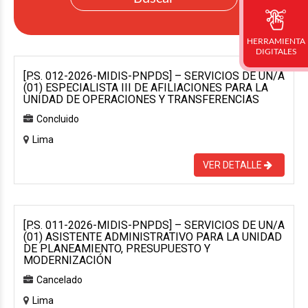
HERRAMIENTA
DIGITALES
[P.S. 012-2026-MIDIS-PNPDS] – SERVICIOS DE UN/A
(01) ESPECIALISTA III DE AFILIACIONES PARA LA
UNIDAD DE OPERACIONES Y TRANSFERENCIAS
Concluido
Lima
VER DETALLE
[P.S. 011-2026-MIDIS-PNPDS] – SERVICIOS DE UN/A
(01) ASISTENTE ADMINISTRATIVO PARA LA UNIDAD
DE PLANEAMIENTO, PRESUPUESTO Y
MODERNIZACIÓN
Cancelado
Lima