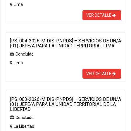
Lima
VER DETALLE
[P.S. 004-2026-MIDIS-PNPDS] – SERVICIOS DE UN/A
(01) JEFE/A PARA LA UNIDAD TERRITORIAL LIMA
Concluido
Lima
VER DETALLE
[P.S. 003-2026-MIDIS-PNPDS] – SERVICIOS DE UN/A
(01) JEFE/A PARA LA UNIDAD TERRITORIAL DE LA
LIBERTAD
Concluido
La Libertad