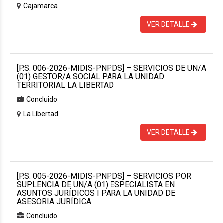
Cajamarca
VER DETALLE
[P.S. 006-2026-MIDIS-PNPDS] – SERVICIOS DE UN/A
(01) GESTOR/A SOCIAL PARA LA UNIDAD
TERRITORIAL LA LIBERTAD
Concluido
La Libertad
VER DETALLE
[P.S. 005-2026-MIDIS-PNPDS] – SERVICIOS POR
SUPLENCIA DE UN/A (01) ESPECIALISTA EN
ASUNTOS JURÍDICOS I PARA LA UNIDAD DE
ASESORIA JURÍDICA
Concluido