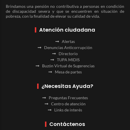
Brindamos una pensión no contributiva a personas en condición
de discapacidad severa y que se encuentren en situación de
pobreza, con la finalidad de elevar su calidad de vida.
Atención ciudadana
Alertas
Denuncias Anticorrupción
Directorio
TUPA MIDIS
Buzón Virtual de Sugerencias
Mesa de partes
¿Necesitas Ayuda?
Preguntas Frecuentes
Centro de atención
Links de interés
Contáctenos