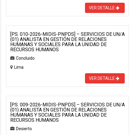
VER DETALLE
[P.S. 010-2026-MIDIS-PNPDS] – SERVICIOS DE UN/A
(01) ANALISTA EN GESTIÓN DE RELACIONES
HUMANAS Y SOCIALES PARA LA UNIDAD DE
RECURSOS HUMANOS
Concluido
Lima
VER DETALLE
[P.S. 009-2026-MIDIS-PNPDS] – SERVICIOS DE UN/A
(01) ANALISTA EN GESTIÓN DE RELACIONES
HUMANAS Y SOCIALES PARA LA UNIDAD DE
RECURSOS HUMANOS
Desierto