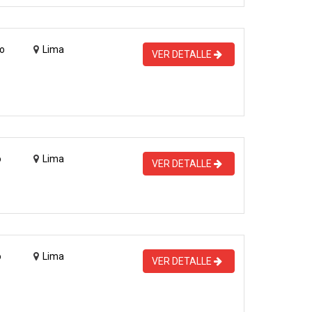
o
Lima
VER DETALLE
o
Lima
VER DETALLE
o
Lima
VER DETALLE