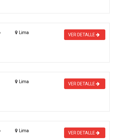
o
Lima
VER DETALLE
Lima
VER DETALLE
o
Lima
VER DETALLE