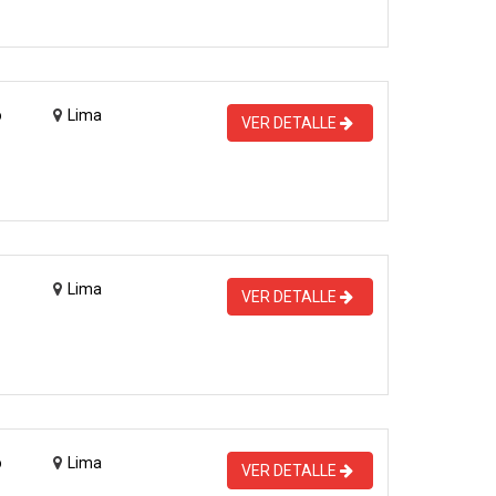
o
Lima
VER DETALLE
Lima
VER DETALLE
o
Lima
VER DETALLE