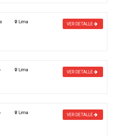
o
Lima
VER DETALLE
o
Lima
VER DETALLE
o
Lima
VER DETALLE