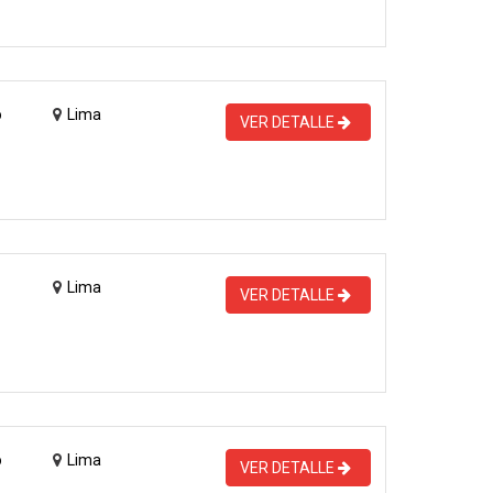
o
Lima
VER DETALLE
Lima
VER DETALLE
o
Lima
VER DETALLE