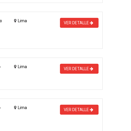
o
Lima
VER DETALLE
o
Lima
VER DETALLE
o
Lima
VER DETALLE