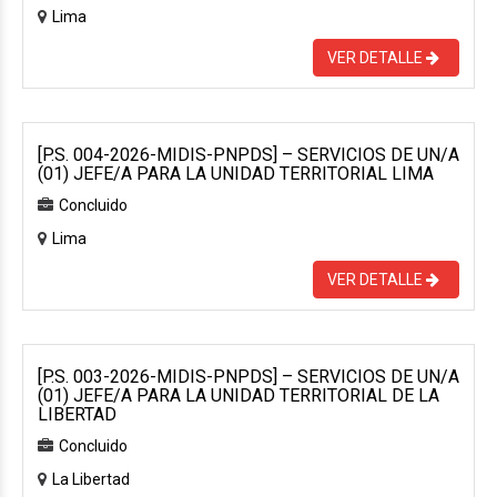
Lima
VER DETALLE
[P.S. 004-2026-MIDIS-PNPDS] – SERVICIOS DE UN/A
(01) JEFE/A PARA LA UNIDAD TERRITORIAL LIMA
Concluido
Lima
VER DETALLE
[P.S. 003-2026-MIDIS-PNPDS] – SERVICIOS DE UN/A
(01) JEFE/A PARA LA UNIDAD TERRITORIAL DE LA
LIBERTAD
Concluido
La Libertad