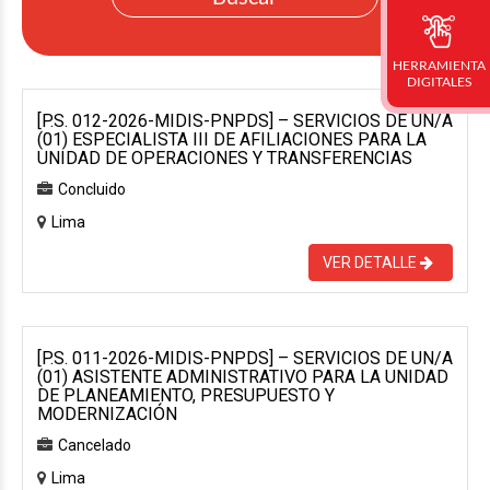
HERRAMIENTA
DIGITALES
[P.S. 012-2026-MIDIS-PNPDS] – SERVICIOS DE UN/A
(01) ESPECIALISTA III DE AFILIACIONES PARA LA
UNIDAD DE OPERACIONES Y TRANSFERENCIAS
Concluido
Lima
VER DETALLE
[P.S. 011-2026-MIDIS-PNPDS] – SERVICIOS DE UN/A
(01) ASISTENTE ADMINISTRATIVO PARA LA UNIDAD
DE PLANEAMIENTO, PRESUPUESTO Y
MODERNIZACIÓN
Cancelado
Lima