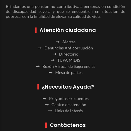
Brindamos una pensión no contributiva a personas en condición
de discapacidad severa y que se encuentren en situación de
pobreza, con la finalidad de elevar su calidad de vida.
Atención ciudadana
Alertas
Denuncias Anticorrupción
Directorio
TUPA MIDIS
Buzón Virtual de Sugerencias
Mesa de partes
¿Necesitas Ayuda?
Preguntas Frecuentes
Centro de atención
Links de interés
Contáctenos