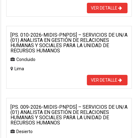
VER DETALLE
[P.S. 010-2026-MIDIS-PNPDS] – SERVICIOS DE UN/A
(01) ANALISTA EN GESTIÓN DE RELACIONES
HUMANAS Y SOCIALES PARA LA UNIDAD DE
RECURSOS HUMANOS
Concluido
Lima
VER DETALLE
[P.S. 009-2026-MIDIS-PNPDS] – SERVICIOS DE UN/A
(01) ANALISTA EN GESTIÓN DE RELACIONES
HUMANAS Y SOCIALES PARA LA UNIDAD DE
RECURSOS HUMANOS
Desierto