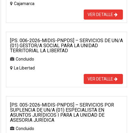
Cajamarca
VER DETALLE
[P.S. 006-2026-MIDIS-PNPDS] – SERVICIOS DE UN/A
(01) GESTOR/A SOCIAL PARA LA UNIDAD
TERRITORIAL LA LIBERTAD
Concluido
La Libertad
VER DETALLE
[P.S. 005-2026-MIDIS-PNPDS] – SERVICIOS POR
SUPLENCIA DE UN/A (01) ESPECIALISTA EN
ASUNTOS JURÍDICOS I PARA LA UNIDAD DE
ASESORIA JURÍDICA
Concluido