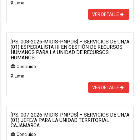
Lima
VER DETALLE
[P.S. 008-2026-MIDIS-PNPDS] – SERVICIOS DE UN/A
(01) ESPECIALISTA III EN GESTIÓN DE RECURSOS
HUMANOS PARA LA UNIDAD DE RECURSOS
HUMANOS
Concluido
Lima
VER DETALLE
[P.S. 007-2026-MIDIS-PNPDS] – SERVICIOS DE UN/A
(01) JEFE/A PARA LA UNIDAD TERRITORIAL
CAJAMARCA
Concluido