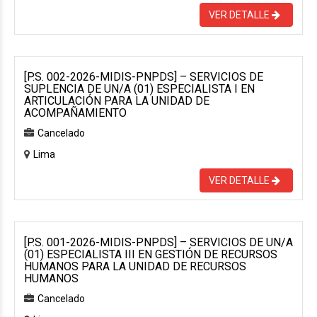
VER DETALLE
[P.S. 002-2026-MIDIS-PNPDS] – SERVICIOS DE
SUPLENCIA DE UN/A (01) ESPECIALISTA I EN
ARTICULACIÓN PARA LA UNIDAD DE
ACOMPAÑAMIENTO
Cancelado
Lima
VER DETALLE
[P.S. 001-2026-MIDIS-PNPDS] – SERVICIOS DE UN/A
(01) ESPECIALISTA III EN GESTIÓN DE RECURSOS
HUMANOS PARA LA UNIDAD DE RECURSOS
HUMANOS
Cancelado