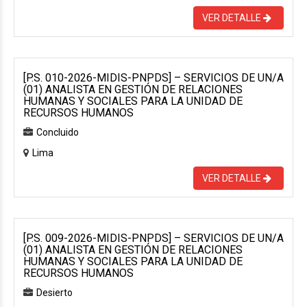
VER DETALLE
[P.S. 010-2026-MIDIS-PNPDS] – SERVICIOS DE UN/A
(01) ANALISTA EN GESTIÓN DE RELACIONES
HUMANAS Y SOCIALES PARA LA UNIDAD DE
RECURSOS HUMANOS
Concluido
Lima
VER DETALLE
[P.S. 009-2026-MIDIS-PNPDS] – SERVICIOS DE UN/A
(01) ANALISTA EN GESTIÓN DE RELACIONES
HUMANAS Y SOCIALES PARA LA UNIDAD DE
RECURSOS HUMANOS
Desierto