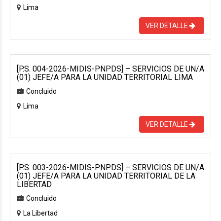
Lima
VER DETALLE
[P.S. 004-2026-MIDIS-PNPDS] – SERVICIOS DE UN/A
(01) JEFE/A PARA LA UNIDAD TERRITORIAL LIMA
Concluido
Lima
VER DETALLE
[P.S. 003-2026-MIDIS-PNPDS] – SERVICIOS DE UN/A
(01) JEFE/A PARA LA UNIDAD TERRITORIAL DE LA
LIBERTAD
Concluido
La Libertad