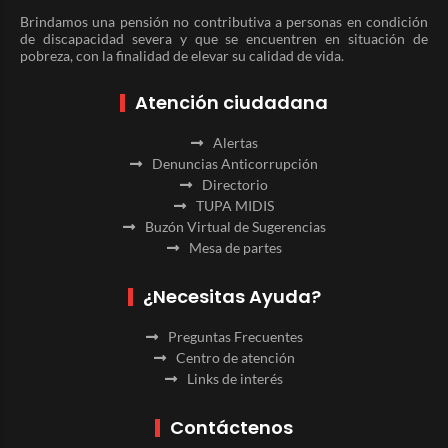
Brindamos una pensión no contributiva a personas en condición
de discapacidad severa y que se encuentren en situación de
pobreza, con la finalidad de elevar su calidad de vida.
Atención ciudadana
Alertas
Denuncias Anticorrupción
Directorio
TUPA MIDIS
Buzón Virtual de Sugerencias
Mesa de partes
¿Necesitas Ayuda?
Preguntas Frecuentes
Centro de atención
Links de interés
Contáctenos