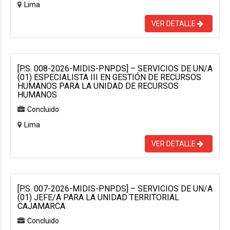
Lima
VER DETALLE
[P.S. 008-2026-MIDIS-PNPDS] – SERVICIOS DE UN/A
(01) ESPECIALISTA III EN GESTIÓN DE RECURSOS
HUMANOS PARA LA UNIDAD DE RECURSOS
HUMANOS
Concluido
Lima
VER DETALLE
[P.S. 007-2026-MIDIS-PNPDS] – SERVICIOS DE UN/A
(01) JEFE/A PARA LA UNIDAD TERRITORIAL
CAJAMARCA
Concluido