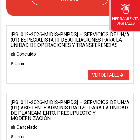
HERRAMIENTA
DIGITALES
[P.S. 012-2026-MIDIS-PNPDS] – SERVICIOS DE UN/A
(01) ESPECIALISTA III DE AFILIACIONES PARA LA
UNIDAD DE OPERACIONES Y TRANSFERENCIAS
Concluido
Lima
VER DETALLE
[P.S. 011-2026-MIDIS-PNPDS] – SERVICIOS DE UN/A
(01) ASISTENTE ADMINISTRATIVO PARA LA UNIDAD
DE PLANEAMIENTO, PRESUPUESTO Y
MODERNIZACIÓN
Cancelado
Lima