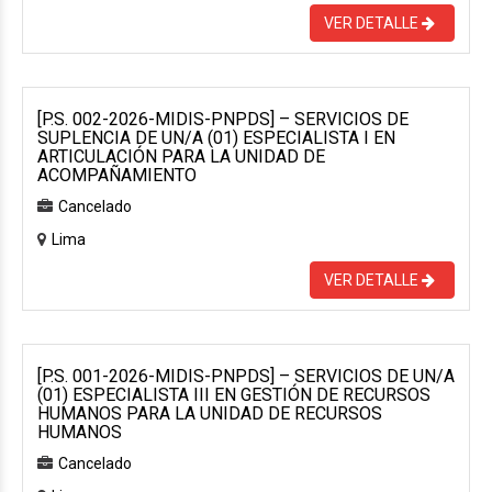
VER DETALLE
[P.S. 002-2026-MIDIS-PNPDS] – SERVICIOS DE
SUPLENCIA DE UN/A (01) ESPECIALISTA I EN
ARTICULACIÓN PARA LA UNIDAD DE
ACOMPAÑAMIENTO
Cancelado
Lima
VER DETALLE
[P.S. 001-2026-MIDIS-PNPDS] – SERVICIOS DE UN/A
(01) ESPECIALISTA III EN GESTIÓN DE RECURSOS
HUMANOS PARA LA UNIDAD DE RECURSOS
HUMANOS
Cancelado