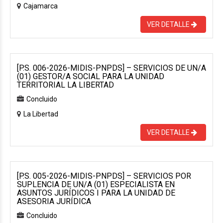
Cajamarca
VER DETALLE
[P.S. 006-2026-MIDIS-PNPDS] – SERVICIOS DE UN/A
(01) GESTOR/A SOCIAL PARA LA UNIDAD
TERRITORIAL LA LIBERTAD
Concluido
La Libertad
VER DETALLE
[P.S. 005-2026-MIDIS-PNPDS] – SERVICIOS POR
SUPLENCIA DE UN/A (01) ESPECIALISTA EN
ASUNTOS JURÍDICOS I PARA LA UNIDAD DE
ASESORIA JURÍDICA
Concluido